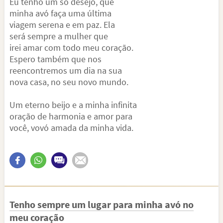
Eu tenho um só desejo, que
minha avó faça uma última
viagem serena e em paz. Ela
será sempre a mulher que
irei amar com todo meu coração.
Espero também que nos
reencontremos um dia na sua
nova casa, no seu novo mundo.
Um eterno beijo e a minha infinita
oração de harmonia e amor para
você, vovó amada da minha vida.
Tenho sempre um lugar para minha avó no
meu coração