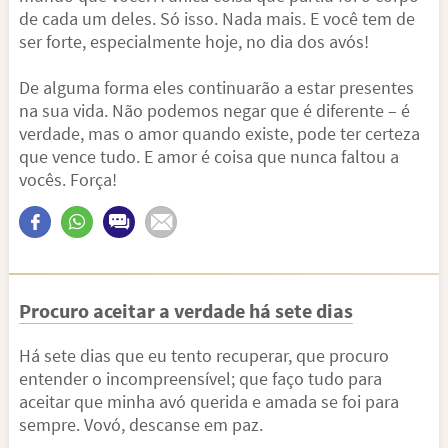
de cada um deles. Só isso. Nada mais. E você tem de
ser forte, especialmente hoje, no dia dos avós!
De alguma forma eles continuarão a estar presentes
na sua vida. Não podemos negar que é diferente – é
verdade, mas o amor quando existe, pode ter certeza
que vence tudo. E amor é coisa que nunca faltou a
vocês. Força!
Procuro aceitar a verdade há sete dias
Há sete dias que eu tento recuperar, que procuro
entender o incompreensível; que faço tudo para
aceitar que minha avó querida e amada se foi para
sempre. Vovó, descanse em paz.