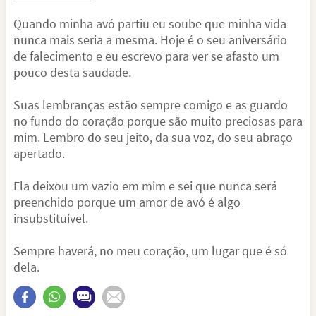
Quando minha avó partiu eu soube que minha vida
nunca mais seria a mesma. Hoje é o seu aniversário
de falecimento e eu escrevo para ver se afasto um
pouco desta saudade.
Suas lembranças estão sempre comigo e as guardo
no fundo do coração porque são muito preciosas para
mim. Lembro do seu jeito, da sua voz, do seu abraço
apertado.
Ela deixou um vazio em mim e sei que nunca será
preenchido porque um amor de avó é algo
insubstituível.
Sempre haverá, no meu coração, um lugar que é só
dela.