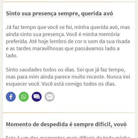
Sinto sua presença sempre, querida avó
Já faz tempo que você se foi, minha querida avó, mas
ainda sinto sua presença. Você é minha memória
preferida. Até hoje lembro de cor o som da sua risada
e as tardes maravilhosas que passávamos lado a
lado.
Sinto saudades todos os dias. Sei que já faz tempo,
mas para mim ainda parece muito recente. Nunca irei
esquecer você. Você está comigo todos os dias.
Momento de despedida é sempre difícil, vovó
Este é um dos momentos mais difíceis de toda minha