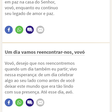
em paz na casa do Senhor,
vovó, enquanto eu continuo
seu legado de amor e paz.
Um dia vamos reencontrar-nos, vovó
Vovó, desejo que nos reencontremos
quando um dia também eu partir; vivo
nessa esperança: de um dia celebrar
algo ao seu lado como antes de você
deixar este mundo que era tão lindo
com sua presença. Até esse dia, avó.