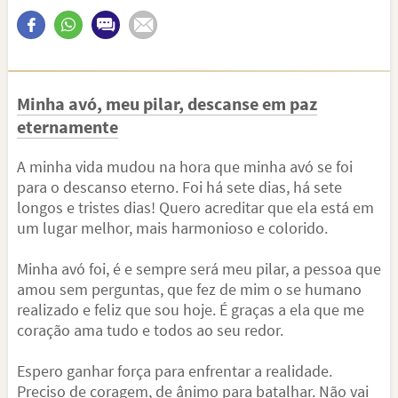
Minha avó, meu pilar, descanse em paz
eternamente
A minha vida mudou na hora que minha avó se foi
para o descanso eterno. Foi há sete dias, há sete
longos e tristes dias! Quero acreditar que ela está em
um lugar melhor, mais harmonioso e colorido.
Minha avó foi, é e sempre será meu pilar, a pessoa que
amou sem perguntas, que fez de mim o se humano
realizado e feliz que sou hoje. É graças a ela que me
coração ama tudo e todos ao seu redor.
Espero ganhar força para enfrentar a realidade.
Preciso de coragem, de ânimo para batalhar. Não vai