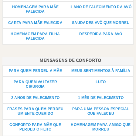
HOMENAGEM PARA MÃE
1 ANO DE FALECIMENTO DA AVÓ
FALECIDA
CARTA PARA MÃE FALECIDA
SAUDADES AVÔ QUE MORREU
HOMENAGEM PARA FILHA
DESPEDIDA PARA AVÓ
FALECIDA
MENSAGENS DE CONFORTO
PARA QUEM PERDEU A MÃE
MEUS SENTIMENTOS À FAMÍLIA
PARA QUEM VAI FAZER
LUTO
CIRURGIA
2 ANOS DE FALECIMENTO
1 MÊS DE FALECIMENTO
FRASES PARA QUEM PERDEU
PARA UMA PESSOA ESPECIAL
UM ENTE QUERIDO
QUE FALECEU
CONFORTO PARA MÃE QUE
HOMENAGEM PARA AMIGO QUE
PERDEU O FILHO
MORREU