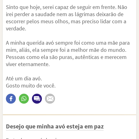
Sinto que hoje, serei capaz de seguir em frente. Não
irei perder a saudade nem as lágrimas deixarão de
escorrer pelos meus olhos, mas preciso lidar com a
verdade.
A minha querida avó sempre foi como uma mãe para
mim, aliás, ela sempre foi a melhor mãe do mundo.
Pessoas como ela são puras, autênticas e merecem
viver eternamente.
Até um dia avó.
Gosto muito de você.
Desejo que minha avó esteja em paz