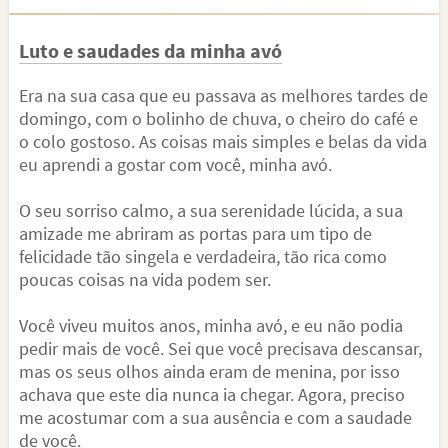
Luto e saudades da minha avó
Era na sua casa que eu passava as melhores tardes de
domingo, com o bolinho de chuva, o cheiro do café e
o colo gostoso. As coisas mais simples e belas da vida
eu aprendi a gostar com você, minha avó.
O seu sorriso calmo, a sua serenidade lúcida, a sua
amizade me abriram as portas para um tipo de
felicidade tão singela e verdadeira, tão rica como
poucas coisas na vida podem ser.
Você viveu muitos anos, minha avó, e eu não podia
pedir mais de você. Sei que você precisava descansar,
mas os seus olhos ainda eram de menina, por isso
achava que este dia nunca ia chegar. Agora, preciso
me acostumar com a sua ausência e com a saudade
de você.