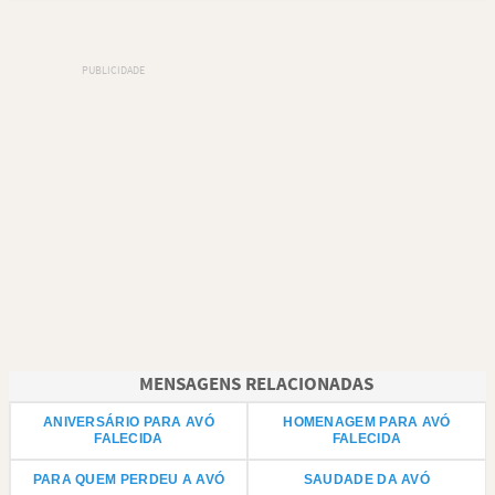
MENSAGENS RELACIONADAS
ANIVERSÁRIO PARA AVÓ
HOMENAGEM PARA AVÓ
FALECIDA
FALECIDA
PARA QUEM PERDEU A AVÓ
SAUDADE DA AVÓ