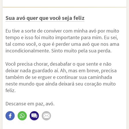
Sua avó quer que você seja feliz
Eu tive a sorte de conviver com minha avó por muito
tempo e isso foi muito importante para mim. Eu sei,
tal como você, o que é perder uma avó que nos ama
incondicionalmente. Sinto muito pela sua perda.
Você precisa chorar, desabafar o que sente e não
deixar nada guardado aí. Ah, mas em breve, precisa
também de se erguer e continuar sua caminhada
neste mundo que ainda deixará seu coração muito
feliz.
Descanse em paz, avó.