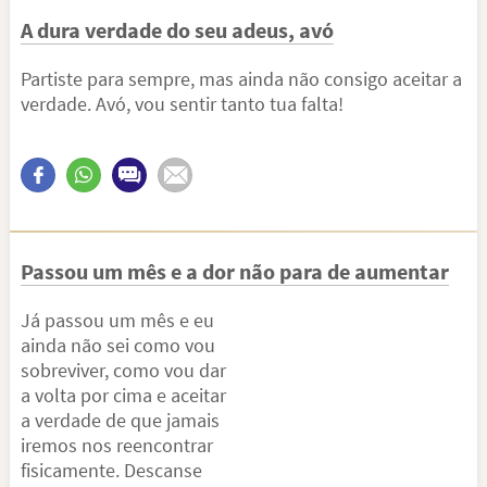
A dura verdade do seu adeus, avó
Partiste para sempre, mas ainda não consigo aceitar a
verdade. Avó, vou sentir tanto tua falta!
Passou um mês e a dor não para de aumentar
Já passou um mês e eu
ainda não sei como vou
sobreviver, como vou dar
a volta por cima e aceitar
a verdade de que jamais
iremos nos reencontrar
fisicamente. Descanse