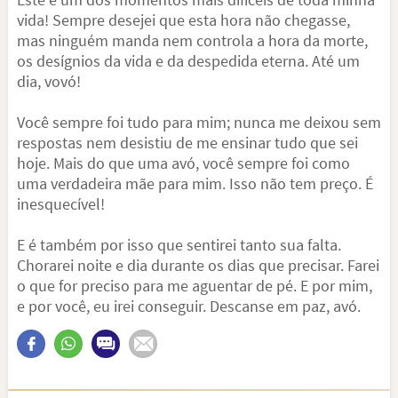
vida! Sempre desejei que esta hora não chegasse,
mas ninguém manda nem controla a hora da morte,
os desígnios da vida e da despedida eterna. Até um
dia, vovó!
Você sempre foi tudo para mim; nunca me deixou sem
respostas nem desistiu de me ensinar tudo que sei
hoje. Mais do que uma avó, você sempre foi como
uma verdadeira mãe para mim. Isso não tem preço. É
inesquecível!
E é também por isso que sentirei tanto sua falta.
Chorarei noite e dia durante os dias que precisar. Farei
o que for preciso para me aguentar de pé. E por mim,
e por você, eu irei conseguir. Descanse em paz, avó.