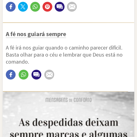
A fé nos guiará sempre
A fé irá nos guiar quando o caminho parecer difícil.
Basta olhar para o céu e lembrar que Deus está no
comando.