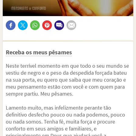
Receba os meus pêsames
Neste terrível momento em que todo o seu mundo se
vestiu de negro e o peso da despedida forçada bateu
na sua porta, eu quero que saiba que meu coração e
meu pensamento estão com você e com quem para
sempre partiu. Meu pêsames.
Lamento muito, mas infelizmente perante tão
definitivo desfecho pouco ou nada podemos, pouco
ou nada somos. Tenha fé, muita força e procure
conforto em seus amigos e familiares, e
principalmente em Deus que ajudará você a