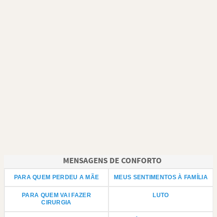
MENSAGENS DE CONFORTO
PARA QUEM PERDEU A MÃE
MEUS SENTIMENTOS À FAMÍLIA
PARA QUEM VAI FAZER
LUTO
CIRURGIA