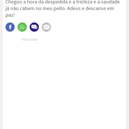
Chegou a hora da despedida e a tristeza e a saudade
já não cabem no meu peito. Adeus e descanse em
paz!