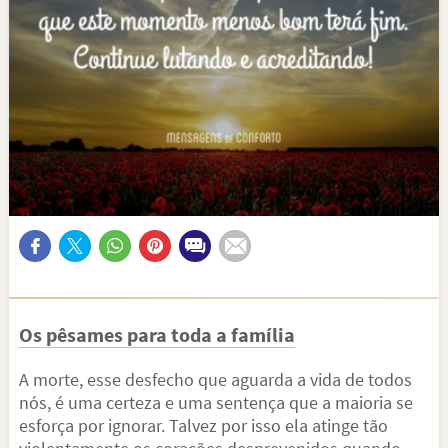
Os pêsames para toda a família
A morte, esse desfecho que aguarda a vida de todos
nós, é uma certeza e uma sentença que a maioria se
esforça por ignorar. Talvez por isso ela atinge tão