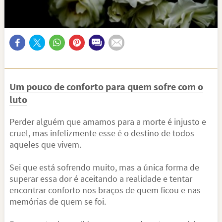
Um pouco de conforto para quem sofre com o
luto
Perder alguém que amamos para a morte é injusto e
cruel, mas infelizmente esse é o destino de todos
aqueles que vivem.
Sei que está sofrendo muito, mas a única forma de
superar essa dor é aceitando a realidade e tentar
encontrar conforto nos braços de quem ficou e nas
memórias de quem se foi.