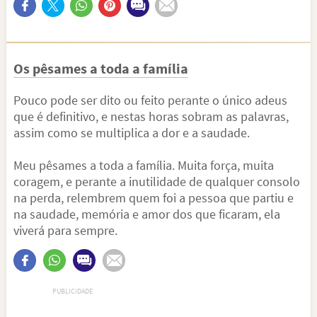
Os pêsames a toda a família
Pouco pode ser dito ou feito perante o único adeus
que é definitivo, e nestas horas sobram as palavras,
assim como se multiplica a dor e a saudade.
Meu pêsames a toda a família. Muita força, muita
coragem, e perante a inutilidade de qualquer consolo
na perda, relembrem quem foi a pessoa que partiu e
na saudade, memória e amor dos que ficaram, ela
viverá para sempre.