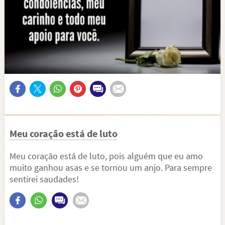
Meu coração está de luto
Meu coração está de luto, pois alguém que eu amo
muito ganhou asas e se tornou um anjo. Para sempre
sentirei saudades!