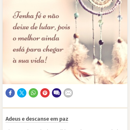
Adeus e descanse em paz