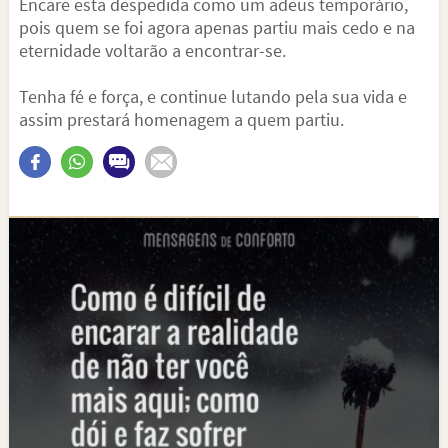
Encare esta despedida como um adeus temporário,
pois quem se foi agora apenas partiu mais cedo e na
eternidade voltarão a encontrar-se.
Tenha fé e força, e continue lutando pela sua vida e
assim prestará homenagem a quem partiu.