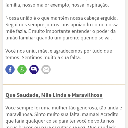
família, nosso maior exemplo, nossa inspiração.
Nossa união é o que mantém nossa cabeça erguida.
Seguimos sempre juntos, nos apoiando como nossa
mãe fazia. É muito importante entender o poder da
união familiar quando um parente querido se vai.
Você nos uniu, mãe, e agradecemos por tudo que
temos! Sentimos muito a sua falta.
Que Saudade, Mãe Linda e Maravilhosa
Você sempre foi uma mulher tão generosa, tão linda e
maravilhosa. Sinto muito sua falta, mamãe! Acredite
que faria qualquer coisa para ter você de volta nos
meus braços ou para escutar sua voz. Que saudade