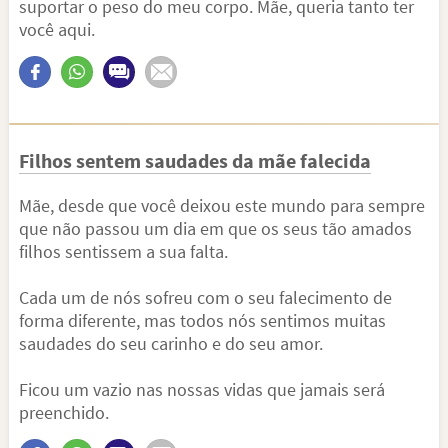
suportar o peso do meu corpo. Mãe, queria tanto ter
você aqui.
Filhos sentem saudades da mãe falecida
Mãe, desde que você deixou este mundo para sempre
que não passou um dia em que os seus tão amados
filhos sentissem a sua falta.
Cada um de nós sofreu com o seu falecimento de
forma diferente, mas todos nós sentimos muitas
saudades do seu carinho e do seu amor.
Ficou um vazio nas nossas vidas que jamais será
preenchido.