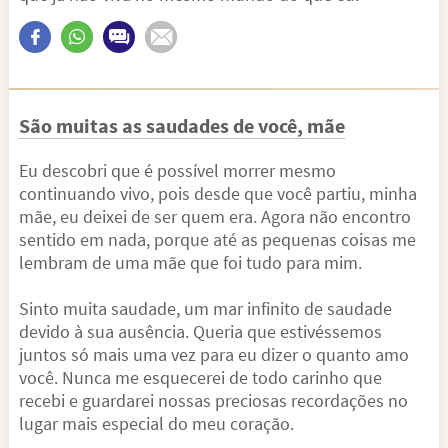
São muitas as saudades de você, mãe
Eu descobri que é possível morrer mesmo
continuando vivo, pois desde que você partiu, minha
mãe, eu deixei de ser quem era. Agora não encontro
sentido em nada, porque até as pequenas coisas me
lembram de uma mãe que foi tudo para mim.
Sinto muita saudade, um mar infinito de saudade
devido à sua ausência. Queria que estivéssemos
juntos só mais uma vez para eu dizer o quanto amo
você. Nunca me esquecerei de todo carinho que
recebi e guardarei nossas preciosas recordações no
lugar mais especial do meu coração.