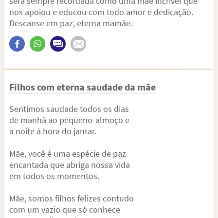
será sempre recordada como uma mãe incrível que
nos apoiou e educou com todo amor e dedicação.
Descanse em paz, eterna mamãe.
Filhos com eterna saudade da mãe
Sentimos saudade todos os dias
de manhã ao pequeno-almoço e
a noite à hora do jantar.
Mãe, você é uma espécie de paz
encantada que abriga nossa vida
em todos os momentos.
Mãe, somos filhos felizes contudo
com um vazio que só conhece