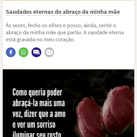
Saudades eternas do abraço da minha mãe
Às vezes, fecho os olhos e posso, ainda, sentir o
abraço da minha mãe que partiu. A saudade eterna
está gravada no meu coração.