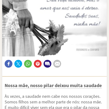
Nossa mãe, nosso pilar deixou muita saudade
Às vezes, a saudade nem cabe nos nossos corações.
Somos filhos sem a melhor parte de nós: nossa mãe.
É muito difícil viver sem ela que era o pilar da nossa