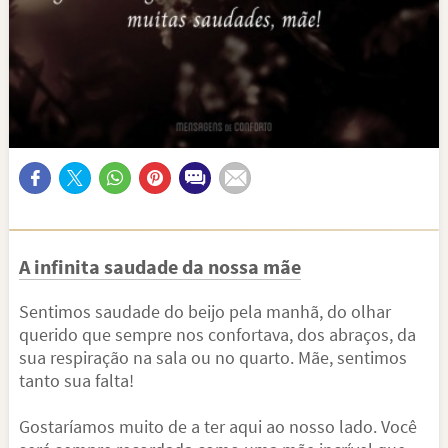
A infinita saudade da nossa mãe
Sentimos saudade do beijo pela manhã, do olhar
querido que sempre nos confortava, dos abraços, da
sua respiração na sala ou no quarto. Mãe, sentimos
tanto sua falta!
Gostaríamos muito de a ter aqui ao nosso lado. Você