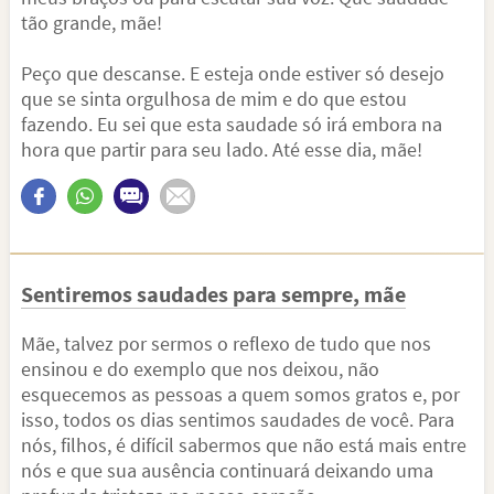
tão grande, mãe!
Peço que descanse. E esteja onde estiver só desejo
que se sinta orgulhosa de mim e do que estou
fazendo. Eu sei que esta saudade só irá embora na
hora que partir para seu lado. Até esse dia, mãe!
Sentiremos saudades para sempre, mãe
Mãe, talvez por sermos o reflexo de tudo que nos
ensinou e do exemplo que nos deixou, não
esquecemos as pessoas a quem somos gratos e, por
isso, todos os dias sentimos saudades de você. Para
nós, filhos, é difícil sabermos que não está mais entre
nós e que sua ausência continuará deixando uma