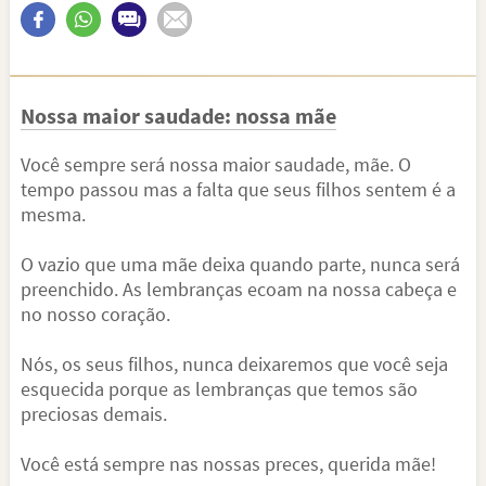
Nossa maior saudade: nossa mãe
Você sempre será nossa maior saudade, mãe. O
tempo passou mas a falta que seus filhos sentem é a
mesma.
O vazio que uma mãe deixa quando parte, nunca será
preenchido. As lembranças ecoam na nossa cabeça e
no nosso coração.
Nós, os seus filhos, nunca deixaremos que você seja
esquecida porque as lembranças que temos são
preciosas demais.
Você está sempre nas nossas preces, querida mãe!