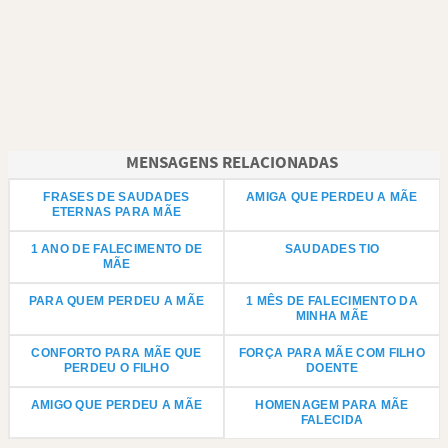
MENSAGENS RELACIONADAS
FRASES DE SAUDADES
AMIGA QUE PERDEU A MÃE
ETERNAS PARA MÃE
1 ANO DE FALECIMENTO DE
SAUDADES TIO
MÃE
PARA QUEM PERDEU A MÃE
1 MÊS DE FALECIMENTO DA
MINHA MÃE
CONFORTO PARA MÃE QUE
FORÇA PARA MÃE COM FILHO
PERDEU O FILHO
DOENTE
AMIGO QUE PERDEU A MÃE
HOMENAGEM PARA MÃE
FALECIDA