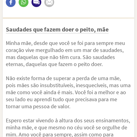
Saudades que fazem doer o peito, mãe
Minha mãe, desde que você se foi para sempre meu
coração vive mergulhado em um mar de saudades,
mas daquelas que não têm cura. São saudades
eternas, daquelas que fazem o peito doer.
Não existe forma de superar a perda de uma mãe,
pois mães são insubstituíveis, inesquecíveis, mas uma
mãe como você ainda é mais. Você foi a melhor e ao
seu lado eu aprendi tudo que precisava para me
tornar uma pessoa de valor.
Espero estar vivendo à altura dos seus ensinamentos,
minha mãe, e que mesmo no céu você se orgulhe de
mim. Amo você para sempre, assim como para