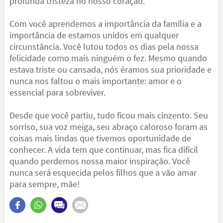
profunda tristeza no nosso coração.
Com você aprendemos a importância da família e a
importância de estamos unidos em qualquer
circunstância. Você lutou todos os dias pela nossa
felicidade como mais ninguém o fez. Mesmo quando
estava triste ou cansada, nós éramos sua prioridade e
nunca nos faltou o mais importante: amor e o
essencial para sobreviver.
Desde que você partiu, tudo ficou mais cinzento. Seu
sorriso, sua voz meiga, seu abraço caloroso foram as
coisas mais lindas que tivemos oportunidade de
conhecer. A vida tem que continuar, mas fica difícil
quando perdemos nossa maior inspiração. Você
nunca será esquecida pelos filhos que a vão amar
para sempre, mãe!