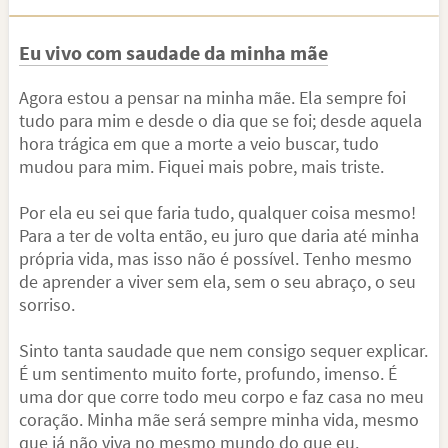
Eu vivo com saudade da minha mãe
Agora estou a pensar na minha mãe. Ela sempre foi
tudo para mim e desde o dia que se foi; desde aquela
hora trágica em que a morte a veio buscar, tudo
mudou para mim. Fiquei mais pobre, mais triste.
Por ela eu sei que faria tudo, qualquer coisa mesmo!
Para a ter de volta então, eu juro que daria até minha
própria vida, mas isso não é possível. Tenho mesmo
de aprender a viver sem ela, sem o seu abraço, o seu
sorriso.
Sinto tanta saudade que nem consigo sequer explicar.
É um sentimento muito forte, profundo, imenso. É
uma dor que corre todo meu corpo e faz casa no meu
coração. Minha mãe será sempre minha vida, mesmo
que já não viva no mesmo mundo do que eu.