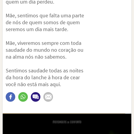
quem um dia perdeu.
Mãe, sentimos que falta uma parte
de nós de quem somos de quem
seremos um dia mais tarde.
Mãe, viveremos sempre com toda
saudade do mundo no coração ou
na alma nós não sabemos.
Sentimos saudade todas as noites
da hora do lanche à hora de cear
você não está mais aqui.