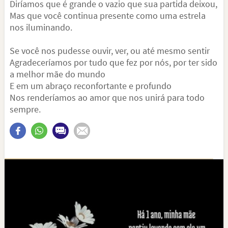
Diríamos que é grande o vazio que sua partida deixou,
Mas que você continua presente como uma estrela
nos iluminando.
Se você nos pudesse ouvir, ver, ou até mesmo sentir
Agradeceríamos por tudo que fez por nós, por ter sido
a melhor mãe do mundo
E em um abraço reconfortante e profundo
Nos renderíamos ao amor que nos unirá para todo
sempre.