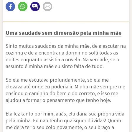
Uma saudade sem dimensão pela minha mãe
Sinto muitas saudades da minha mãe, de a escutar na
cozinha e de a encontrar a dormir no sofá todas as
noites enquanto assistia a novela. Na verdade, se o
assunto é minha mãe eu sinto falta de tudo.
Só ela me escutava profundamente, só ela me
elevava até onde eu poderia ir. Minha mãe sempre me
ensinou o caminho do bem e do correto, e isso me
ajudou a formar o pensamento que tenho hoje.
Ela fez tanto por mim, aliás, ela daria sua própria vida
pela minha. Eu não tenho quaisquer dúvidas! Quem
me dera ter o seu colo novamente, o seu braço a