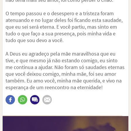
O tempo passou e o desespero e a tristeza foram
atenuando e no lugar deles foi ficando esta saudade,
que eu sei será eterna. E você partiu, mas sinto em
tudo o que faço a sua presença, pois minha vida e
tudo que sou devo a você.
A Deus eu agradeço pela mãe maravilhosa que eu
tive, e que mesmo já não estando comigo, eu sinto
me continua a ajudar. Não foram só saudades eternas
que você deixou comigo, minha mãe, foi seu amor
também. Eu amo você, minha mãe querida, e vivo na
esperança de um reencontro na eternidade!