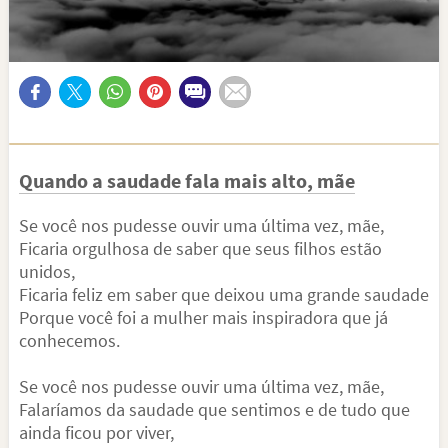
Quando a saudade fala mais alto, mãe
Se você nos pudesse ouvir uma última vez, mãe,
Ficaria orgulhosa de saber que seus filhos estão
unidos,
Ficaria feliz em saber que deixou uma grande saudade
Porque você foi a mulher mais inspiradora que já
conhecemos.
Se você nos pudesse ouvir uma última vez, mãe,
Falaríamos da saudade que sentimos e de tudo que
ainda ficou por viver,