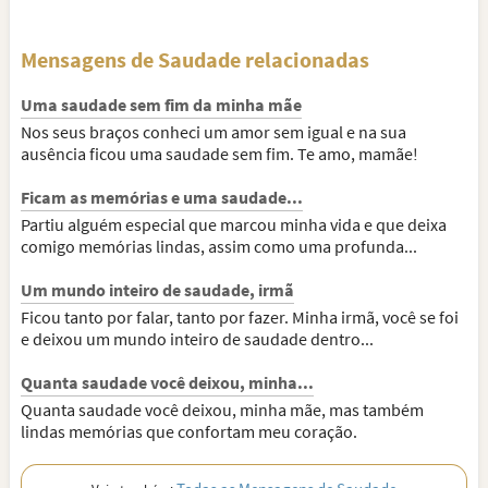
Mensagens de Saudade relacionadas
Uma saudade sem fim da minha mãe
Nos seus braços conheci um amor sem igual e na sua
ausência ficou uma saudade sem fim. Te amo, mamãe!
Ficam as memórias e uma saudade...
Partiu alguém especial que marcou minha vida e que deixa
comigo memórias lindas, assim como uma profunda...
Um mundo inteiro de saudade, irmã
Ficou tanto por falar, tanto por fazer. Minha irmã, você se foi
e deixou um mundo inteiro de saudade dentro...
Quanta saudade você deixou, minha...
Quanta saudade você deixou, minha mãe, mas também
lindas memórias que confortam meu coração.