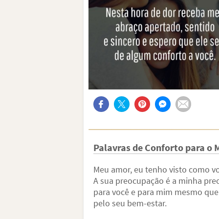
Palavras de Conforto para o
Meu amor, eu tenho visto como vo
A sua preocupação é a minha pre
para você e para mim mesmo que n
pelo seu bem-estar.