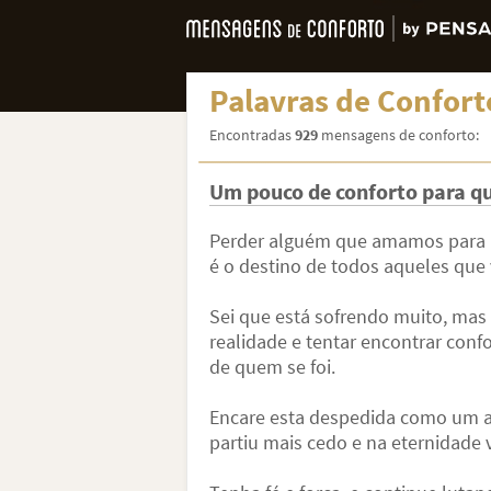
Palavras de Confort
Encontradas
929
mensagens de conforto:
Um pouco de conforto para qu
Perder alguém que amamos para a 
é o destino de todos aqueles que 
Sei que está sofrendo muito, mas 
realidade e tentar encontrar con
de quem se foi.
Encare esta despedida como um a
partiu mais cedo e na eternidade 