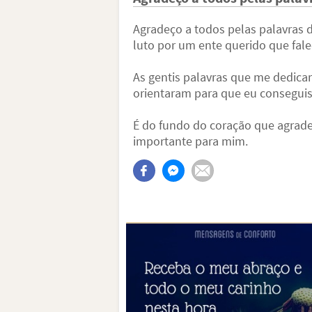
Agradeço a todos pelas palavras
luto por um ente querido que fale
As gentis palavras que me dedic
orientaram para que eu conseguis
É do fundo do coração que agrad
importante para mim.