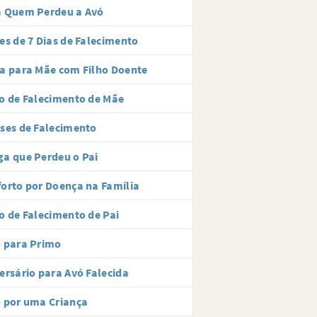
a Quem Perdeu a Avó
es de 7 Dias de Falecimento
a para Mãe com Filho Doente
o de Falecimento de Mãe
ses de Falecimento
a que Perdeu o Pai
orto por Doença na Família
o de Falecimento de Pai
 para Primo
ersário para Avó Falecida
 por uma Criança