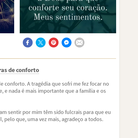
ras de conforto
 conforto. A tragédia que sofri me fez focar no
, e nada é mais importante que a família e os
am sentir por mim têm sido fulcrais para que eu
cil, pelo que, uma vez mais, agradeço a todos.