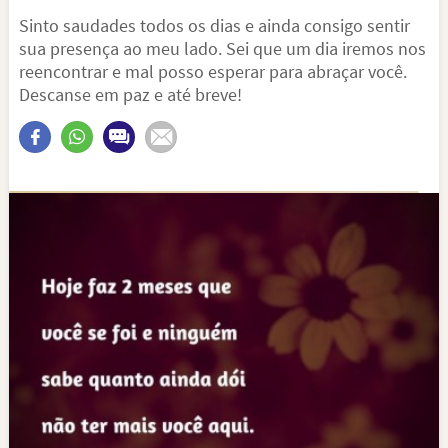
Sinto saudades todos os dias e ainda consigo sentir
sua presença ao meu lado. Sei que um dia iremos nos
reencontrar e mal posso esperar para abraçar você.
Descanse em paz e até breve!