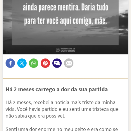
Há 2 meses carrego a dor da sua partida
Há 2 meses, recebei a notícia mais triste da minha
vida. Você havia partido e eu senti uma tristeza que
não sabia que era possível.
Senti uma dor enorme no meu peito e era como se