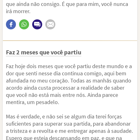
que ainda não consigo. É que para mim, você nunca
irá morrer.
Faz 2 meses que você partiu
Faz hoje dois meses que você partiu deste mundo e a
dor que senti nesse dia continua comigo, aqui bem
afundada no meu coração. Todas as manhãs quando
acordo ainda custa processar a realidade de saber
que você não está mais entre nós. Ainda parece
mentira, um pesadelo.
Mas é verdade, e não sei se algum dia terei forças
suficientes para superar sua partida, para abandonar
a tristeza e a revolta e me entregar apenas à saudade.
Espero que esteja descansando em paz, e que na