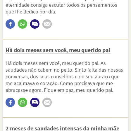
eternidade consiga escutar todos os pensamentos
que lhe dedico por dia.
Há dois meses sem você, meu querido pai
Há dois meses sem você, meu querido pai. As
saudades não cabem no peito. Sinto falta das nossas
conversas, dos seus conselhos e do seu abraço que
me acalmava o coração. Como precisava que me
abraçasse agora. Fique em paz, meu querido pai.
2 meses de saudades intensas da minha mãe