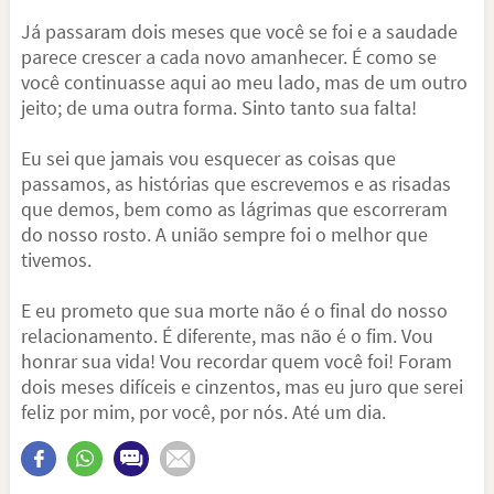
Já passaram dois meses que você se foi e a saudade
parece crescer a cada novo amanhecer. É como se
você continuasse aqui ao meu lado, mas de um outro
jeito; de uma outra forma. Sinto tanto sua falta!
Eu sei que jamais vou esquecer as coisas que
passamos, as histórias que escrevemos e as risadas
que demos, bem como as lágrimas que escorreram
do nosso rosto. A união sempre foi o melhor que
tivemos.
E eu prometo que sua morte não é o final do nosso
relacionamento. É diferente, mas não é o fim. Vou
honrar sua vida! Vou recordar quem você foi! Foram
dois meses difíceis e cinzentos, mas eu juro que serei
feliz por mim, por você, por nós. Até um dia.