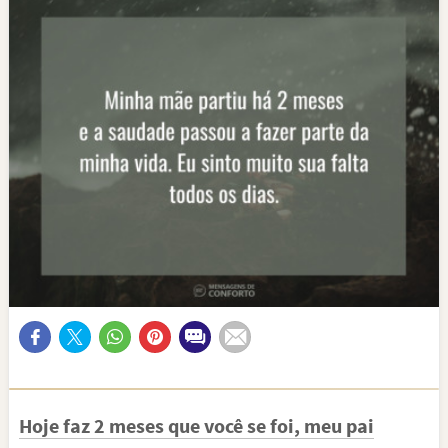
Hoje faz 2 meses que você se foi, meu pai