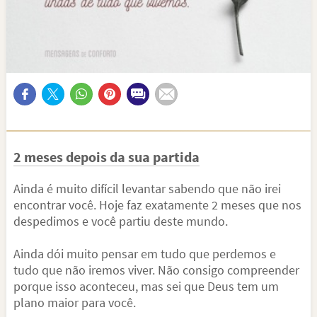
2 meses depois da sua partida
Ainda é muito difícil levantar sabendo que não irei
encontrar você. Hoje faz exatamente 2 meses que nos
despedimos e você partiu deste mundo.
Ainda dói muito pensar em tudo que perdemos e
tudo que não iremos viver. Não consigo compreender
porque isso aconteceu, mas sei que Deus tem um
plano maior para você.