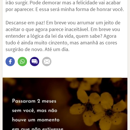
irão surgir. Pode demorar mas a felicidade vai acabar
por aparecer. E essa será minha forma de honrar você.
Descanse em paz! Em breve vou arrumar um jeito de
aceitar o que agora parece inaceitável. Em breve vou
entender a lógica da lei da vida, quem sabe? Agora
tudo é ainda muito cinzento, mas amanhã as cores
surgirão de novo. Até um dia.