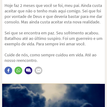
Hoje faz 2 meses que você se foi, meu pai. Ainda custa
aceitar que não o tenho mais aqui comigo. Sei que foi
por vontade de Deus e que deveria bastar para me dar
consolo. Mas ainda custa aceitar esta nova realidade.
Sei que se encontra em paz. Seu sofrimento acabou.
Batalhou até ao último suspiro. Foi um guerreiro e um
exemplo de vida. Para sempre irei amar você.
Cuide de nós, como sempre cuidou em vida. Até ao
nosso reencontro.