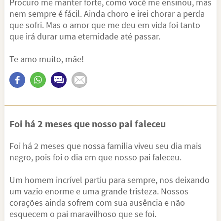
Procuro me manter forte, como você me ensinou, mas
nem sempre é fácil. Ainda choro e irei chorar a perda
que sofri. Mas o amor que me deu em vida foi tanto
que irá durar uma eternidade até passar.
Te amo muito, mãe!
Foi há 2 meses que nosso pai faleceu
Foi há 2 meses que nossa família viveu seu dia mais
negro, pois foi o dia em que nosso pai faleceu.
Um homem incrível partiu para sempre, nos deixando
um vazio enorme e uma grande tristeza. Nossos
corações ainda sofrem com sua ausência e não
esquecem o pai maravilhoso que se foi.