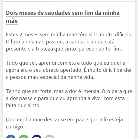
Dois meses de saudades sem fim da minha
mãe
Estes 2 meses sem minha mãe têm sido muito difíceis.
O luto ainda não passou, a saudade ainda está
presente e a tristeza que sinto, parece não ter fim.
Tudo que sei, aprendi com ela e tudo que eu queria
agora era o seu abraço apertado. É muito difícil perder
a pessoa mais especial da minha vida.
Tenho que ser forte, mas a dor é imensa. Oro para que
a dor passe e para que eu aprenda a viver com esta
falta que sinto.
Que minha mãe descanse em paz e que a fé esteja
comigo.