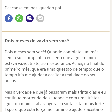
Descanse em paz, querido pai.
Dois meses de vazio sem você
Dois meses sem você! Quando completei um mês
sem a sua companhia eu senti que algo em mim
estava vazio, triste, sem esperança. Achei, no final do
primeiro mês, que era uma questão de tempo; que o
tempo iria me ajudar a aceitar a realidade do seu
adeus.
Mas a verdade é que já passaram mais trinta dias e eu
continuo morrendo de saudade e com uma tristeza
igual ou maior. Talvez agora eu sinta estar mais forte.
Espero que esta força me ilumine e ajude a aceitar o