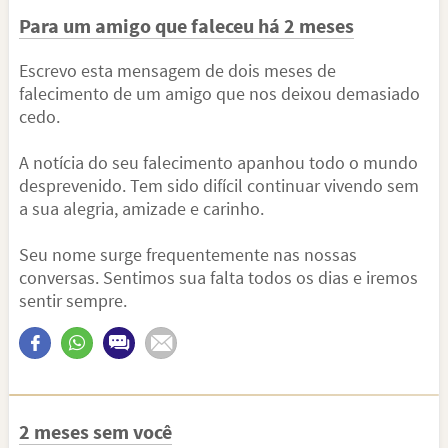
Para um amigo que faleceu há 2 meses
Escrevo esta mensagem de dois meses de
falecimento de um amigo que nos deixou demasiado
cedo.
A notícia do seu falecimento apanhou todo o mundo
desprevenido. Tem sido difícil continuar vivendo sem
a sua alegria, amizade e carinho.
Seu nome surge frequentemente nas nossas
conversas. Sentimos sua falta todos os dias e iremos
sentir sempre.
2 meses sem você