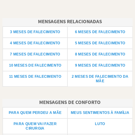
MENSAGENS RELACIONADAS
3 MESES DE FALECIMENTO
6 MESES DE FALECIMENTO
4 MESES DE FALECIMENTO
5 MESES DE FALECIMENTO
7 MESES DE FALECIMENTO
8 MESES DE FALECIMENTO
10 MESES DE FALECIMENTO
9 MESES DE FALECIMENTO
11 MESES DE FALECIMENTO
2 MESES DE FALECIMENTO DA
MÃE
MENSAGENS DE CONFORTO
PARA QUEM PERDEU A MÃE
MEUS SENTIMENTOS À FAMÍLIA
PARA QUEM VAI FAZER
LUTO
CIRURGIA