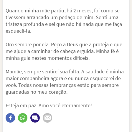
Quando minha mãe partiu, há 2 meses, foi como se
tivessem arrancado um pedaço de mim. Senti uma
tristeza profunda e sei que não há nada que me faça
esquecê-la.
Oro sempre por ela. Peço a Deus que a proteja e que
me ajude a caminhar de cabeça erguida. Minha fé é
minha guia nestes momentos difíceis.
Mamãe, sempre sentirei sua falta. A saudade é minha
maior companheira agora e eu nunca esquecerei de
você. Todas nossas lembranças estão para sempre
guardadas no meu coração.
Esteja em paz. Amo você eternamente!