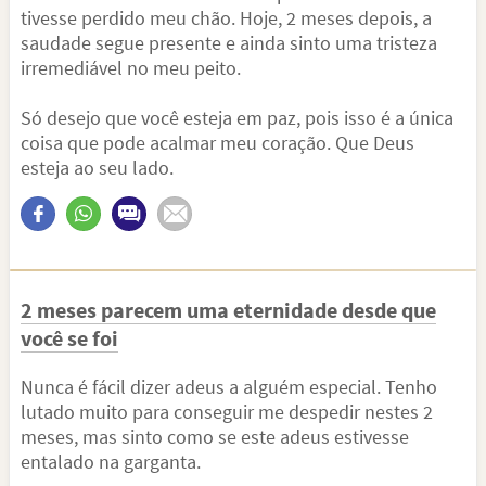
tivesse perdido meu chão. Hoje, 2 meses depois, a
saudade segue presente e ainda sinto uma tristeza
irremediável no meu peito.
Só desejo que você esteja em paz, pois isso é a única
coisa que pode acalmar meu coração. Que Deus
esteja ao seu lado.
2 meses parecem uma eternidade desde que
você se foi
Nunca é fácil dizer adeus a alguém especial. Tenho
lutado muito para conseguir me despedir nestes 2
meses, mas sinto como se este adeus estivesse
entalado na garganta.