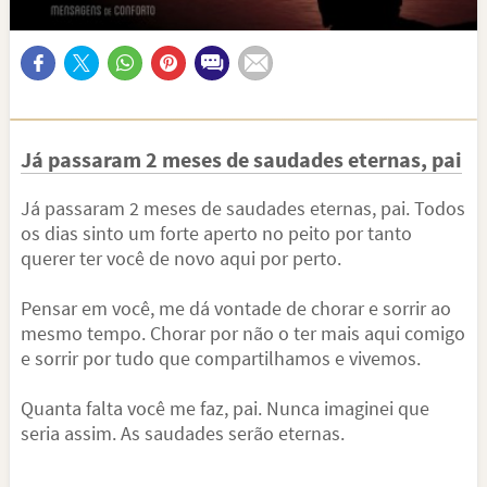
Já passaram 2 meses de saudades eternas, pai
Já passaram 2 meses de saudades eternas, pai. Todos
os dias sinto um forte aperto no peito por tanto
querer ter você de novo aqui por perto.
Pensar em você, me dá vontade de chorar e sorrir ao
mesmo tempo. Chorar por não o ter mais aqui comigo
e sorrir por tudo que compartilhamos e vivemos.
Quanta falta você me faz, pai. Nunca imaginei que
seria assim. As saudades serão eternas.