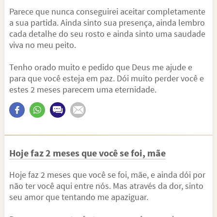
Parece que nunca conseguirei aceitar completamente
a sua partida. Ainda sinto sua presença, ainda lembro
cada detalhe do seu rosto e ainda sinto uma saudade
viva no meu peito.
Tenho orado muito e pedido que Deus me ajude e
para que você esteja em paz. Dói muito perder você e
estes 2 meses parecem uma eternidade.
Hoje faz 2 meses que você se foi, mãe
Hoje faz 2 meses que você se foi, mãe, e ainda dói por
não ter você aqui entre nós. Mas através da dor, sinto
seu amor que tentando me apaziguar.