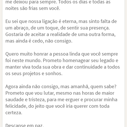
me deixou para sempre. Todos os dias e todas as
noites são frias sem você.
Eu sei que nossa ligação é eterna, mas sinto falta de
um abraço, de um toque, de sentir sua presença.
Gostaria de aceitar a realidade de uma outra forma,
mas ainda é cedo, não consigo.
Quero muito honrar a pessoa linda que você sempre
foi neste mundo. Prometo homenagear seu legado e
manter viva toda sua obra e dar continuidade a todos
os seus projetos e sonhos.
Agora ainda não consigo, mas amanhã, quem sabe?
Prometo que vou lutar, mesmo nas horas de maior
saudade e tristeza, para me erguer e procurar minha
felicidade, do jeito que você iria querer com toda
certeza.
Descanse em paz.