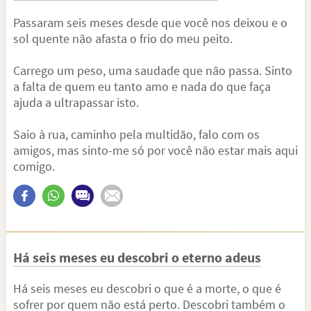
Passaram seis meses desde que você nos deixou e o
sol quente não afasta o frio do meu peito.
Carrego um peso, uma saudade que não passa. Sinto
a falta de quem eu tanto amo e nada do que faça
ajuda a ultrapassar isto.
Saio à rua, caminho pela multidão, falo com os
amigos, mas sinto-me só por você não estar mais aqui
comigo.
Há seis meses eu descobri o eterno adeus
Há seis meses eu descobri o que é a morte, o que é
sofrer por quem não está perto. Descobri também o