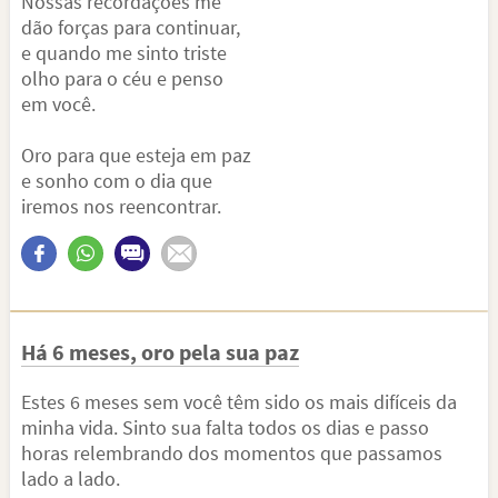
Nossas recordações me
dão forças para continuar,
e quando me sinto triste
olho para o céu e penso
em você.
Oro para que esteja em paz
e sonho com o dia que
iremos nos reencontrar.
Há 6 meses, oro pela sua paz
Estes 6 meses sem você têm sido os mais difíceis da
minha vida. Sinto sua falta todos os dias e passo
horas relembrando dos momentos que passamos
lado a lado.