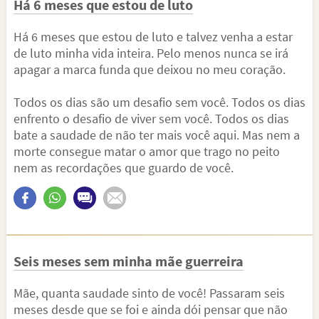
Há 6 meses que estou de luto
Há 6 meses que estou de luto e talvez venha a estar
de luto minha vida inteira. Pelo menos nunca se irá
apagar a marca funda que deixou no meu coração.
Todos os dias são um desafio sem você. Todos os dias
enfrento o desafio de viver sem você. Todos os dias
bate a saudade de não ter mais você aqui. Mas nem a
morte consegue matar o amor que trago no peito
nem as recordações que guardo de você.
Seis meses sem minha mãe guerreira
Mãe, quanta saudade sinto de você! Passaram seis
meses desde que se foi e ainda dói pensar que não