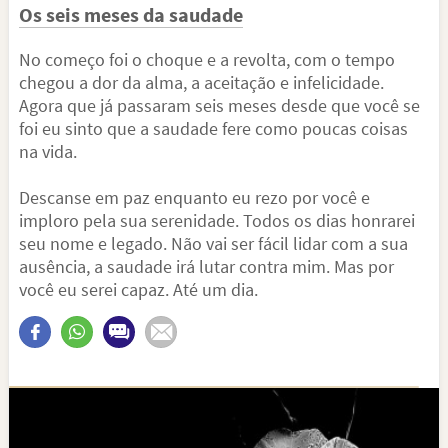
Os seis meses da saudade
No começo foi o choque e a revolta, com o tempo
chegou a dor da alma, a aceitação e infelicidade.
Agora que já passaram seis meses desde que você se
foi eu sinto que a saudade fere como poucas coisas
na vida.
Descanse em paz enquanto eu rezo por você e
imploro pela sua serenidade. Todos os dias honrarei
seu nome e legado. Não vai ser fácil lidar com a sua
ausência, a saudade irá lutar contra mim. Mas por
você eu serei capaz. Até um dia.