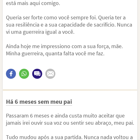
está mais aqui comigo.
Queria ser forte como você sempre foi. Queria ter a
sua resiliência e a sua capacidade de sacrifício. Nunca
vi uma guerreira igual a você.
Ainda hoje me impressiono com a sua força, mãe.
Minha guerreira, quanta falta você me faz.
Há 6 meses sem meu pai
Passaram 6 meses e ainda custa muito aceitar que
jamais irei ouvir sua voz ou sentir seu abraço, meu pai.
Tudo mudou após a sua partida. Nunca nada voltou a