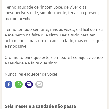
Tenho saudade de rir com você, de viver dias
inesquecíveis e de, simplesmente, ter a sua presença
na minha vida.
Tenho tentado ser forte, mas às vezes, é difícil demais
e me perco na falta que sinto. Daria tudo para ter,
pelo menos, mais um dia ao seu lado, mas eu sei que
é impossível.
Oro muito para que esteja em paz e fico aqui, vivendo
a saudade e a falta que sinto.
Nunca irei esquecer de você!
Seis meses e a saudade não passa