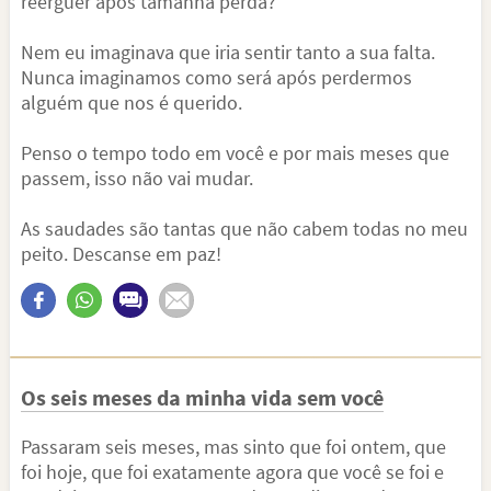
reerguer após tamanha perda?
Nem eu imaginava que iria sentir tanto a sua falta.
Nunca imaginamos como será após perdermos
alguém que nos é querido.
Penso o tempo todo em você e por mais meses que
passem, isso não vai mudar.
As saudades são tantas que não cabem todas no meu
peito. Descanse em paz!
Os seis meses da minha vida sem você
Passaram seis meses, mas sinto que foi ontem, que
foi hoje, que foi exatamente agora que você se foi e