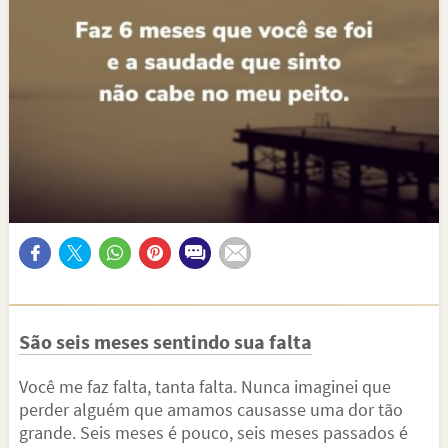
São seis meses sentindo sua falta
Você me faz falta, tanta falta. Nunca imaginei que
perder alguém que amamos causasse uma dor tão
grande. Seis meses é pouco, seis meses passados é