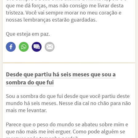
que me dá forças, mas não consigo me livrar desta
tristeza. Você vai sempre morar no meu coração e
nossas lembranças estarão guardadas.
Que esteja em paz.
Desde que partiu há seis meses que sou a
sombra do que fui
Sou a sombra do que fui desde que você partiu deste
mundo há seis meses. Nesse dia caí no chão para não
mais me levantar.
Parece que o peso do mundo se abateu sobre mim e
que não mais me irei erguer. Como pode alguém se