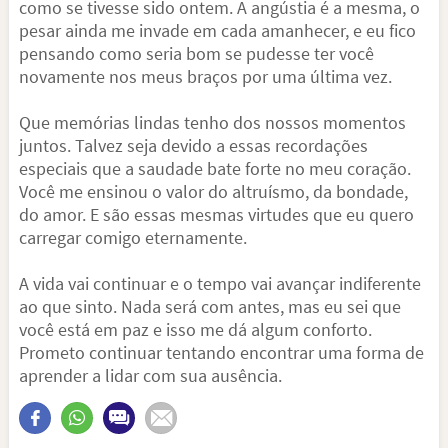
como se tivesse sido ontem. A angústia é a mesma, o
pesar ainda me invade em cada amanhecer, e eu fico
pensando como seria bom se pudesse ter você
novamente nos meus braços por uma última vez.
Que memórias lindas tenho dos nossos momentos
juntos. Talvez seja devido a essas recordações
especiais que a saudade bate forte no meu coração.
Você me ensinou o valor do altruísmo, da bondade,
do amor. E são essas mesmas virtudes que eu quero
carregar comigo eternamente.
A vida vai continuar e o tempo vai avançar indiferente
ao que sinto. Nada será com antes, mas eu sei que
você está em paz e isso me dá algum conforto.
Prometo continuar tentando encontrar uma forma de
aprender a lidar com sua ausência.