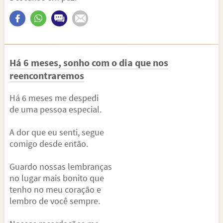
Há 6 meses, sonho com o dia que nos
reencontraremos
Há 6 meses me despedi
de uma pessoa especial.
A dor que eu senti, segue
comigo desde então.
Guardo nossas lembranças
no lugar mais bonito que
tenho no meu coração e
lembro de você sempre.