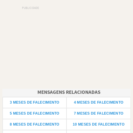
MENSAGENS RELACIONADAS
3 MESES DE FALECIMENTO
4 MESES DE FALECIMENTO
5 MESES DE FALECIMENTO
7 MESES DE FALECIMENTO
8 MESES DE FALECIMENTO
10 MESES DE FALECIMENTO