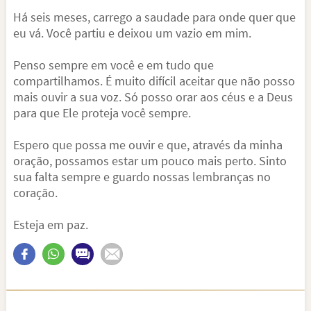
Há seis meses, carrego a saudade para onde quer que
eu vá. Você partiu e deixou um vazio em mim.
Penso sempre em você e em tudo que
compartilhamos. É muito difícil aceitar que não posso
mais ouvir a sua voz. Só posso orar aos céus e a Deus
para que Ele proteja você sempre.
Espero que possa me ouvir e que, através da minha
oração, possamos estar um pouco mais perto. Sinto
sua falta sempre e guardo nossas lembranças no
coração.
Esteja em paz.