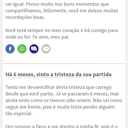
ser igual. Penso muito nos bons momentos que
compartilhamos, felizmente, você me deixou muitas
recordações boas.
Você está sempre no meu coração e irá comigo para
onde eu for. Te amo, meu pai.
Há 6 meses, sinto a tristeza da sua partida
Tento me desvencilhar desta tristeza que carrego
desde que você partiu. Já se passaram 6 meses, mas
ainda sinto como se tivesse sido ontem. Não sei como
seguir em frente, pois é muito triste perder alguém
tão especial.
Oro sempre a Deus e me atenho à minha fé, pois é o