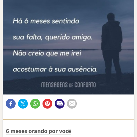
6 meses orando por você