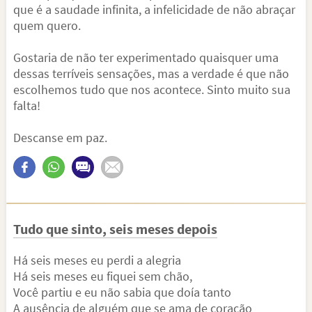
que é a saudade infinita, a infelicidade de não abraçar
quem quero.
Gostaria de não ter experimentado quaisquer uma
dessas terríveis sensações, mas a verdade é que não
escolhemos tudo que nos acontece. Sinto muito sua
falta!
Descanse em paz.
Tudo que sinto, seis meses depois
Há seis meses eu perdi a alegria
Há seis meses eu fiquei sem chão,
Você partiu e eu não sabia que doía tanto
A ausência de alguém que se ama de coração