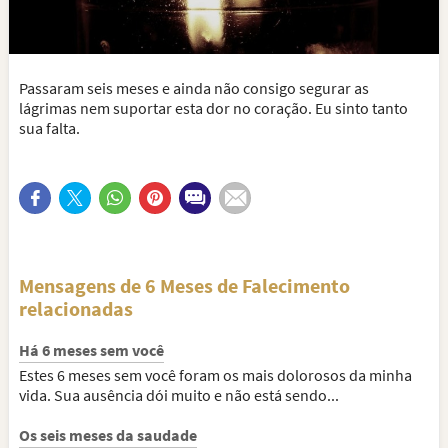
Passaram seis meses e ainda não consigo segurar as
lágrimas nem suportar esta dor no coração. Eu sinto tanto
sua falta.
Mensagens de 6 Meses de Falecimento
relacionadas
Há 6 meses sem você
Estes 6 meses sem você foram os mais dolorosos da minha
vida. Sua ausência dói muito e não está sendo...
Os seis meses da saudade