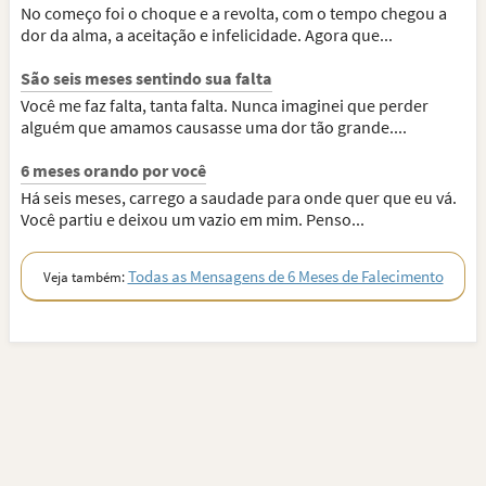
No começo foi o choque e a revolta, com o tempo chegou a
dor da alma, a aceitação e infelicidade. Agora que...
São seis meses sentindo sua falta
Você me faz falta, tanta falta. Nunca imaginei que perder
alguém que amamos causasse uma dor tão grande....
6 meses orando por você
Há seis meses, carrego a saudade para onde quer que eu vá.
Você partiu e deixou um vazio em mim. Penso...
Todas as Mensagens de 6 Meses de Falecimento
Veja também: