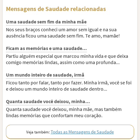
Mensagens de Saudade relacionadas
Uma saudade sem fim da minha mãe
Nos seus braços conheci um amor sem igual e na sua
ausência ficou uma saudade sem fim. Te amo, mamãe!
Ficam as memórias e uma saudade...
Partiu alguém especial que marcou minha vida e que deixa
comigo memórias lindas, assim como uma profunda...
Um mundo inteiro de saudade, irmã
Ficou tanto por falar, tanto por fazer. Minha irmã, você se foi
e deixou um mundo inteiro de saudade dentro...
Quanta saudade você deixou, minha...
Quanta saudade você deixou, minha mãe, mas também
lindas memórias que confortam meu coração.
Todas as Mensagens de Saudade
Veja também: