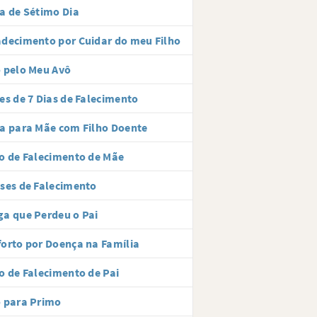
a de Sétimo Dia
decimento por Cuidar do meu Filho
 pelo Meu Avô
es de 7 Dias de Falecimento
a para Mãe com Filho Doente
o de Falecimento de Mãe
ses de Falecimento
a que Perdeu o Pai
orto por Doença na Família
o de Falecimento de Pai
 para Primo