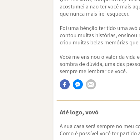
acostumei a não ter você mais aq
que nunca mais irei esquecer.
Foi uma bênção ter tido uma avó 
contou muitas histórias, ensinou m
criou muitas belas memórias que 
Você me ensinou o valor da vida e
sombra de dúvida, uma das pessoa
sempre me lembrar de você.
Até logo, vovó
A sua casa será sempre no meu c
Como é possível você ter partido