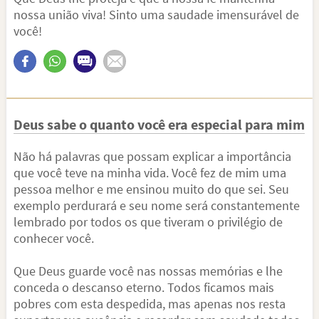
nossa união viva! Sinto uma saudade imensurável de
você!
Deus sabe o quanto você era especial para mim
Não há palavras que possam explicar a importância
que você teve na minha vida. Você fez de mim uma
pessoa melhor e me ensinou muito do que sei. Seu
exemplo perdurará e seu nome será constantemente
lembrado por todos os que tiveram o privilégio de
conhecer você.
Que Deus guarde você nas nossas memórias e lhe
conceda o descanso eterno. Todos ficamos mais
pobres com esta despedida, mas apenas nos resta