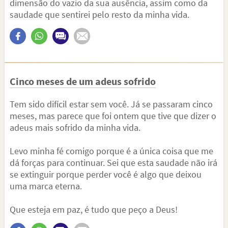
dimensão do vazio da sua ausência, assim como da
saudade que sentirei pelo resto da minha vida.
Cinco meses de um adeus sofrido
Tem sido difícil estar sem você. Já se passaram cinco
meses, mas parece que foi ontem que tive que dizer o
adeus mais sofrido da minha vida.
Levo minha fé comigo porque é a única coisa que me
dá forças para continuar. Sei que esta saudade não irá
se extinguir porque perder você é algo que deixou
uma marca eterna.
Que esteja em paz, é tudo que peço a Deus!