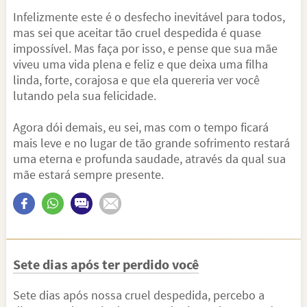
Infelizmente este é o desfecho inevitável para todos,
mas sei que aceitar tão cruel despedida é quase
impossível. Mas faça por isso, e pense que sua mãe
viveu uma vida plena e feliz e que deixa uma filha
linda, forte, corajosa e que ela quereria ver você
lutando pela sua felicidade.
Agora dói demais, eu sei, mas com o tempo ficará
mais leve e no lugar de tão grande sofrimento restará
uma eterna e profunda saudade, através da qual sua
mãe estará sempre presente.
Sete dias após ter perdido você
Sete dias após nossa cruel despedida, percebo a