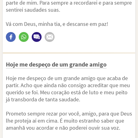
parte de mim. Para sempre a recordarei e para sempre
sentirei saudades suas.
Vá com Deus, minha tia, e descanse em paz!
Hoje me despeço de um grande amigo
Hoje me despeço de um grande amigo que acaba de
partir. Acho que ainda não consigo acreditar que meu
querido se foi. Meu coração está de luto e meu peito
já transborda de tanta saudade.
Prometo sempre rezar por você, amigo, para que Deus
lhe proteja aí em cima. É muito estranho saber que
amanhã vou acordar e não poderei ouvir sua voz.