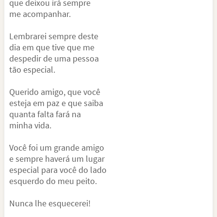
que deixou irá sempre
me acompanhar.
Lembrarei sempre deste
dia em que tive que me
despedir de uma pessoa
tão especial.
Querido amigo, que você
esteja em paz e que saiba
quanta falta fará na
minha vida.
Você foi um grande amigo
e sempre haverá um lugar
especial para você do lado
esquerdo do meu peito.
Nunca lhe esquecerei!