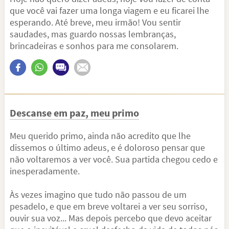
que você vai fazer uma longa viagem e eu ficarei lhe
esperando. Até breve, meu irmão! Vou sentir
saudades, mas guardo nossas lembranças,
brincadeiras e sonhos para me consolarem.
Descanse em paz, meu primo
Meu querido primo, ainda não acredito que lhe
dissemos o último adeus, e é doloroso pensar que
não voltaremos a ver você. Sua partida chegou cedo e
inesperadamente.
Às vezes imagino que tudo não passou de um
pesadelo, e que em breve voltarei a ver seu sorriso,
ouvir sua voz... Mas depois percebo que devo aceitar