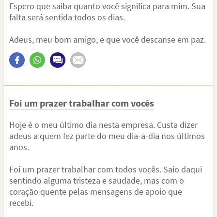
Espero que saiba quanto você significa para mim. Sua
falta será sentida todos os dias.
Adeus, meu bom amigo, e que você descanse em paz.
Foi um prazer trabalhar com vocês
Hoje é o meu último dia nesta empresa. Custa dizer
adeus a quem fez parte do meu dia-a-dia nos últimos
anos.
Foi um prazer trabalhar com todos vocês. Saio daqui
sentindo alguma tristeza e saudade, mas com o
coração quente pelas mensagens de apoio que
recebi.