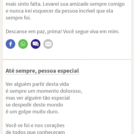
mais sinto falta. Levarei sua amizade sempre comigo
e nunca irei esquecer da pessoa incrível que ela
sempre foi.
Descanse em paz, prima! Você segue viva em mim.
Até sempre, pessoa especial
Ver alguém partir desta vida
é sempre um momento doloroso,
mas ver alguém tão especial
se despedir deste mundo
é um golpe muito duro.
Você se foi e nos corações
de todos que conheceram