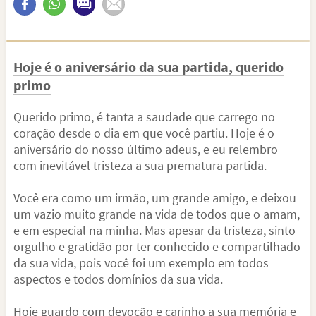
Hoje é o aniversário da sua partida, querido
primo
Querido primo, é tanta a saudade que carrego no
coração desde o dia em que você partiu. Hoje é o
aniversário do nosso último adeus, e eu relembro
com inevitável tristeza a sua prematura partida.
Você era como um irmão, um grande amigo, e deixou
um vazio muito grande na vida de todos que o amam,
e em especial na minha. Mas apesar da tristeza, sinto
orgulho e gratidão por ter conhecido e compartilhado
da sua vida, pois você foi um exemplo em todos
aspectos e todos domínios da sua vida.
Hoje guardo com devoção e carinho a sua memória e