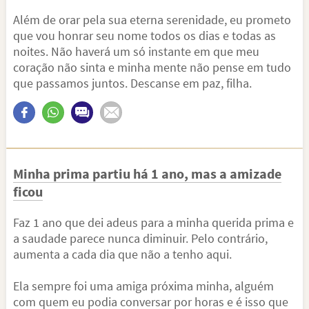
Além de orar pela sua eterna serenidade, eu prometo
que vou honrar seu nome todos os dias e todas as
noites. Não haverá um só instante em que meu
coração não sinta e minha mente não pense em tudo
que passamos juntos. Descanse em paz, filha.
Minha prima partiu há 1 ano, mas a amizade
ficou
Faz 1 ano que dei adeus para a minha querida prima e
a saudade parece nunca diminuir. Pelo contrário,
aumenta a cada dia que não a tenho aqui.
Ela sempre foi uma amiga próxima minha, alguém
com quem eu podia conversar por horas e é isso que