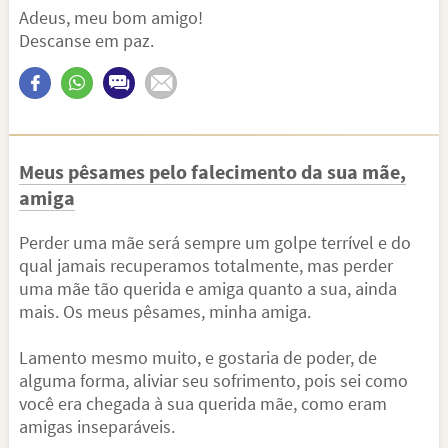
Adeus, meu bom amigo!
Descanse em paz.
Meus pêsames pelo falecimento da sua mãe,
amiga
Perder uma mãe será sempre um golpe terrível e do
qual jamais recuperamos totalmente, mas perder
uma mãe tão querida e amiga quanto a sua, ainda
mais. Os meus pêsames, minha amiga.
Lamento mesmo muito, e gostaria de poder, de
alguma forma, aliviar seu sofrimento, pois sei como
você era chegada à sua querida mãe, como eram
amigas inseparáveis.