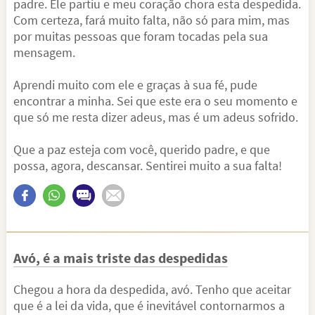
padre. Ele partiu e meu coração chora esta despedida.
Com certeza, fará muito falta, não só para mim, mas
por muitas pessoas que foram tocadas pela sua
mensagem.
Aprendi muito com ele e graças à sua fé, pude
encontrar a minha. Sei que este era o seu momento e
que só me resta dizer adeus, mas é um adeus sofrido.
Que a paz esteja com você, querido padre, e que
possa, agora, descansar. Sentirei muito a sua falta!
Avó, é a mais triste das despedidas
Chegou a hora da despedida, avó. Tenho que aceitar
que é a lei da vida, que é inevitável contornarmos a