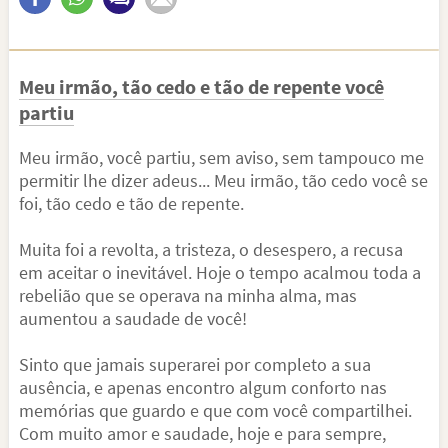
Meu irmão, tão cedo e tão de repente você
partiu
Meu irmão, você partiu, sem aviso, sem tampouco me
permitir lhe dizer adeus... Meu irmão, tão cedo você se
foi, tão cedo e tão de repente.
Muita foi a revolta, a tristeza, o desespero, a recusa
em aceitar o inevitável. Hoje o tempo acalmou toda a
rebelião que se operava na minha alma, mas
aumentou a saudade de você!
Sinto que jamais superarei por completo a sua
ausência, e apenas encontro algum conforto nas
memórias que guardo e que com você compartilhei.
Com muito amor e saudade, hoje e para sempre,