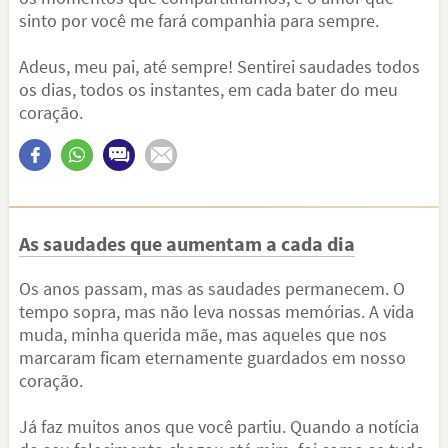
sinto por você me fará companhia para sempre.
Adeus, meu pai, até sempre! Sentirei saudades todos
os dias, todos os instantes, em cada bater do meu
coração.
As saudades que aumentam a cada dia
Os anos passam, mas as saudades permanecem. O
tempo sopra, mas não leva nossas memórias. A vida
muda, minha querida mãe, mas aqueles que nos
marcaram ficam eternamente guardados em nosso
coração.
Já faz muitos anos que você partiu. Quando a notícia