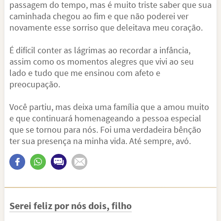
passagem do tempo, mas é muito triste saber que sua
caminhada chegou ao fim e que não poderei ver
novamente esse sorriso que deleitava meu coração.
É difícil conter as lágrimas ao recordar a infância,
assim como os momentos alegres que vivi ao seu
lado e tudo que me ensinou com afeto e
preocupação.
Você partiu, mas deixa uma família que a amou muito
e que continuará homenageando a pessoa especial
que se tornou para nós. Foi uma verdadeira bênção
ter sua presença na minha vida. Até sempre, avó.
Serei feliz por nós dois, filho