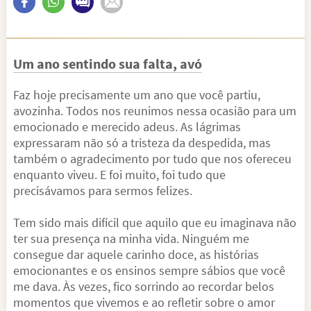
Um ano sentindo sua falta, avó
Faz hoje precisamente um ano que você partiu,
avozinha. Todos nos reunimos nessa ocasião para um
emocionado e merecido adeus. As lágrimas
expressaram não só a tristeza da despedida, mas
também o agradecimento por tudo que nos ofereceu
enquanto viveu. E foi muito, foi tudo que
precisávamos para sermos felizes.
Tem sido mais difícil que aquilo que eu imaginava não
ter sua presença na minha vida. Ninguém me
consegue dar aquele carinho doce, as histórias
emocionantes e os ensinos sempre sábios que você
me dava. Às vezes, fico sorrindo ao recordar belos
momentos que vivemos e ao refletir sobre o amor