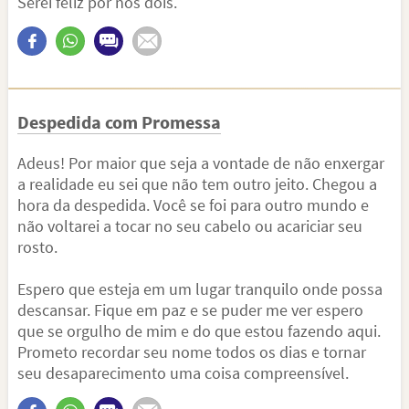
Serei feliz por nós dois.
Despedida com Promessa
Adeus! Por maior que seja a vontade de não enxergar
a realidade eu sei que não tem outro jeito. Chegou a
hora da despedida. Você se foi para outro mundo e
não voltarei a tocar no seu cabelo ou acariciar seu
rosto.
Espero que esteja em um lugar tranquilo onde possa
descansar. Fique em paz e se puder me ver espero
que se orgulho de mim e do que estou fazendo aqui.
Prometo recordar seu nome todos os dias e tornar
seu desaparecimento uma coisa compreensível.