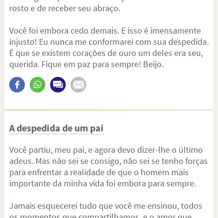
rosto e de receber seu abraço.
Você foi embora cedo demais. E isso é imensamente
injusto! Eu nunca me conformarei com sua despedida.
É que se existem corações de ouro um deles era seu,
querida. Fique em paz para sempre! Beijo.
A despedida de um pai
Você partiu, meu pai, e agora devo dizer-lhe o último
adeus. Mas não sei se consigo, não sei se tenho forças
para enfrentar a realidade de que o homem mais
importante da minha vida foi embora para sempre.
Jamais esquecerei tudo que você me ensinou, todos
os momentos que compartilhamos, e o amor que