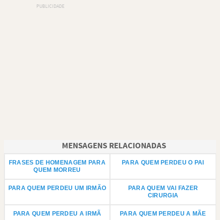
MENSAGENS RELACIONADAS
FRASES DE HOMENAGEM PARA
PARA QUEM PERDEU O PAI
QUEM MORREU
PARA QUEM PERDEU UM IRMÃO
PARA QUEM VAI FAZER
CIRURGIA
PARA QUEM PERDEU A IRMÃ
PARA QUEM PERDEU A MÃE