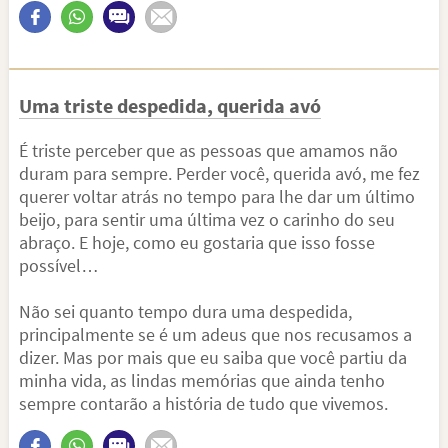
Uma triste despedida, querida avó
É triste perceber que as pessoas que amamos não
duram para sempre. Perder você, querida avó, me fez
querer voltar atrás no tempo para lhe dar um último
beijo, para sentir uma última vez o carinho do seu
abraço. E hoje, como eu gostaria que isso fosse
possível…
Não sei quanto tempo dura uma despedida,
principalmente se é um adeus que nos recusamos a
dizer. Mas por mais que eu saiba que você partiu da
minha vida, as lindas memórias que ainda tenho
sempre contarão a história de tudo que vivemos.