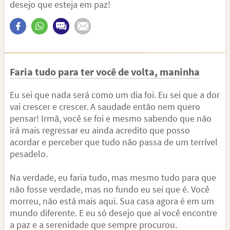
desejo que esteja em paz!
Faria tudo para ter você de volta, maninha
Eu sei que nada será como um dia foi. Eu sei que a dor
vai crescer e crescer. A saudade então nem quero
pensar! Irmã, você se foi e mesmo sabendo que não
irá mais regressar eu ainda acredito que posso
acordar e perceber que tudo não passa de um terrível
pesadelo.
Na verdade, eu faria tudo, mas mesmo tudo para que
não fosse verdade, mas no fundo eu sei que é. Você
morreu, não está mais aqui. Sua casa agora é em um
mundo diferente. E eu só desejo que aí você encontre
a paz e a serenidade que sempre procurou.