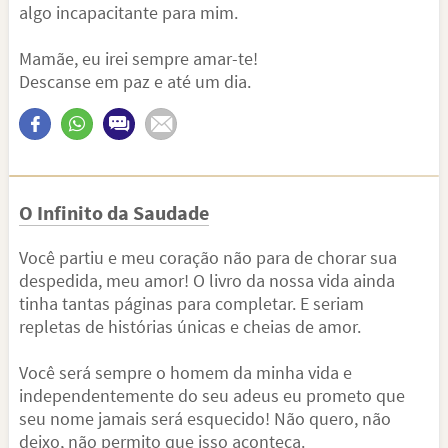
algo incapacitante para mim.
Mamãe, eu irei sempre amar-te!
Descanse em paz e até um dia.
O Infinito da Saudade
Você partiu e meu coração não para de chorar sua
despedida, meu amor! O livro da nossa vida ainda
tinha tantas páginas para completar. E seriam
repletas de histórias únicas e cheias de amor.
Você será sempre o homem da minha vida e
independentemente do seu adeus eu prometo que
seu nome jamais será esquecido! Não quero, não
deixo, não permito que isso aconteça.