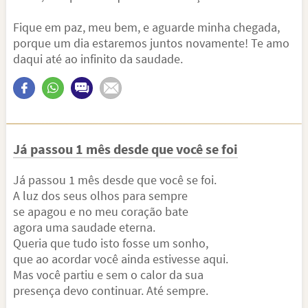
Fique em paz, meu bem, e aguarde minha chegada,
porque um dia estaremos juntos novamente! Te amo
daqui até ao infinito da saudade.
Já passou 1 mês desde que você se foi
Já passou 1 mês desde que você se foi.
A luz dos seus olhos para sempre
se apagou e no meu coração bate
agora uma saudade eterna.
Queria que tudo isto fosse um sonho,
que ao acordar você ainda estivesse aqui.
Mas você partiu e sem o calor da sua
presença devo continuar. Até sempre.