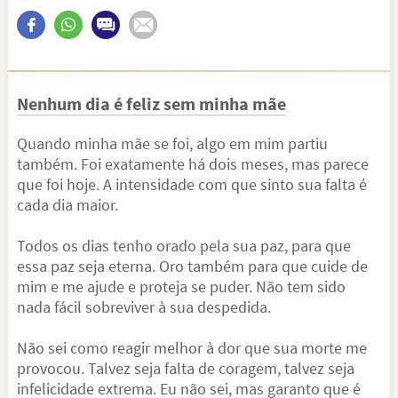
Nenhum dia é feliz sem minha mãe
Quando minha mãe se foi, algo em mim partiu
também. Foi exatamente há dois meses, mas parece
que foi hoje. A intensidade com que sinto sua falta é
cada dia maior.
Todos os dias tenho orado pela sua paz, para que
essa paz seja eterna. Oro também para que cuide de
mim e me ajude e proteja se puder. Não tem sido
nada fácil sobreviver à sua despedida.
Não sei como reagir melhor à dor que sua morte me
provocou. Talvez seja falta de coragem, talvez seja
infelicidade extrema. Eu não sei, mas garanto que é