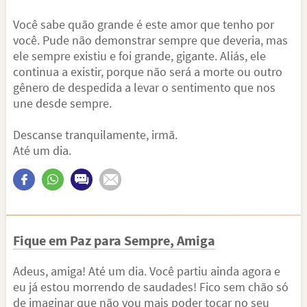
Você sabe quão grande é este amor que tenho por
você. Pude não demonstrar sempre que deveria, mas
ele sempre existiu e foi grande, gigante. Aliás, ele
continua a existir, porque não será a morte ou outro
gênero de despedida a levar o sentimento que nos
une desde sempre.
Descanse tranquilamente, irmã.
Até um dia.
Fique em Paz para Sempre, Amiga
Adeus, amiga! Até um dia. Você partiu ainda agora e
eu já estou morrendo de saudades! Fico sem chão só
de imaginar que não vou mais poder tocar no seu