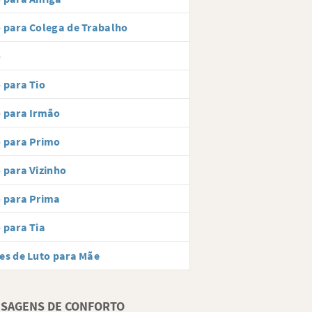
 para Colega de Trabalho
o
 para Tio
 para Irmão
 para Primo
 para Vizinho
 para Prima
 para Tia
es de Luto para Mãe
SAGENS DE CONFORTO