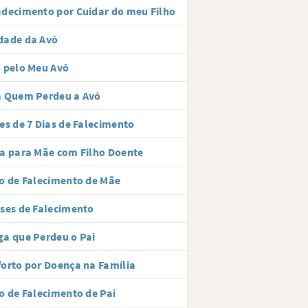
decimento por Cuidar do meu Filho
dade da Avó
 pelo Meu Avô
a Quem Perdeu a Avó
es de 7 Dias de Falecimento
a para Mãe com Filho Doente
o de Falecimento de Mãe
ses de Falecimento
a que Perdeu o Pai
orto por Doença na Família
o de Falecimento de Pai