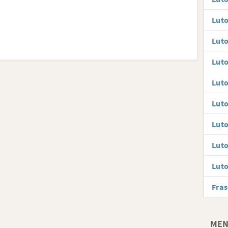
Luto
Lut
Luto
Luto
Luto
Luto
Luto
Luto
Fras
MEN