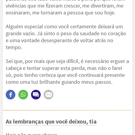
vivências que me fizeram crescer, me divertiram, me
ensinaram, me tornaram a pessoa que sou hoje.
Alguém especial como você certamente deixará um
grande vazio. Já sinto o peso da saudade no coração
e uma vontade desesperante de voltar atrás no
tempo.
Sei que, por mais que seja difícil, é necessário erguer a
cabeça e tentar superar esta perda, mas não o farei
só, pois tenho certeza que você continuará presente
como uma luz brilhante guiando meus passos.
As lembranças que você deixou, tia
Hoje não quero chorar,