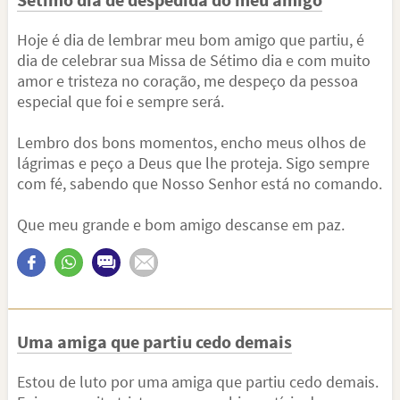
Hoje é dia de lembrar meu bom amigo que partiu, é
dia de celebrar sua Missa de Sétimo dia e com muito
amor e tristeza no coração, me despeço da pessoa
especial que foi e sempre será.
Lembro dos bons momentos, encho meus olhos de
lágrimas e peço a Deus que lhe proteja. Sigo sempre
com fé, sabendo que Nosso Senhor está no comando.
Que meu grande e bom amigo descanse em paz.
Uma amiga que partiu cedo demais
Estou de luto por uma amiga que partiu cedo demais.