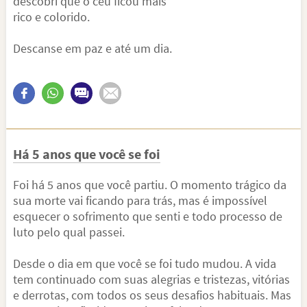
descobri que o céu ficou mais
rico e colorido.
Descanse em paz e até um dia.
Há 5 anos que você se foi
Foi há 5 anos que você partiu. O momento trágico da
sua morte vai ficando para trás, mas é impossível
esquecer o sofrimento que senti e todo processo de
luto pelo qual passei.
Desde o dia em que você se foi tudo mudou. A vida
tem continuado com suas alegrias e tristezas, vitórias
e derrotas, com todos os seus desafios habituais. Mas