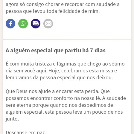
agora só consigo chorar e recordar com saudade a
pessoa que levou toda felicidade de mim.
A alguém especial que partiu há 7 dias
É com muita tristeza e lágrimas que chego ao sétimo
dia sem você aqui. Hoje, celebramos esta missa e
lembramos da pessoa especial que nos deixou.
Que Deus nos ajude a encarar esta perda. Que
possamos encontrar conforto na nossa fé. A saudade
será eterna porque quando nos despedimos de
alguém especial, esta pessoa leva um pouco de nós
junto.
Descanse em paz.