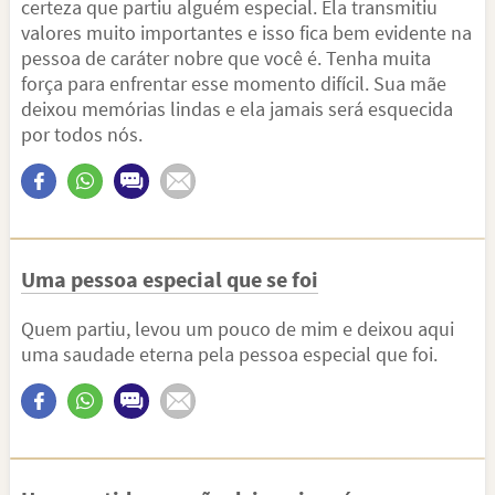
certeza que partiu alguém especial. Ela transmitiu
valores muito importantes e isso fica bem evidente na
pessoa de caráter nobre que você é. Tenha muita
força para enfrentar esse momento difícil. Sua mãe
deixou memórias lindas e ela jamais será esquecida
por todos nós.
Uma pessoa especial que se foi
Quem partiu, levou um pouco de mim e deixou aqui
uma saudade eterna pela pessoa especial que foi.