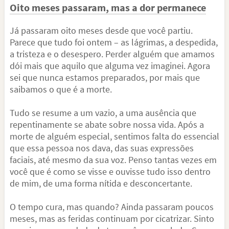
Oito meses passaram, mas a dor permanece
Já passaram oito meses desde que você partiu.
Parece que tudo foi ontem – as lágrimas, a despedida,
a tristeza e o desespero. Perder alguém que amamos
dói mais que aquilo que alguma vez imaginei. Agora
sei que nunca estamos preparados, por mais que
saibamos o que é a morte.
Tudo se resume a um vazio, a uma ausência que
repentinamente se abate sobre nossa vida. Após a
morte de alguém especial, sentimos falta do essencial
que essa pessoa nos dava, das suas expressões
faciais, até mesmo da sua voz. Penso tantas vezes em
você que é como se visse e ouvisse tudo isso dentro
de mim, de uma forma nítida e desconcertante.
O tempo cura, mas quando? Ainda passaram poucos
meses, mas as feridas continuam por cicatrizar. Sinto