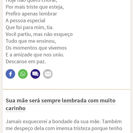
Por mais triste que esteja,
Prefiro apenas lembrar
A pessoa especial
Que foi para mim, tia.
Você partiu, mas não esqueço
Tudo que me ensinou,
Os momentos que vivemos
E a amizade que nos uniu.
Descanse em paz.
Sua mãe será sempre lembrada com muito
carinho
Jamais esquecerei a bondade da sua mãe. Também
me despeço dela com imensa tristeza porque tenho