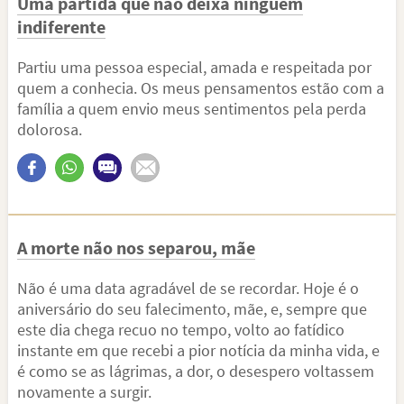
Uma partida que não deixa ninguém
indiferente
Partiu uma pessoa especial, amada e respeitada por
quem a conhecia. Os meus pensamentos estão com a
família a quem envio meus sentimentos pela perda
dolorosa.
A morte não nos separou, mãe
Não é uma data agradável de se recordar. Hoje é o
aniversário do seu falecimento, mãe, e, sempre que
este dia chega recuo no tempo, volto ao fatídico
instante em que recebi a pior notícia da minha vida, e
é como se as lágrimas, a dor, o desespero voltassem
novamente a surgir.