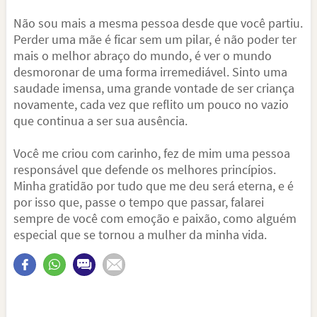
Não sou mais a mesma pessoa desde que você partiu.
Perder uma mãe é ficar sem um pilar, é não poder ter
mais o melhor abraço do mundo, é ver o mundo
desmoronar de uma forma irremediável. Sinto uma
saudade imensa, uma grande vontade de ser criança
novamente, cada vez que reflito um pouco no vazio
que continua a ser sua ausência.
Você me criou com carinho, fez de mim uma pessoa
responsável que defende os melhores princípios.
Minha gratidão por tudo que me deu será eterna, e é
por isso que, passe o tempo que passar, falarei
sempre de você com emoção e paixão, como alguém
especial que se tornou a mulher da minha vida.