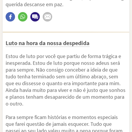
querida descanse em paz.
Luto na hora da nossa despedida
Estou de luto por você que partiu de forma trágica e
inesperada. Estou de luto porque nosso adeus será
para sempre. Não consigo conceber a ideia de que
tudo tenha terminado sem um último abraço, sem
que eu dissesse o quanto era importante para mim.
Ainda havia muito para viver e não é justo que sonhos
e planos tenham desaparecido de um momento para
o outro.
Para sempre ficam histórias e momentos especiais
que farei questão de jamais esquecer. Tudo que
passei ao seu lado valeu muito a pena porque foram