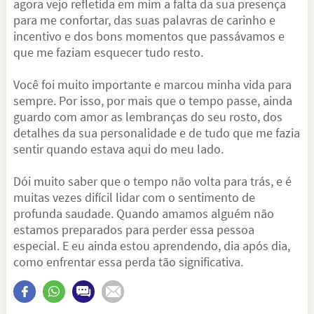
agora vejo refletida em mim a falta da sua presença
para me confortar, das suas palavras de carinho e
incentivo e dos bons momentos que passávamos e
que me faziam esquecer tudo resto.
Você foi muito importante e marcou minha vida para
sempre. Por isso, por mais que o tempo passe, ainda
guardo com amor as lembranças do seu rosto, dos
detalhes da sua personalidade e de tudo que me fazia
sentir quando estava aqui do meu lado.
Dói muito saber que o tempo não volta para trás, e é
muitas vezes difícil lidar com o sentimento de
profunda saudade. Quando amamos alguém não
estamos preparados para perder essa pessoa
especial. E eu ainda estou aprendendo, dia após dia,
como enfrentar essa perda tão significativa.