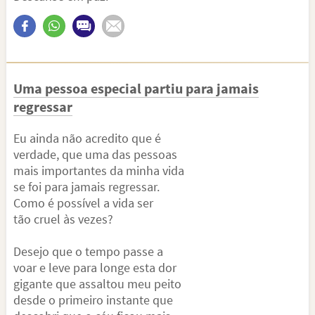
Uma pessoa especial partiu para jamais
regressar
Eu ainda não acredito que é
verdade, que uma das pessoas
mais importantes da minha vida
se foi para jamais regressar.
Como é possível a vida ser
tão cruel às vezes?
Desejo que o tempo passe a
voar e leve para longe esta dor
gigante que assaltou meu peito
desde o primeiro instante que