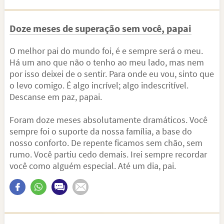
Doze meses de superação sem você, papai
O melhor pai do mundo foi, é e sempre será o meu.
Há um ano que não o tenho ao meu lado, mas nem
por isso deixei de o sentir. Para onde eu vou, sinto que
o levo comigo. É algo incrível; algo indescritível.
Descanse em paz, papai.
Foram doze meses absolutamente dramáticos. Você
sempre foi o suporte da nossa família, a base do
nosso conforto. De repente ficamos sem chão, sem
rumo. Você partiu cedo demais. Irei sempre recordar
você como alguém especial. Até um dia, pai.