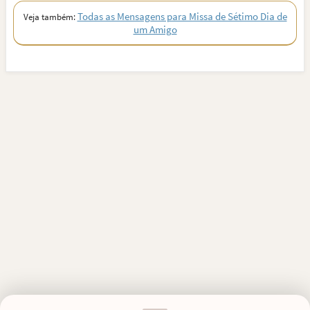
Todas as Mensagens para Missa de Sétimo Dia de
Veja também:
um Amigo