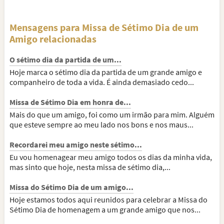
Mensagens para Missa de Sétimo Dia de um
Amigo relacionadas
O sétimo dia da partida de um...
Hoje marca o sétimo dia da partida de um grande amigo e
companheiro de toda a vida. É ainda demasiado cedo...
Missa de Sétimo Dia em honra de...
Mais do que um amigo, foi como um irmão para mim. Alguém
que esteve sempre ao meu lado nos bons e nos maus...
Recordarei meu amigo neste sétimo...
Eu vou homenagear meu amigo todos os dias da minha vida,
mas sinto que hoje, nesta missa de sétimo dia,...
Missa do Sétimo Dia de um amigo...
Hoje estamos todos aqui reunidos para celebrar a Missa do
Sétimo Dia de homenagem a um grande amigo que nos...