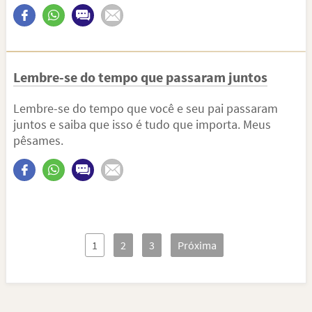
Lembre-se do tempo que passaram juntos
Lembre-se do tempo que você e seu pai passaram
juntos e saiba que isso é tudo que importa. Meus
pêsames.
1
2
3
Próxima