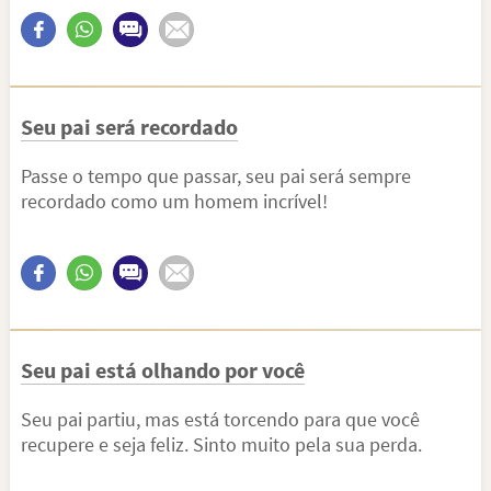
Seu pai será recordado
Passe o tempo que passar, seu pai será sempre
recordado como um homem incrível!
Seu pai está olhando por você
Seu pai partiu, mas está torcendo para que você
recupere e seja feliz. Sinto muito pela sua perda.