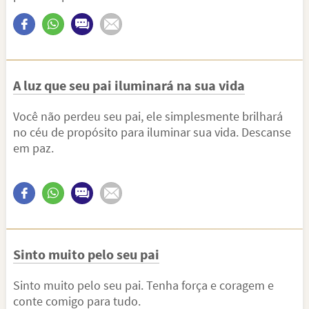
A luz que seu pai iluminará na sua vida
Você não perdeu seu pai, ele simplesmente brilhará
no céu de propósito para iluminar sua vida. Descanse
em paz.
Sinto muito pelo seu pai
Sinto muito pelo seu pai. Tenha força e coragem e
conte comigo para tudo.