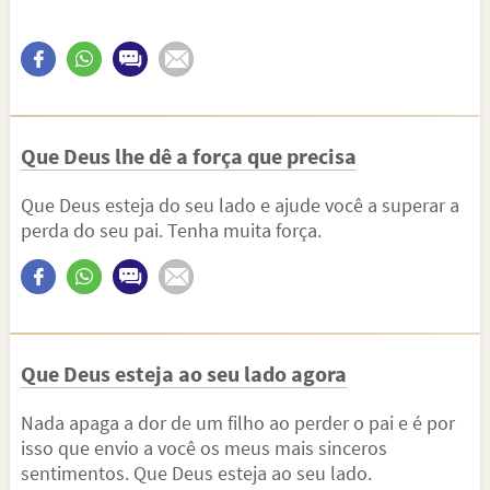
Que Deus lhe dê a força que precisa
Que Deus esteja do seu lado e ajude você a superar a
perda do seu pai. Tenha muita força.
Que Deus esteja ao seu lado agora
Nada apaga a dor de um filho ao perder o pai e é por
isso que envio a você os meus mais sinceros
sentimentos. Que Deus esteja ao seu lado.