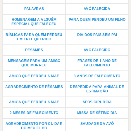
PALAVRAS
AVÓ FALECIDA
HOMENAGEM A ALGUÉM
PARA QUEM PERDEU UM FILHO
ESPECIAL QUE FALECEU
BÍBLICAS PARA QUEM PERDEU
DIA DOS PAIS SEM PAI
UM ENTE QUERIDO
PÊSAMES
AVÔ FALECIDO
MENSAGEM PARA UM AMIGO
FRASES DE 1 ANO DE
QUE MORREU
FALECIMENTO
AMIGO QUE PERDEU A MÃE
3 ANOS DE FALECIMENTO
AGRADECIMENTO DE PÊSAMES
DESPEDIDA PARA ANIMAL DE
ESTIMAÇÃO
AMIGA QUE PERDEU A MÃE
APÓS CIRURGIA
2 MESES DE FALECIMENTO
MISSA DE SÉTIMO DIA
AGRADECIMENTO POR CUIDAR
SAUDADE DA AVÓ
DO MEU FILHO