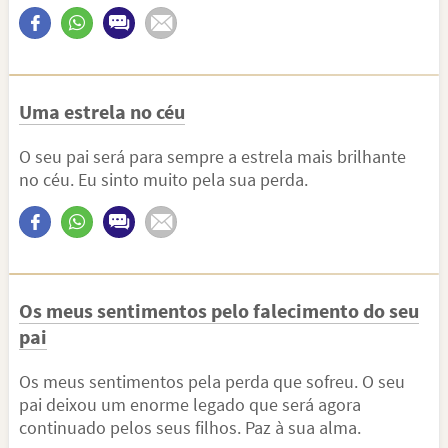
Uma estrela no céu
O seu pai será para sempre a estrela mais brilhante
no céu. Eu sinto muito pela sua perda.
Os meus sentimentos pelo falecimento do seu
pai
Os meus sentimentos pela perda que sofreu. O seu
pai deixou um enorme legado que será agora
continuado pelos seus filhos. Paz à sua alma.