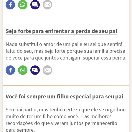
Seja forte para enfrentar a perda de seu pai
Nada substitui o amor de um pai e eu sei que sentirá
falta do seu, mas seja forte porque sua família precisa
de você para que juntos consigam superar essa perda.
Você foi sempre um filho especial para seu pai
Seu pai partiu, mas tenho certeza que ele se orgulhou
muito de ter um filho como você. E as melhores
recordações do que viveram juntos permanecerão
para sempre.