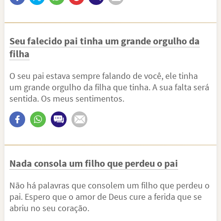
Seu falecido pai tinha um grande orgulho da
filha
O seu pai estava sempre falando de você, ele tinha
um grande orgulho da filha que tinha. A sua falta será
sentida. Os meus sentimentos.
Nada consola um filho que perdeu o pai
Não há palavras que consolem um filho que perdeu o
pai. Espero que o amor de Deus cure a ferida que se
abriu no seu coração.