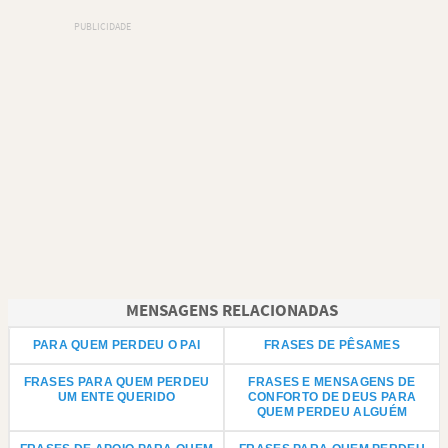
MENSAGENS RELACIONADAS
PARA QUEM PERDEU O PAI
FRASES DE PÊSAMES
FRASES PARA QUEM PERDEU
FRASES E MENSAGENS DE
UM ENTE QUERIDO
CONFORTO DE DEUS PARA
QUEM PERDEU ALGUÉM