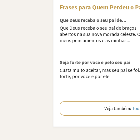
Frases para Quem Perdeu o P
Que Deus receba o seu pai de...
Que Deus receba o seu pai de braços
abertos na sua nova morada celeste. 
meus pensamentos e as minhas...
Seja forte por você e pelo seu pai
Custa muito aceitar, mas seu pai se foi
forte, por você e por ele.
Veja também:
Tod