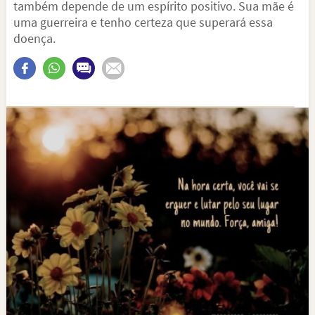
também depende de um espírito positivo. Sua mãe é
uma guerreira e tenho certeza que superará essa
doença.