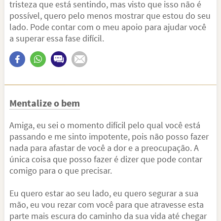
tristeza que está sentindo, mas visto que isso não é
possível, quero pelo menos mostrar que estou do seu
lado. Pode contar com o meu apoio para ajudar você
a superar essa fase difícil.
Mentalize o bem
Amiga, eu sei o momento difícil pelo qual você está
passando e me sinto impotente, pois não posso fazer
nada para afastar de você a dor e a preocupação. A
única coisa que posso fazer é dizer que pode contar
comigo para o que precisar.
Eu quero estar ao seu lado, eu quero segurar a sua
mão, eu vou rezar com você para que atravesse esta
parte mais escura do caminho da sua vida até chegar