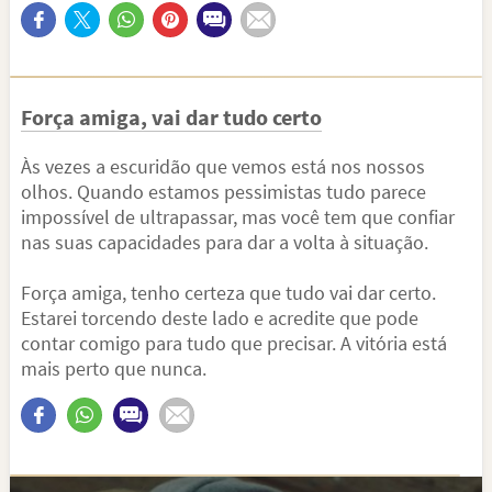
Força amiga, vai dar tudo certo
Às vezes a escuridão que vemos está nos nossos
olhos. Quando estamos pessimistas tudo parece
impossível de ultrapassar, mas você tem que confiar
nas suas capacidades para dar a volta à situação.
Força amiga, tenho certeza que tudo vai dar certo.
Estarei torcendo deste lado e acredite que pode
contar comigo para tudo que precisar. A vitória está
mais perto que nunca.