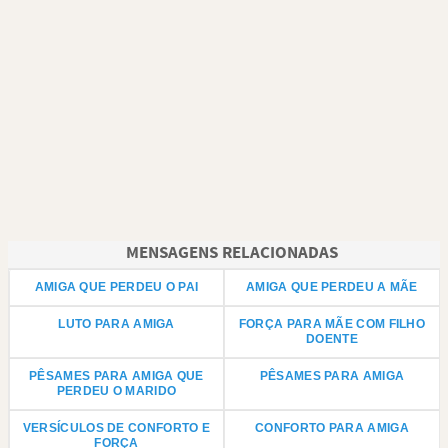
MENSAGENS RELACIONADAS
AMIGA QUE PERDEU O PAI
AMIGA QUE PERDEU A MÃE
LUTO PARA AMIGA
FORÇA PARA MÃE COM FILHO
DOENTE
PÊSAMES PARA AMIGA QUE
PÊSAMES PARA AMIGA
PERDEU O MARIDO
VERSÍCULOS DE CONFORTO E
CONFORTO PARA AMIGA
FORÇA