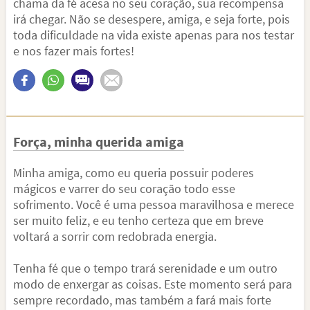
chama da fé acesa no seu coração, sua recompensa
irá chegar. Não se desespere, amiga, e seja forte, pois
toda dificuldade na vida existe apenas para nos testar
e nos fazer mais fortes!
Força, minha querida amiga
Minha amiga, como eu queria possuir poderes
mágicos e varrer do seu coração todo esse
sofrimento. Você é uma pessoa maravilhosa e merece
ser muito feliz, e eu tenho certeza que em breve
voltará a sorrir com redobrada energia.
Tenha fé que o tempo trará serenidade e um outro
modo de enxergar as coisas. Este momento será para
sempre recordado, mas também a fará mais forte