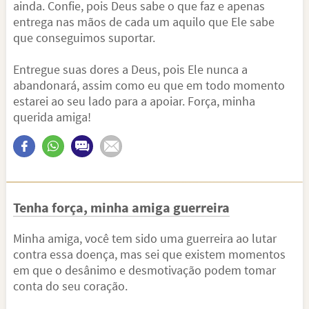
ainda. Confie, pois Deus sabe o que faz e apenas
entrega nas mãos de cada um aquilo que Ele sabe
que conseguimos suportar.
Entregue suas dores a Deus, pois Ele nunca a
abandonará, assim como eu que em todo momento
estarei ao seu lado para a apoiar. Força, minha
querida amiga!
Tenha força, minha amiga guerreira
Minha amiga, você tem sido uma guerreira ao lutar
contra essa doença, mas sei que existem momentos
em que o desânimo e desmotivação podem tomar
conta do seu coração.