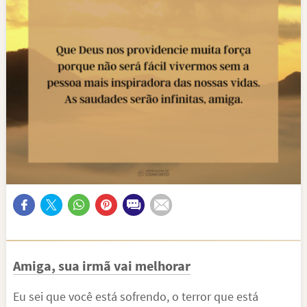
Amiga, sua irmã vai melhorar
Eu sei que você está sofrendo, o terror que está