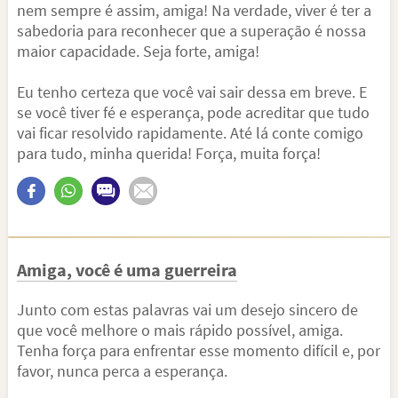
nem sempre é assim, amiga! Na verdade, viver é ter a
sabedoria para reconhecer que a superação é nossa
maior capacidade. Seja forte, amiga!
Eu tenho certeza que você vai sair dessa em breve. E
se você tiver fé e esperança, pode acreditar que tudo
vai ficar resolvido rapidamente. Até lá conte comigo
para tudo, minha querida! Força, muita força!
Amiga, você é uma guerreira
Junto com estas palavras vai um desejo sincero de
que você melhore o mais rápido possível, amiga.
Tenha força para enfrentar esse momento difícil e, por
favor, nunca perca a esperança.