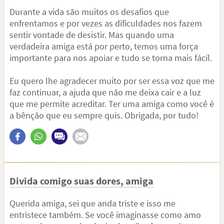
Durante a vida são muitos os desafios que
enfrentamos e por vezes as dificuldades nos fazem
sentir vontade de desistir. Mas quando uma
verdadeira amiga está por perto, temos uma força
importante para nos apoiar e tudo se torna mais fácil.
Eu quero lhe agradecer muito por ser essa voz que me
faz continuar, a ajuda que não me deixa cair e a luz
que me permite acreditar. Ter uma amiga como você é
a bênção que eu sempre quis. Obrigada, por tudo!
Divida comigo suas dores, amiga
Querida amiga, sei que anda triste e isso me
entristece também. Se você imaginasse como amo