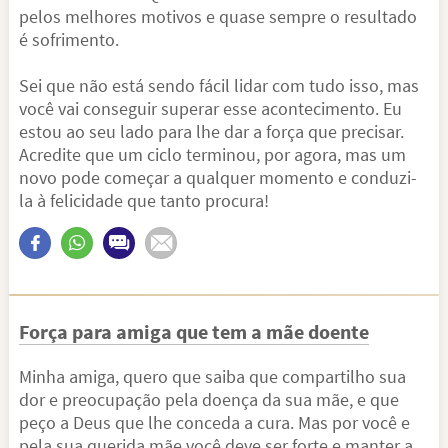
pelos melhores motivos e quase sempre o resultado
é sofrimento.
Sei que não está sendo fácil lidar com tudo isso, mas
você vai conseguir superar esse acontecimento. Eu
estou ao seu lado para lhe dar a força que precisar.
Acredite que um ciclo terminou, por agora, mas um
novo pode começar a qualquer momento e conduzi-
la à felicidade que tanto procura!
Força para amiga que tem a mãe doente
Minha amiga, quero que saiba que compartilho sua
dor e preocupação pela doença da sua mãe, e que
peço a Deus que lhe conceda a cura. Mas por você e
pela sua querida mãe você deve ser forte e manter a