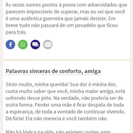
Às vezes somos postos à prova com adversidades que
parecem impossíveis de superar, mas eu sei que você
é uma autêntica guerreira que jamais desiste. Em
breve tudo não passará de um pesadelo que ficou
para trás.
Palavras sinceras de conforto, amiga
Sinto muito, minha querida! Sua dor é minha dor,
custa muito saber que você, minha maior amiga, está
sofrendo desse jeito. Na verdade, não poderia ser de
outra forma. Perder uma mãe é ficar despida de toda
a esperança, de toda a vontade de continuar vivendo.
Dá fúria! Ela não merecia e você também não.
Não há lógica na vida, não existem razões nem