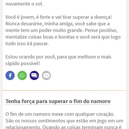
novamente o sol.
Você é jovem, é forte e vai tirar superar a doença!
Nunca desanime, minha amiga, você sabe que a
mente tem um poder muito grande. Pense positivo,
mentalize coisas boas e bonitas e você verá que logo
tudo isso irá passar.
Estou orando por você, para que melhore o mais
rápido possível!
Tenha força para superar o fim do namoro
O fim de um namoro mexe com qualquer coração.
São os nossos sentimentos que estão em jogo em um
relacionamento. Quando as coisas terminam nunca é