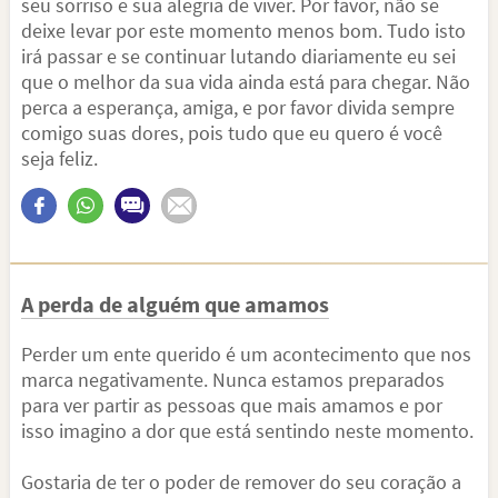
seu sorriso e sua alegria de viver. Por favor, não se
deixe levar por este momento menos bom. Tudo isto
irá passar e se continuar lutando diariamente eu sei
que o melhor da sua vida ainda está para chegar. Não
perca a esperança, amiga, e por favor divida sempre
comigo suas dores, pois tudo que eu quero é você
seja feliz.
A perda de alguém que amamos
Perder um ente querido é um acontecimento que nos
marca negativamente. Nunca estamos preparados
para ver partir as pessoas que mais amamos e por
isso imagino a dor que está sentindo neste momento.
Gostaria de ter o poder de remover do seu coração a