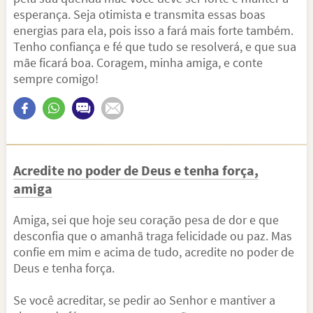
esperança. Seja otimista e transmita essas boas
energias para ela, pois isso a fará mais forte também.
Tenho confiança e fé que tudo se resolverá, e que sua
mãe ficará boa. Coragem, minha amiga, e conte
sempre comigo!
Acredite no poder de Deus e tenha força,
amiga
Amiga, sei que hoje seu coração pesa de dor e que
desconfia que o amanhã traga felicidade ou paz. Mas
confie em mim e acima de tudo, acredite no poder de
Deus e tenha força.
Se você acreditar, se pedir ao Senhor e mantiver a