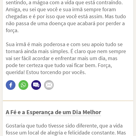
sentindo, a mágoa com a vida que está contraíndo.
Amiga, eu sei que você e sua irmã sempre foram
chegadas e é por isso que você está assim. Mas tudo
não passa de uma doença que acabará por perder a
força.
Sua irmã é mais poderosa e com seu apoio tudo se
tornará ainda mais simples. É claro que nem sempre
vai ser fácil acordar e enfrentar mais um dia, mas
pode ter certeza que tudo vai ficar bem. Força,
querida! Estou torcendo por vocês.
A Fé e a Esperança de um Dia Melhor
Gostaria que tudo tivesse sido diferente, que a vida
fosse um local de alegria e felicidade constante. Mas