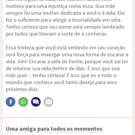
motivos para uma injustiça como essa. Sua mãe
sempre foi uma mulher dedicada a você e à vida. Ela
fez o suficiente para atingir a imortalidade em vida.
Tenho certeza que seu nome será sempre lembrado
por todos que tiveram a sorte de a conhecer.
Essa tristeza que você está sentindo em seu coração
será força para enxergar uma nova forma de encarar a
vida. Sim! Encarar a vida de frente, porque você vai ter
de retomar sua vida dentro de dias. É isso que sua
mãe quer – tenho certeza! É isso que eu e todo o
mundo que conhece você tanto deseja para seus
próximos dias.
Uma amiga para todos os momentos