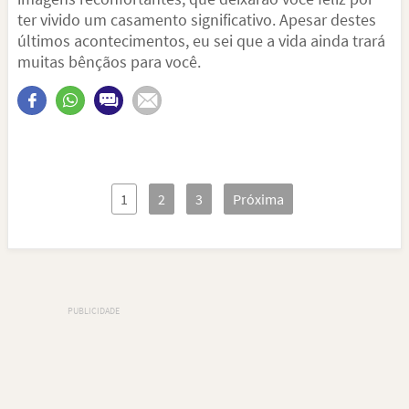
ter vivido um casamento significativo. Apesar destes
últimos acontecimentos, eu sei que a vida ainda trará
muitas bênçãos para você.
1
2
3
Próxima