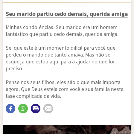
Seu marido partiu cedo demais, querida amiga
Minhas condolências. Seu marido era um homem
fantástico que partiu cedo demais, querida amiga.
Sei que este é um momento difícil para você que
perdeu o marido que tanto amava. Mas não se
esqueça que estou aqui para a ajudar no que for
preciso.
Pense nos seus filhos, eles são o que mais importa
agora. Que Deus esteja com você e sua família nesta
fase complicada da vida.