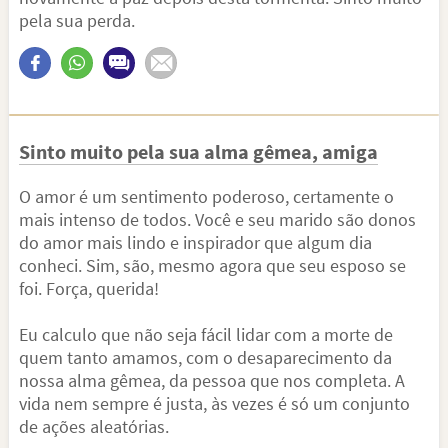
pela sua perda.
Sinto muito pela sua alma gêmea, amiga
O amor é um sentimento poderoso, certamente o
mais intenso de todos. Você e seu marido são donos
do amor mais lindo e inspirador que algum dia
conheci. Sim, são, mesmo agora que seu esposo se
foi. Força, querida!
Eu calculo que não seja fácil lidar com a morte de
quem tanto amamos, com o desaparecimento da
nossa alma gêmea, da pessoa que nos completa. A
vida nem sempre é justa, às vezes é só um conjunto
de ações aleatórias.