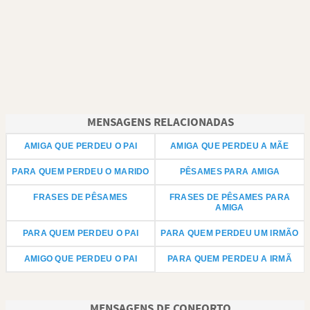
MENSAGENS RELACIONADAS
AMIGA QUE PERDEU O PAI
AMIGA QUE PERDEU A MÃE
PARA QUEM PERDEU O MARIDO
PÊSAMES PARA AMIGA
FRASES DE PÊSAMES
FRASES DE PÊSAMES PARA
AMIGA
PARA QUEM PERDEU O PAI
PARA QUEM PERDEU UM IRMÃO
AMIGO QUE PERDEU O PAI
PARA QUEM PERDEU A IRMÃ
MENSAGENS DE CONFORTO