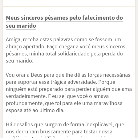
Meus sinceros pêsames pelo falecimento do
seu marido
Amiga, receba estas palavras como se fossem um
abraço apertado. Faço chegar a você meus sinceros
pêsames, minha total solidariedade pela perda do
seu marido.
Vou orar a Deus para que lhe dê as forças necessárias
para suportar essa trágica adversidade. Porque
ninguém está preparado para perder alguém que ama
verdadeiramente. E eu sei que você o amava
profundamente, que foi para ele uma maravilhosa
esposa até ao último dia.
Há desafios que surgem de forma inexplicável, que
nos derrubam bruscamente para testar nossa