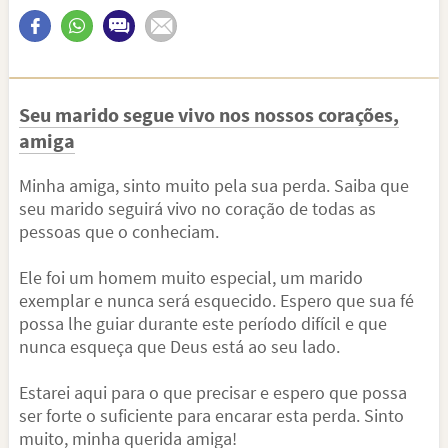
Seu marido segue vivo nos nossos corações,
amiga
Minha amiga, sinto muito pela sua perda. Saiba que
seu marido seguirá vivo no coração de todas as
pessoas que o conheciam.
Ele foi um homem muito especial, um marido
exemplar e nunca será esquecido. Espero que sua fé
possa lhe guiar durante este período difícil e que
nunca esqueça que Deus está ao seu lado.
Estarei aqui para o que precisar e espero que possa
ser forte o suficiente para encarar esta perda. Sinto
muito, minha querida amiga!