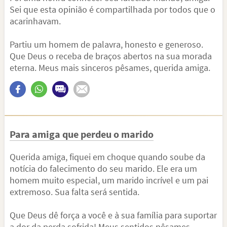
Sei que esta opinião é compartilhada por todos que o
acarinhavam.
Partiu um homem de palavra, honesto e generoso.
Que Deus o receba de braços abertos na sua morada
eterna. Meus mais sinceros pêsames, querida amiga.
Para amiga que perdeu o marido
Querida amiga, fiquei em choque quando soube da
notícia do falecimento do seu marido. Ele era um
homem muito especial, um marido incrível e um pai
extremoso. Sua falta será sentida.
Que Deus dê força a você e à sua família para suportar
a dor da perda sofrida! Meus sentidos pêsames.