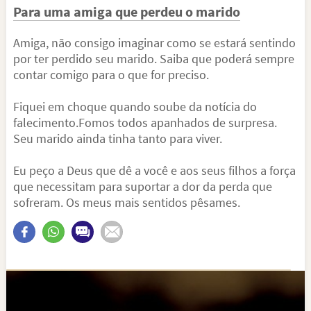
Para uma amiga que perdeu o marido
Amiga, não consigo imaginar como se estará sentindo
por ter perdido seu marido. Saiba que poderá sempre
contar comigo para o que for preciso.
Fiquei em choque quando soube da notícia do
falecimento.Fomos todos apanhados de surpresa.
Seu marido ainda tinha tanto para viver.
Eu peço a Deus que dê a você e aos seus filhos a força
que necessitam para suportar a dor da perda que
sofreram. Os meus mais sentidos pêsames.