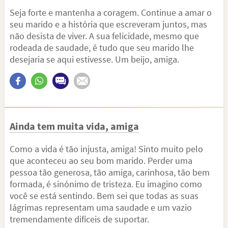
Seja forte e mantenha a coragem. Continue a amar o
seu marido e a história que escreveram juntos, mas
não desista de viver. A sua felicidade, mesmo que
rodeada de saudade, é tudo que seu marido lhe
desejaria se aqui estivesse. Um beijo, amiga.
Ainda tem muita vida, amiga
Como a vida é tão injusta, amiga! Sinto muito pelo
que aconteceu ao seu bom marido. Perder uma
pessoa tão generosa, tão amiga, carinhosa, tão bem
formada, é sinónimo de tristeza. Eu imagino como
você se está sentindo. Bem sei que todas as suas
lágrimas representam uma saudade e um vazio
tremendamente difíceis de suportar.