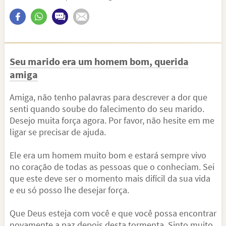
Seu marido era um homem bom, querida
amiga
Amiga, não tenho palavras para descrever a dor que
senti quando soube do falecimento do seu marido.
Desejo muita força agora. Por favor, não hesite em me
ligar se precisar de ajuda.
Ele era um homem muito bom e estará sempre vivo
no coração de todas as pessoas que o conheciam. Sei
que este deve ser o momento mais difícil da sua vida
e eu só posso lhe desejar força.
Que Deus esteja com você e que você possa encontrar
novamente a paz depois desta tormenta. Sinto muito