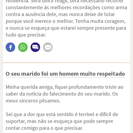
resiliência. Será difícil reagir, será necessário recorrer
constantemente às melhores recordações como arma
contra a ausência dele, mas nunca deixe de lutar
porque você merece o melhor. Tenha muita coragem,
e nunca se esqueça que estarei sempre presente para
tudo que precisar.
O seu marido foi um homem muito respeitado
Minha querida amiga, fiquei profundamente triste ao
saber da notícia do falecimento do seu marido. Os
meus sinceros pêsames.
Sei que a dor que está sentido é terrível e difícil de
suportar, mas não se esqueça que pode sempre
contar comigo para o que precisar.