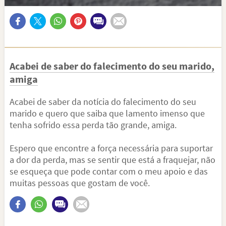
Acabei de saber do falecimento do seu marido,
amiga
Acabei de saber da notícia do falecimento do seu
marido e quero que saiba que lamento imenso que
tenha sofrido essa perda tão grande, amiga.
Espero que encontre a força necessária para suportar
a dor da perda, mas se sentir que está a fraquejar, não
se esqueça que pode contar com o meu apoio e das
muitas pessoas que gostam de você.