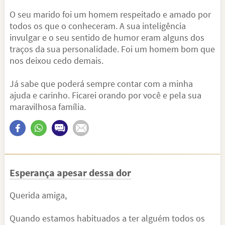
O seu marido foi um homem respeitado e amado por
todos os que o conheceram. A sua inteligência
invulgar e o seu sentido de humor eram alguns dos
traços da sua personalidade. Foi um homem bom que
nos deixou cedo demais.
Já sabe que poderá sempre contar com a minha
ajuda e carinho. Ficarei orando por você e pela sua
maravilhosa família.
Esperança apesar dessa dor
Querida amiga,
Quando estamos habituados a ter alguém todos os