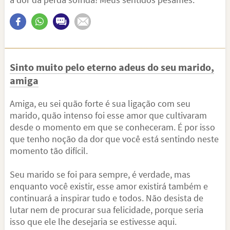
Sinto muito pelo eterno adeus do seu marido,
amiga
Amiga, eu sei quão forte é sua ligação com seu
marido, quão intenso foi esse amor que cultivaram
desde o momento em que se conheceram. É por isso
que tenho noção da dor que você está sentindo neste
momento tão difícil.
Seu marido se foi para sempre, é verdade, mas
enquanto você existir, esse amor existirá também e
continuará a inspirar tudo e todos. Não desista de
lutar nem de procurar sua felicidade, porque seria
isso que ele lhe desejaria se estivesse aqui.