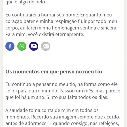
que é algo de belo.
Eu continuarei a honrar seu nome. Enquanto meu
coração bater e minha respiração fluir por todo meu
corpo, eu farei minha homenagem sentida e sincera.
Para mim, você existirá eternamente.
Os momentos em que penso no meu tio
Eu continuo a pensar no meu tio, na forma como ele
se foi para outro mundo. Passou um mês, mas parece
que foi há um ano. Sinto sua falta todos os dias.
A saudade toma conta de mim em todos os
momentos. Recordo sua imagem sempre que acordo,
antes de adormecer – quando consigo, nas refeições,