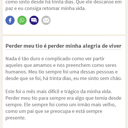
como sinto desde há trinta dias. Que ele descanse em
paz e eu consiga retomar minha vida.
Perder meu tio é perder minha alegria de viver
Nada é tão duro e complicado como ver partir
aqueles que amamos e nos preenchem como seres
humanos. Meu tio sempre foi uma dessas pessoas e
desde que se foi, há trinta dias, eu me sinto sem chão.
Este foi o mês mais difícil e trágico da minha vida.
Perder meu tio para sempre era algo que temia desde
sempre. Ele sempre foi como um irmão mais velho,
como um pai que se preocupa e está sempre
presente.