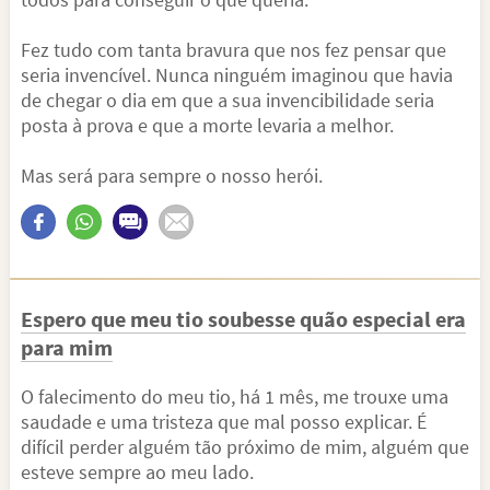
Fez tudo com tanta bravura que nos fez pensar que
seria invencível. Nunca ninguém imaginou que havia
de chegar o dia em que a sua invencibilidade seria
posta à prova e que a morte levaria a melhor.
Mas será para sempre o nosso herói.
Espero que meu tio soubesse quão especial era
para mim
O falecimento do meu tio, há 1 mês, me trouxe uma
saudade e uma tristeza que mal posso explicar. É
difícil perder alguém tão próximo de mim, alguém que
esteve sempre ao meu lado.