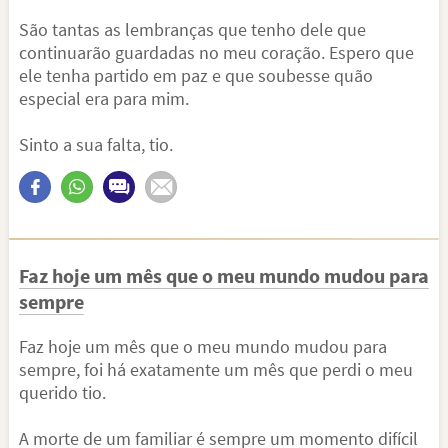
São tantas as lembranças que tenho dele que
continuarão guardadas no meu coração. Espero que
ele tenha partido em paz e que soubesse quão
especial era para mim.
Sinto a sua falta, tio.
Faz hoje um mês que o meu mundo mudou para
sempre
Faz hoje um mês que o meu mundo mudou para
sempre, foi há exatamente um mês que perdi o meu
querido tio.
A morte de um familiar é sempre um momento difícil