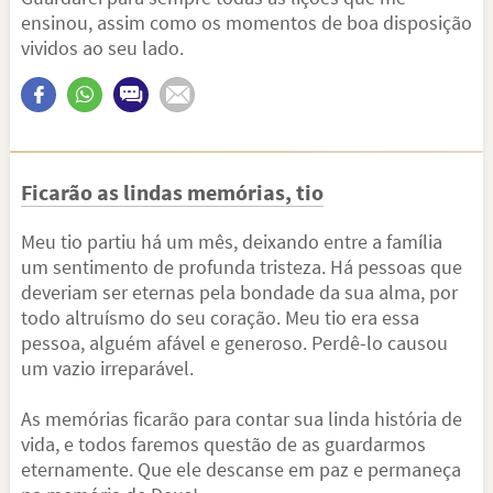
ensinou, assim como os momentos de boa disposição
vividos ao seu lado.
Ficarão as lindas memórias, tio
Meu tio partiu há um mês, deixando entre a família
um sentimento de profunda tristeza. Há pessoas que
deveriam ser eternas pela bondade da sua alma, por
todo altruísmo do seu coração. Meu tio era essa
pessoa, alguém afável e generoso. Perdê-lo causou
um vazio irreparável.
As memórias ficarão para contar sua linda história de
vida, e todos faremos questão de as guardarmos
eternamente. Que ele descanse em paz e permaneça