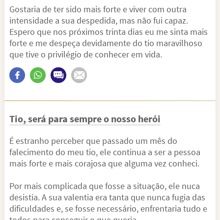
Gostaria de ter sido mais forte e viver com outra
intensidade a sua despedida, mas não fui capaz.
Espero que nos próximos trinta dias eu me sinta mais
forte e me despeça devidamente do tio maravilhoso
que tive o privilégio de conhecer em vida.
Tio, será para sempre o nosso herói
É estranho perceber que passado um mês do
falecimento do meu tio, ele continua a ser a pessoa
mais forte e mais corajosa que alguma vez conheci.
Por mais complicada que fosse a situação, ele nuca
desistia. A sua valentia era tanta que nunca fugia das
dificuldades e, se fosse necessário, enfrentaria tudo e
todos para conseguir o que queria.