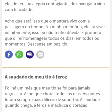
ele, de ter sua alegria contagiante, de enxergar a vida
com felicidade.
Acho que será isso que o manterá vivo com a
passagem do tempo. Na minha memória, ele irá viver
infinitamente, isso eu não tenho dúvida. E prometo
que o irei homenagear todos os dias, em todos os
momentos. Descanse em paz, tio.
A saudade do meu tio é feroz
Foi há um mês que meu tio se foi para jamais
regressar. Acho que chorei todos os dias. As noites
foram sempre mais difíceis de suportar. A saudade
quando chega, é feroz e machuca o coração.