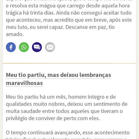
e resolva esta mágoa que carrego desde aquela hora
trágica há trinta dias. Ainda não consegui aceitar tudo
que aconteceu, mas acredito que em breve, após este
meu luto, eu serei capaz. Descanse em paz, tio
amado.
Meu tio partiu, mas deixou lembranças
maravilhosas
Meu tio partiu há um mês, homem íntegro e de
qualidades muito nobres, deixou um sentimento de
muita saudade entre todos aqueles que tiveram o
privilégio de conviver de perto com eles.
O tempo continuará avançando, esse acontecimento