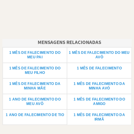
MENSAGENS RELACIONADAS
1 MÊS DE FALECIMENTO DO
1 MÊS DE FALECIMENTO DO MEU
MEU PAI
AVÔ
1 MÊS DE FALECIMENTO DO
1 MÊS DE FALECIMENTO
MEU FILHO
1 MÊS DE FALECIMENTO DA
1 MÊS DE FALECIMENTO DA
MINHA MÃE
MINHA AVÓ
1 ANO DE FALECIMENTO DO
1 MÊS DE FALECIMENTO DO
MEU AVÔ
AMIGO
1 ANO DE FALECIMENTO DE TIO
1 MÊS DE FALECIMENTO DA
IRMÃ