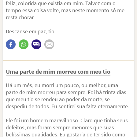
feliz, colorida que existia em mim. Talvez com o
tempo essa coisa volte, mas neste momento só me
resta chorar.
Descanse em paz, tio.
Uma parte de mim morreu com meu tio
Há um mês, eu morri um pouco, ou melhor, uma
parte de mim morreu para sempre. Foi há trinta dias
que meu tio se rendeu ao poder da morte, se
despediu de todos. Eu sentirei sua falta eternamente.
Ele foi um homem maravilhoso. Claro que tinha seus
defeitos, mas foram sempre menores que suas
belíssimas qualidades. Eu gostaria de ter sido como