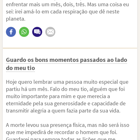
enfrentar mais um mês, dois, três. Mas uma coisa eu
sei: irei amá-lo em cada respiração que dê neste
planeta.
Guardo os bons momentos passados ao lado
do meu tio
Hoje quero lembrar uma pessoa muito especial que
partiu há um mês. Falo do meu tio, alguém que foi
muito importante para mim e que merecia a
eternidade pela sua generosidade e capacidade de
transmitir alegria a quem fazia parte da sua vida.
A morte levou sua presença física, mas não será isso
que me impedirá de recordar o homem que foi.
Guardarei para sempre todas as lições que me