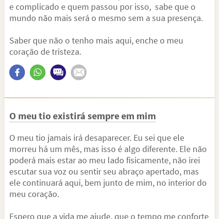
e complicado e quem passou por isso, sabe que o
mundo não mais será o mesmo sem a sua presença.
Saber que não o tenho mais aqui, enche o meu
coração de tristeza.
O meu tio existirá sempre em mim
O meu tio jamais irá desaparecer. Eu sei que ele
morreu há um mês, mas isso é algo diferente. Ele não
poderá mais estar ao meu lado fisicamente, não irei
escutar sua voz ou sentir seu abraço apertado, mas
ele continuará aqui, bem junto de mim, no interior do
meu coração.
Espero que a vida me ajude, que o tempo me conforte