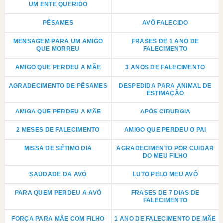
UM ENTE QUERIDO
PÊSAMES
AVÔ FALECIDO
MENSAGEM PARA UM AMIGO
FRASES DE 1 ANO DE
QUE MORREU
FALECIMENTO
AMIGO QUE PERDEU A MÃE
3 ANOS DE FALECIMENTO
AGRADECIMENTO DE PÊSAMES
DESPEDIDA PARA ANIMAL DE
ESTIMAÇÃO
AMIGA QUE PERDEU A MÃE
APÓS CIRURGIA
2 MESES DE FALECIMENTO
AMIGO QUE PERDEU O PAI
MISSA DE SÉTIMO DIA
AGRADECIMENTO POR CUIDAR
DO MEU FILHO
SAUDADE DA AVÓ
LUTO PELO MEU AVÔ
PARA QUEM PERDEU A AVÓ
FRASES DE 7 DIAS DE
FALECIMENTO
FORÇA PARA MÃE COM FILHO
1 ANO DE FALECIMENTO DE MÃE