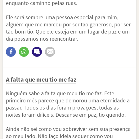
enquanto caminho pelas ruas.
Ele será sempre uma pessoa especial para mim,
alguém que me marcou por ser tão generoso, por ser
tão bom tio. Que ele esteja em um lugar de paz e um
dia possamos nos reencontrar.
A falta que meu tio me faz
Ninguém sabe a falta que meu tio me faz. Este
primeiro mês parece que demorou uma eternidade a
passar. Todos os dias foram provações, todas as
noites foram difíceis. Descanse em paz, tio querido.
Ainda não sei como vou sobreviver sem sua presença
ao meu lado. Não faço ideia sequer como vou