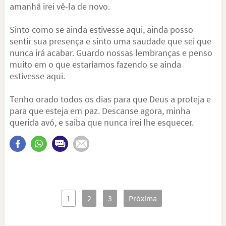
amanhã irei vê-la de novo.
Sinto como se ainda estivesse aqui, ainda posso
sentir sua presença e sinto uma saudade que sei que
nunca irá acabar. Guardo nossas lembranças e penso
muito em o que estaríamos fazendo se ainda
estivesse aqui.
Tenho orado todos os dias para que Deus a proteja e
para que esteja em paz. Descanse agora, minha
querida avó, e saiba que nunca irei lhe esquecer.
1
2
3
Próxima