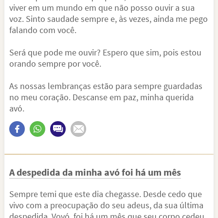
viver em um mundo em que não posso ouvir a sua
voz. Sinto saudade sempre e, às vezes, ainda me pego
falando com você.
Será que pode me ouvir? Espero que sim, pois estou
orando sempre por você.
As nossas lembranças estão para sempre guardadas
no meu coração. Descanse em paz, minha querida
avó.
A despedida da minha avó foi há um mês
Sempre temi que este dia chegasse. Desde cedo que
vivo com a preocupação do seu adeus, da sua última
despedida. Vovó, foi há um mês que seu corpo cedeu