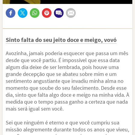
Sinto falta do seu jeito doce e meigo, vovó
Avozinha, jamais poderia esquecer que passa um mês
desde que você partiu. É impossível que essa data
algum dia deixe de ser lembrada, pois houve uma
grande decepção que se abateu sobre mim e um
sentimento angustiante que invadiu minha alma no
momento que soube do seu falecimento. Desde esse
dia, sinto que falta algo doce e meigo na minha vida. À
medida que o tempo passa ganho a certeza que nada
mais será igual sem você.
Sei que ninguém é eterno e que você cumpriu sua
missão alegremente durante todos os anos que viveu,