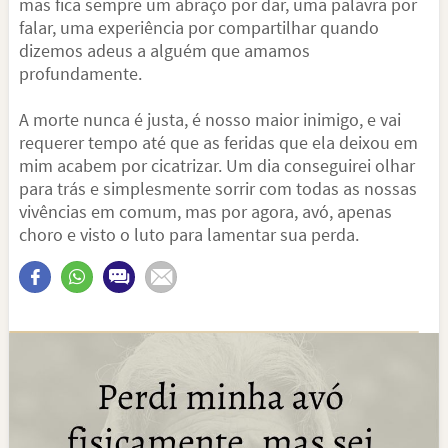
mas fica sempre um abraço por dar, uma palavra por
falar, uma experiência por compartilhar quando
dizemos adeus a alguém que amamos
profundamente.
A morte nunca é justa, é nosso maior inimigo, e vai
requerer tempo até que as feridas que ela deixou em
mim acabem por cicatrizar. Um dia conseguirei olhar
para trás e simplesmente sorrir com todas as nossas
vivências em comum, mas por agora, avó, apenas
choro e visto o luto para lamentar sua perda.