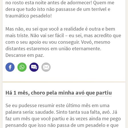
no rosto esta noite antes de adormecer! Quem me
dera que tudo isto não passasse de um terrível e
traumático pesadelo!
Mas não, eu sei que você a realidade é outra e bem
mais triste. Não vai ser fácil – eu sei, mas acredito que
com o seu apoio eu vou conseguir. Vovó, mesmo
distantes estaremos em união eternamente.
Descanse em paz.
Há 1 mês, choro pela minha avó que partiu
Se eu pudesse resumir este último mês em uma
palavra seria: saudade. Sinto tanta sua falta, avó. Já
faz um mês que você partiu e às vezes ainda me pego
pensando que isso não passa de um pesadelo e que