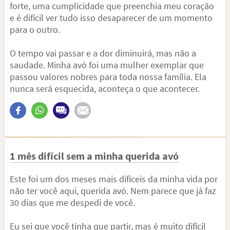
forte, uma cumplicidade que preenchia meu coração
e é difícil ver tudo isso desaparecer de um momento
para o outro.
O tempo vai passar e a dor diminuirá, mas não a
saudade. Minha avó foi uma mulher exemplar que
passou valores nobres para toda nossa família. Ela
nunca será esquecida, aconteça o que acontecer.
1 mês difícil sem a minha querida avó
Este foi um dos meses mais difíceis da minha vida por
não ter você aqui, querida avó. Nem parece que já faz
30 dias que me despedi de você.
Eu sei que você tinha que partir, mas é muito difícil