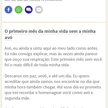
O primeiro mês da minha vida sem a minha
avó
Avó, eu ainda a sinto aqui ao meu lado como antes.
Eu não consigo explicar, mas às vezes ainda parece
que ouço sua respiração. Este primeiro mês sem você
foi o mais difícil de toda minha vida.
Descanse em paz, vovó, e até um dia. Eu quero
acreditar que ainda vamos nos encontrar no dia que
minha hora também chegar. Até esse dia eu prometo
que irei recordar e homenagear você como avó e
segunda mãe.