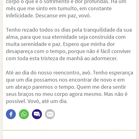
corpo o que é o sofrimento e dor profundas. Há um
mês que me sinto em tumulto, em constante
infelicidade. Descanse em paz, vovó.
Tenho rezado todos os dias pela tranquilidade da sua
alma, para que sua eternidade seja construída com
muita serenidade e paz. Espero que minha dor
desapareça com o tempo, porque não é fácil conviver
com toda esta tristeza de manhã ao adormecer.
Até ao dia do nosso reencontro, avó. Tenho esperança
que um dia possamos nos encontrar de novo e em
um abraço paremos o tempo. Quem me dera sentir
seus braços no meu corpo agora mesmo. Mas não é
possível. Vovó, até um dia.