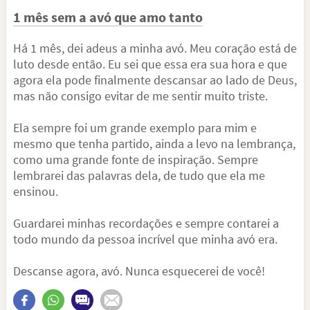
1 mês sem a avó que amo tanto
Há 1 mês, dei adeus a minha avó. Meu coração está de
luto desde então. Eu sei que essa era sua hora e que
agora ela pode finalmente descansar ao lado de Deus,
mas não consigo evitar de me sentir muito triste.
Ela sempre foi um grande exemplo para mim e
mesmo que tenha partido, ainda a levo na lembrança,
como uma grande fonte de inspiração. Sempre
lembrarei das palavras dela, de tudo que ela me
ensinou.
Guardarei minhas recordações e sempre contarei a
todo mundo da pessoa incrível que minha avó era.
Descanse agora, avó. Nunca esquecerei de você!