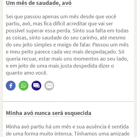
Um mês de saudade, avó
Sei que passou apenas um mês desde que você
partiu, avó, mas fica difícil acreditar que vai ser
possível superar essa perda. Sinto sua falta em todas
as coisas, sinto saudade do seu carinho, até mesmo
do seu jeito simples e meigo de falar. Passou um mês
e meu peito parece cada vez mais despedaçado. Só
queria recuar, estar mais uns momentos ao seu lado,
e em jeito de uma mais justa despedida dizer o
quanto amo você.
Minha avó nunca será esquecida
Minha avó partiu há um mês e sua ausência é sentida
de uma forma muito intensa. Tínhamos uma amizade