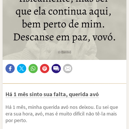
Há 1 mês sinto sua falta, querida avó
Há 1 mês, minha querida avó nos deixou. Eu sei que
era sua hora, avó, mas é muito difícil não tê-la mais
por perto.