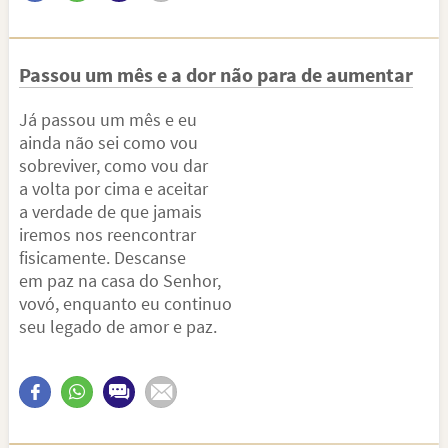
Passou um mês e a dor não para de aumentar
Já passou um mês e eu
ainda não sei como vou
sobreviver, como vou dar
a volta por cima e aceitar
a verdade de que jamais
iremos nos reencontrar
fisicamente. Descanse
em paz na casa do Senhor,
vovó, enquanto eu continuo
seu legado de amor e paz.