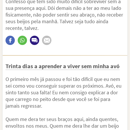
Confesso que tem sido muito difícil sobreviver sem a
sua presença aqui. Dói demais não a ter ao meu lado
fisicamente, não poder sentir seu abraço, não receber
seus beijos pela manhã. Talvez seja tudo ainda
recente, talvez.
Trinta dias a aprender a viver sem minha avó
O primeiro mês já passou e foi tão difícil que eu nem
sei como vou conseguir superar os próximos. Avó, eu
sinto tanto sua falta! Eu nem consigo explicar a dor
que carrego no peito desde que você se foi para
jamais regressar.
Quem me dera ter seus braços aqui, ainda quentes,
envoltos nos meus. Quem me dera lhe dar um beijo