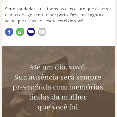
Sinto saudades suas todos os dias e juro que às vezes
ainda consigo sentí-la por perto. Descanse agora e
saiba que nunca me esquecerei de você!