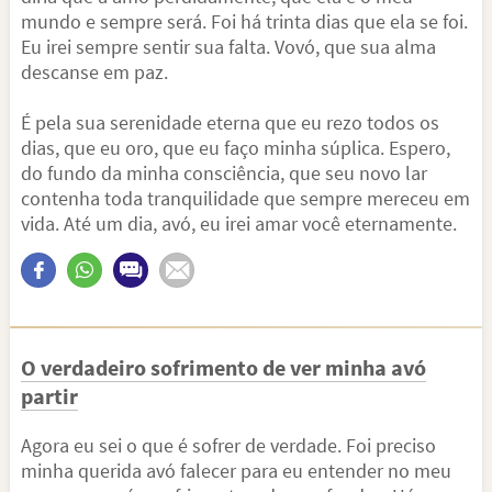
mundo e sempre será. Foi há trinta dias que ela se foi.
Eu irei sempre sentir sua falta. Vovó, que sua alma
descanse em paz.
É pela sua serenidade eterna que eu rezo todos os
dias, que eu oro, que eu faço minha súplica. Espero,
do fundo da minha consciência, que seu novo lar
contenha toda tranquilidade que sempre mereceu em
vida. Até um dia, avó, eu irei amar você eternamente.
O verdadeiro sofrimento de ver minha avó
partir
Agora eu sei o que é sofrer de verdade. Foi preciso
minha querida avó falecer para eu entender no meu