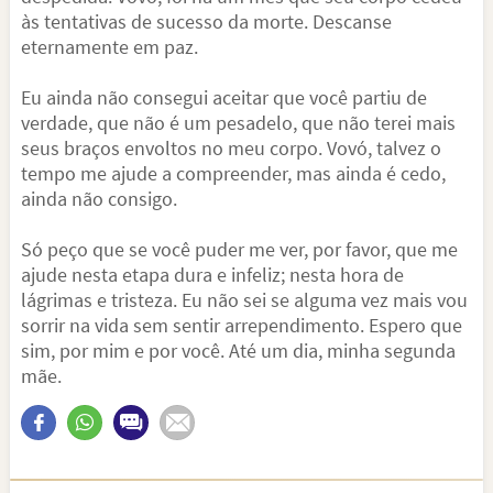
às tentativas de sucesso da morte. Descanse
eternamente em paz.
Eu ainda não consegui aceitar que você partiu de
verdade, que não é um pesadelo, que não terei mais
seus braços envoltos no meu corpo. Vovó, talvez o
tempo me ajude a compreender, mas ainda é cedo,
ainda não consigo.
Só peço que se você puder me ver, por favor, que me
ajude nesta etapa dura e infeliz; nesta hora de
lágrimas e tristeza. Eu não sei se alguma vez mais vou
sorrir na vida sem sentir arrependimento. Espero que
sim, por mim e por você. Até um dia, minha segunda
mãe.