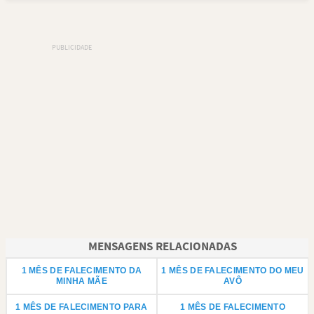
MENSAGENS RELACIONADAS
1 MÊS DE FALECIMENTO DA
1 MÊS DE FALECIMENTO DO MEU
MINHA MÃE
AVÔ
1 MÊS DE FALECIMENTO PARA
1 MÊS DE FALECIMENTO