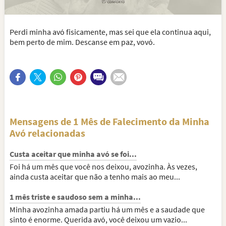
Perdi minha avó fisicamente, mas sei que ela continua aqui,
bem perto de mim. Descanse em paz, vovó.
Mensagens de 1 Mês de Falecimento da Minha
Avó relacionadas
Custa aceitar que minha avó se foi...
Foi há um mês que você nos deixou, avozinha. Às vezes,
ainda custa aceitar que não a tenho mais ao meu...
1 mês triste e saudoso sem a minha...
Minha avozinha amada partiu há um mês e a saudade que
sinto é enorme. Querida avó, você deixou um vazio...