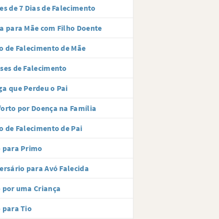
es de 7 Dias de Falecimento
a para Mãe com Filho Doente
o de Falecimento de Mãe
ses de Falecimento
a que Perdeu o Pai
orto por Doença na Família
o de Falecimento de Pai
 para Primo
ersário para Avó Falecida
 por uma Criança
 para Tio