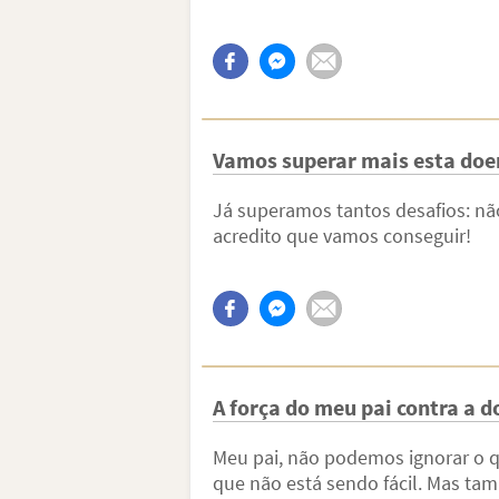
Vamos superar mais esta doe
Já superamos tantos desafios: nã
acredito que vamos conseguir!
A força do meu pai contra a 
Meu pai, não podemos ignorar o q
que não está sendo fácil. Mas ta