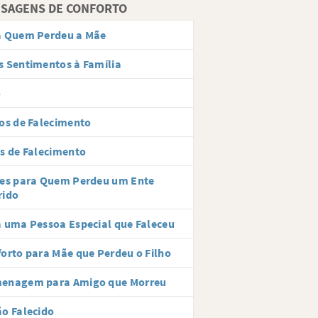
SAGENS DE CONFORTO
a Quem Perdeu a Mãe
 Sentimentos à Família
o
os de Falecimento
s de Falecimento
ses para Quem Perdeu um Ente
rido
 uma Pessoa Especial que Faleceu
orto para Mãe que Perdeu o Filho
enagem para Amigo que Morreu
o Falecido