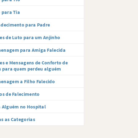
 para Tia
adecimento para Padre
es de Luto para um Anjinho
enagem para Amiga Falecida
es e Mensagens de Conforto de
s para quem perdeu alguém
enagem a Filho Falecido
os de Falecimento
 Alguém no Hospital
s as Categorias