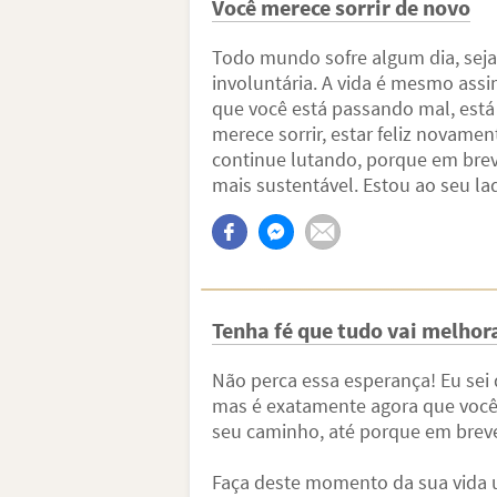
Você merece sorrir de novo
Todo mundo sofre algum dia, seja
involuntária. A vida é mesmo assim
que você está passando mal, está 
merece sorrir, estar feliz novamen
continue lutando, porque em brev
mais sustentável. Estou ao seu l
Tenha fé que tudo vai melhor
Não perca essa esperança! Eu sei 
mas é exatamente agora que você 
seu caminho, até porque em breve
Faça deste momento da sua vida u