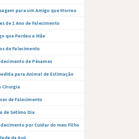
sagem para um Amigo que Morreu
es de 1 Ano de Falecimento
go que Perdeu a Mãe
os de Falecimento
adecimento de Pêsames
edida para Animal de Estimação
 Cirurgia
ses de Falecimento
a de Sétimo Dia
decimento por Cuidar do meu Filho
dade da Avó