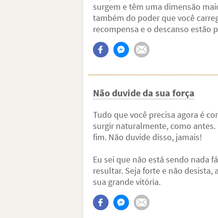
surgem e têm uma dimensão maior
também do poder que você carreg
recompensa e o descanso estão pe
Não duvide da sua força
Tudo que você precisa agora é cont
surgir naturalmente, como antes
fim. Não duvide disso, jamais!
Eu sei que não está sendo nada fá
resultar. Seja forte e não desista
sua grande vitória.