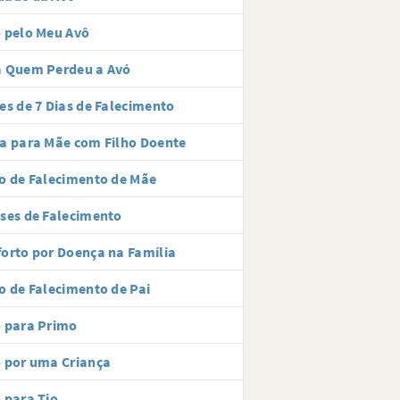
 pelo Meu Avô
a Quem Perdeu a Avó
es de 7 Dias de Falecimento
a para Mãe com Filho Doente
o de Falecimento de Mãe
ses de Falecimento
orto por Doença na Família
o de Falecimento de Pai
 para Primo
 por uma Criança
 para Tio