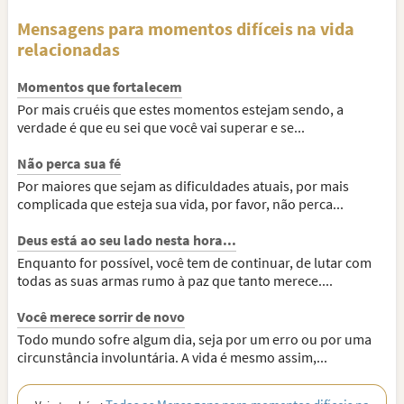
Mensagens para momentos difíceis na vida
relacionadas
Momentos que fortalecem
Por mais cruéis que estes momentos estejam sendo, a
verdade é que eu sei que você vai superar e se...
Não perca sua fé
Por maiores que sejam as dificuldades atuais, por mais
complicada que esteja sua vida, por favor, não perca...
Deus está ao seu lado nesta hora...
Enquanto for possível, você tem de continuar, de lutar com
todas as suas armas rumo à paz que tanto merece....
Você merece sorrir de novo
Todo mundo sofre algum dia, seja por um erro ou por uma
circunstância involuntária. A vida é mesmo assim,...