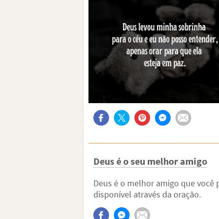
Deus é o seu melhor amigo
Deus é o melhor amigo que você p
disponível através da oração.