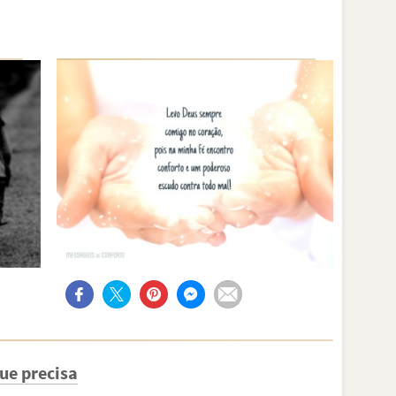
ue precisa