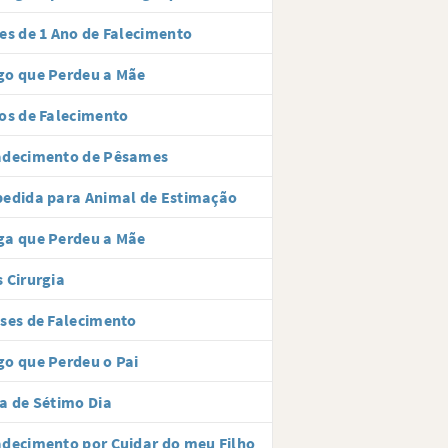
es de 1 Ano de Falecimento
go que Perdeu a Mãe
os de Falecimento
adecimento de Pêsames
edida para Animal de Estimação
ga que Perdeu a Mãe
 Cirurgia
ses de Falecimento
o que Perdeu o Pai
a de Sétimo Dia
decimento por Cuidar do meu Filho