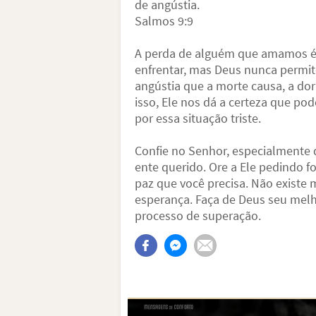
de angústia.
Salmos 9:9
A perda de alguém que amamos é
enfrentar, mas Deus nunca permit
angústia que a morte causa, a dor
isso, Ele nos dá a certeza que p
por essa situação triste.
Confie no Senhor, especialmente
ente querido. Ore a Ele pedindo fo
paz que você precisa. Não existe 
esperança. Faça de Deus seu melh
processo de superação.