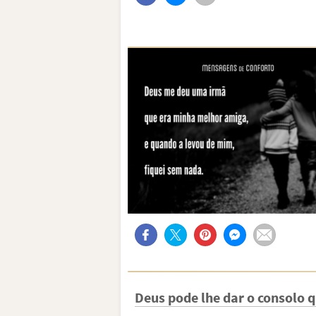
Deus pode lhe dar o consolo q