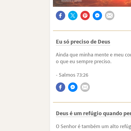
Eu só preciso de Deus
Ainda que minha mente e meu cor
o que eu sempre preciso.
- Salmos 73:26
Deus é um refúgio quando 
O Senhor é também um alto refúgi