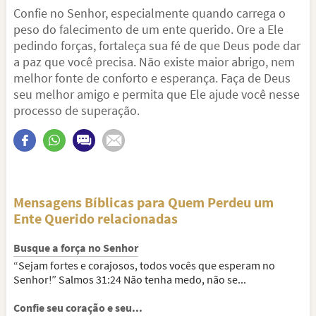
Confie no Senhor, especialmente quando carrega o
peso do falecimento de um ente querido. Ore a Ele
pedindo forças, fortaleça sua fé de que Deus pode dar
a paz que você precisa. Não existe maior abrigo, nem
melhor fonte de conforto e esperança. Faça de Deus
seu melhor amigo e permita que Ele ajude você nesse
processo de superação.
Mensagens Bíblicas para Quem Perdeu um
Ente Querido relacionadas
Busque a força no Senhor
“Sejam fortes e corajosos, todos vocês que esperam no
Senhor!” Salmos 31:24 Não tenha medo, não se...
Confie seu coração e seu...