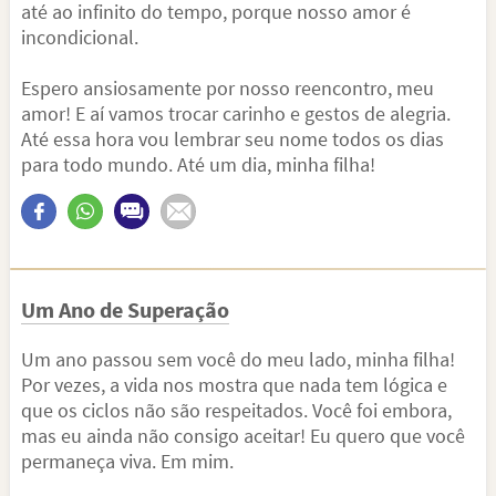
até ao infinito do tempo, porque nosso amor é
incondicional.
Espero ansiosamente por nosso reencontro, meu
amor! E aí vamos trocar carinho e gestos de alegria.
Até essa hora vou lembrar seu nome todos os dias
para todo mundo. Até um dia, minha filha!
Um Ano de Superação
Um ano passou sem você do meu lado, minha filha!
Por vezes, a vida nos mostra que nada tem lógica e
que os ciclos não são respeitados. Você foi embora,
mas eu ainda não consigo aceitar! Eu quero que você
permaneça viva. Em mim.