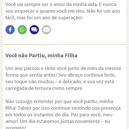
Você vai sempre ser o amor da minha vida. E nunca
vou esquecer o quanto você me deu. Não foi um ano
fácil, mas foi um ano de superação!
Você não Partiu, minha Filha
Um ano passou e sinto você junto de mim da mesma
forma que sentia antes! Seu abraço continua forte,
seu toque não mudou – é delicado, e sua voz está
carregada de ternura como sempre.
Não consigo entender por que você partiu, minha
filha! Talvez por isso continue sentindo sua presença
em todos os instantes do dia. Paz para você, meu
amor! Um dia estaremos juntas novamente – eu
prometo!