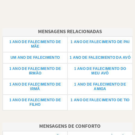
MENSAGENS RELACIONADAS
1 ANO DE FALECIMENTO DE
1 ANO DE FALECIMENTO DE PAI
MÃE
UM ANO DE FALECIMENTO
1 ANO DE FALECIMENTO DA AVÓ
1 ANO DE FALECIMENTO DE
1 ANO DE FALECIMENTO DO
IRMÃO
MEU AVÔ
1 ANO DE FALECIMENTO DE
1 ANO DE FALECIMENTO DE
IRMÃ
AMIGA
1 ANO DE FALECIMENTO DE
1 ANO DE FALECIMENTO DE TIO
FILHO
MENSAGENS DE CONFORTO