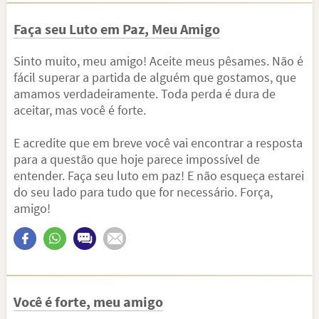
Faça seu Luto em Paz, Meu Amigo
Sinto muito, meu amigo! Aceite meus pêsames. Não é
fácil superar a partida de alguém que gostamos, que
amamos verdadeiramente. Toda perda é dura de
aceitar, mas você é forte.
E acredite que em breve você vai encontrar a resposta
para a questão que hoje parece impossível de
entender. Faça seu luto em paz! E não esqueça estarei
do seu lado para tudo que for necessário. Força,
amigo!
Você é forte, meu amigo