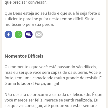
que precisar conversar.
Que Deus esteja ao seu lado e que sua fé seja forte o
suficiente para lhe guiar neste tempo difícil. Sinto
muitíssimo pela sua perda.
Momentos Difíceis
Os momentos que você está passando são difíceis,
mas eu sei que você será capaz de os superar. Você é
forte, tem uma capacidade muito grande de resistir. E
é uma lutadora! Força, amiga!
Não desista de procurar a estrada da felicidade. É que
você merece ser feliz, merece se sentir realizada. Eu
sei que vai conseguir, até porque vou estar sempre