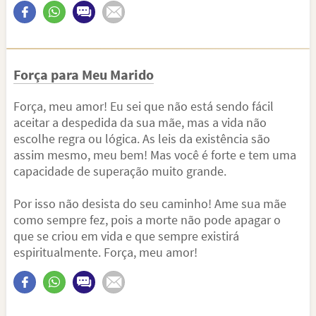
Força para Meu Marido
Força, meu amor! Eu sei que não está sendo fácil
aceitar a despedida da sua mãe, mas a vida não
escolhe regra ou lógica. As leis da existência são
assim mesmo, meu bem! Mas você é forte e tem uma
capacidade de superação muito grande.
Por isso não desista do seu caminho! Ame sua mãe
como sempre fez, pois a morte não pode apagar o
que se criou em vida e que sempre existirá
espiritualmente. Força, meu amor!