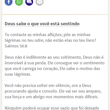
Deus sabe o que você está sentindo
Tu contaste as minhas aflições; põe as minhas
lágrimas no teu odre; não estão elas no teu livro?
Salmos 56:8
Deus não é indiferente ao seu sofrimento, Deus não é
insensível à sua perda. Ele consegue ver o sentimento
que você carrega no coração, Ele sabe o motivo das
suas lágrimas.
Você não precisa sofrer em silêncio, ore a Deus
procurando ajuda e consolo. Ele vai ser seu amparo,
sua força e um abrigo nos momentos mais difíceis.
Ninguém poderá ocupar esse vazio que foi deixado