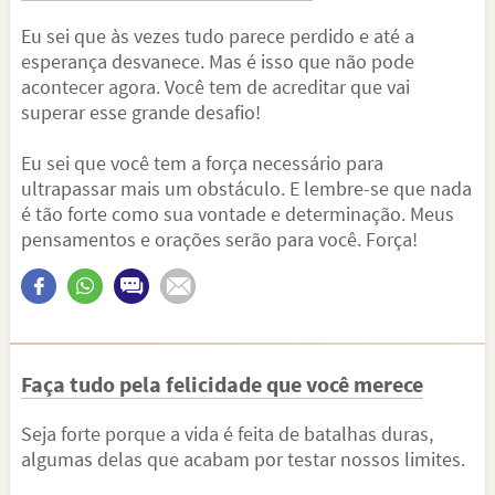
Eu sei que às vezes tudo parece perdido e até a
esperança desvanece. Mas é isso que não pode
acontecer agora. Você tem de acreditar que vai
superar esse grande desafio!
Eu sei que você tem a força necessário para
ultrapassar mais um obstáculo. E lembre-se que nada
é tão forte como sua vontade e determinação. Meus
pensamentos e orações serão para você. Força!
Faça tudo pela felicidade que você merece
Seja forte porque a vida é feita de batalhas duras,
algumas delas que acabam por testar nossos limites.