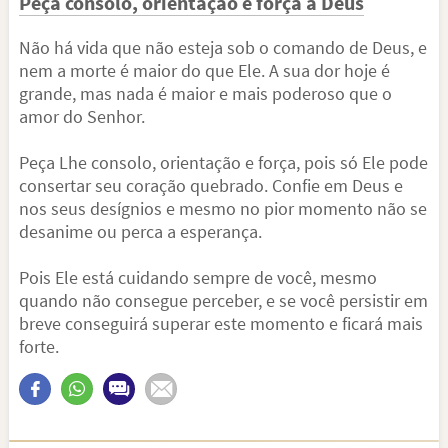
Peça consolo, orientação e força a Deus
Não há vida que não esteja sob o comando de Deus, e
nem a morte é maior do que Ele. A sua dor hoje é
grande, mas nada é maior e mais poderoso que o
amor do Senhor.
Peça Lhe consolo, orientação e força, pois só Ele pode
consertar seu coração quebrado. Confie em Deus e
nos seus desígnios e mesmo no pior momento não se
desanime ou perca a esperança.
Pois Ele está cuidando sempre de você, mesmo
quando não consegue perceber, e se você persistir em
breve conseguirá superar este momento e ficará mais
forte.