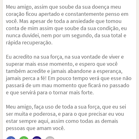
Meu amigo, assim que soube da sua doença meu
coração ficou apertado e constantemente penso em
você. Mas apesar de toda a ansiedade que tomou
conta de mim assim que soube da sua condição, eu
nunca duvidei, nem por um segundo, da sua total e
rápida recuperação.
Eu acredito na sua força, na sua vontade de viver e
superar mais esse momento, e espero que você
também acredite e jamais abandone a esperança,
jamais perca a fé! Em pouco tempo verá que esse não
passará de um mau momento que ficará no passado
e que servirá para o tornar mais forte.
Meu amigo, faça uso de toda a sua força, que eu sei
ser muita e poderosa, e para o que precisar eu vou
estar sempre aqui, assim como todas as demais
pessoas que amam você.