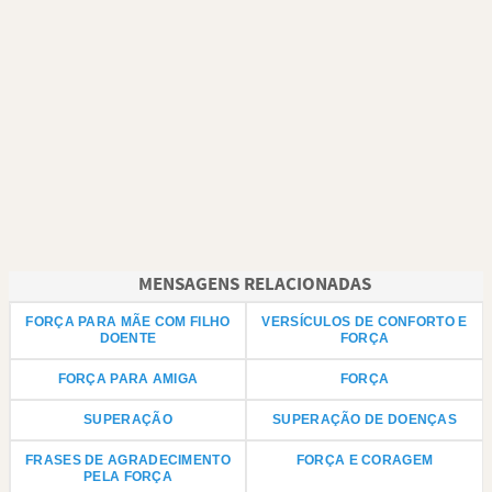
MENSAGENS RELACIONADAS
FORÇA PARA MÃE COM FILHO
VERSÍCULOS DE CONFORTO E
DOENTE
FORÇA
FORÇA PARA AMIGA
FORÇA
SUPERAÇÃO
SUPERAÇÃO DE DOENÇAS
FRASES DE AGRADECIMENTO
FORÇA E CORAGEM
PELA FORÇA