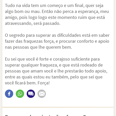
Tudo na vida tem um começo e um final, quer seja
algo bom ou mau. Então não perca a esperança, meu
amigo, pois logo logo este momento ruim que está
atravessando, será passado.
O segredo para superar as dificuldades está em saber
fazer das fraquezas força, e procurar conforto e apoio
nas pessoas que lhe querem bem.
Eu sei que você é forte e corajoso suficiente para
superar qualquer fraqueza, e que está rodeado de
pessoas que amam você e lhe prestarão todo apoio,
entre as quais estou eu também, pelo que sei que
você ficará bem. Força!