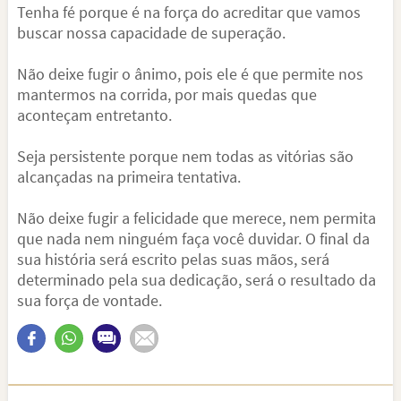
Tenha fé porque é na força do acreditar que vamos
buscar nossa capacidade de superação.
Não deixe fugir o ânimo, pois ele é que permite nos
mantermos na corrida, por mais quedas que
aconteçam entretanto.
Seja persistente porque nem todas as vitórias são
alcançadas na primeira tentativa.
Não deixe fugir a felicidade que merece, nem permita
que nada nem ninguém faça você duvidar. O final da
sua história será escrito pelas suas mãos, será
determinado pela sua dedicação, será o resultado da
sua força de vontade.