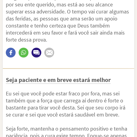
por seu ente querido, mas está ao seu alcance
superar essa adversidade. O tempo vai curar algumas
das feridas, as pessoas que ama serão um apoio
constante e tenho certeza que Deus também
intercederá em seu favor e fará você sair ainda mais
forte dessa prova.
Seja paciente e em breve estará melhor
Eu sei que você pode estar fraco por fora, mas sei
também que a força que carrega aí dentro é forte o
bastante para tirar você desta. Sei que seu corpo irá
se curar e sei que você estará saudável em breve.
Seja forte, mantenha o pensamento positivo e tenha
paciência, pois a cura exige tempo. Foque-se apenas