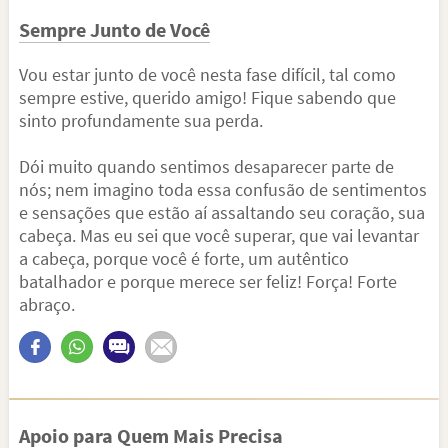
Sempre Junto de Você
Vou estar junto de você nesta fase difícil, tal como
sempre estive, querido amigo! Fique sabendo que
sinto profundamente sua perda.
Dói muito quando sentimos desaparecer parte de
nós; nem imagino toda essa confusão de sentimentos
e sensações que estão aí assaltando seu coração, sua
cabeça. Mas eu sei que você superar, que vai levantar
a cabeça, porque você é forte, um autêntico
batalhador e porque merece ser feliz! Força! Forte
abraço.
Apoio para Quem Mais Precisa