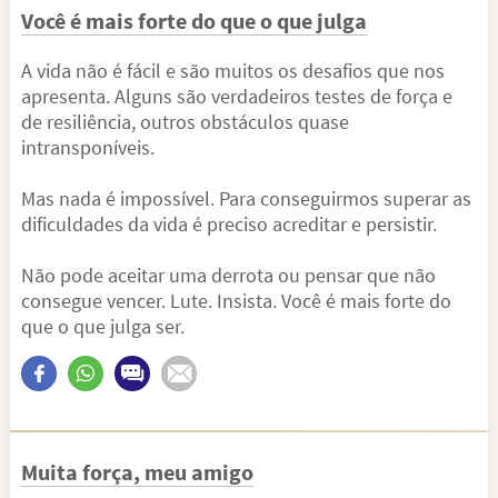
Você é mais forte do que o que julga
A vida não é fácil e são muitos os desafios que nos
apresenta. Alguns são verdadeiros testes de força e
de resiliência, outros obstáculos quase
intransponíveis.
Mas nada é impossível. Para conseguirmos superar as
dificuldades da vida é preciso acreditar e persistir.
Não pode aceitar uma derrota ou pensar que não
consegue vencer. Lute. Insista. Você é mais forte do
que o que julga ser.
Muita força, meu amigo