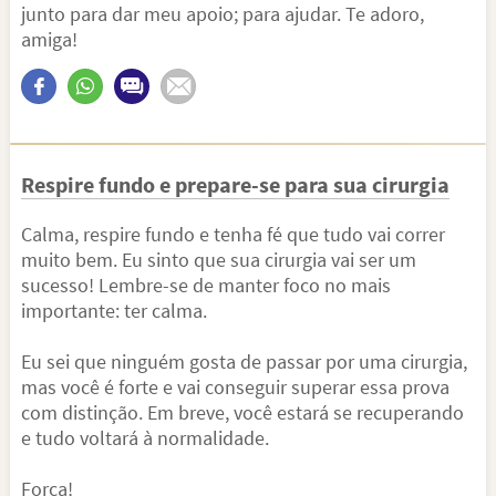
junto para dar meu apoio; para ajudar. Te adoro,
amiga!
Respire fundo e prepare-se para sua cirurgia
Calma, respire fundo e tenha fé que tudo vai correr
muito bem. Eu sinto que sua cirurgia vai ser um
sucesso! Lembre-se de manter foco no mais
importante: ter calma.
Eu sei que ninguém gosta de passar por uma cirurgia,
mas você é forte e vai conseguir superar essa prova
com distinção. Em breve, você estará se recuperando
e tudo voltará à normalidade.
Força!