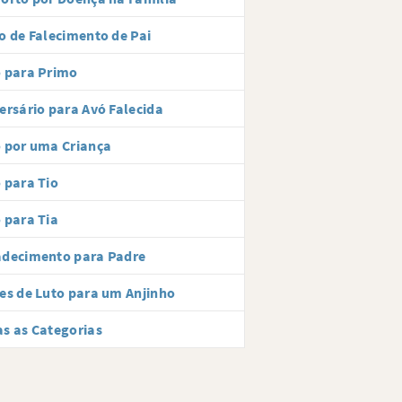
o de Falecimento de Pai
 para Primo
ersário para Avó Falecida
 por uma Criança
 para Tio
 para Tia
adecimento para Padre
es de Luto para um Anjinho
s as Categorias