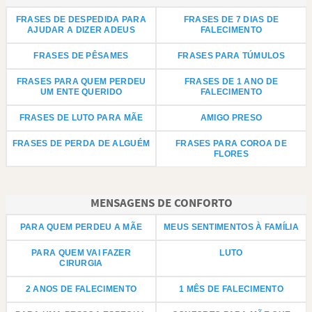
FRASES DE DESPEDIDA PARA
FRASES DE 7 DIAS DE
AJUDAR A DIZER ADEUS
FALECIMENTO
FRASES DE PÊSAMES
FRASES PARA TÚMULOS
FRASES PARA QUEM PERDEU
FRASES DE 1 ANO DE
UM ENTE QUERIDO
FALECIMENTO
FRASES DE LUTO PARA MÃE
AMIGO PRESO
FRASES DE PERDA DE ALGUÉM
FRASES PARA COROA DE
FLORES
MENSAGENS DE CONFORTO
PARA QUEM PERDEU A MÃE
MEUS SENTIMENTOS À FAMÍLIA
PARA QUEM VAI FAZER
LUTO
CIRURGIA
2 ANOS DE FALECIMENTO
1 MÊS DE FALECIMENTO