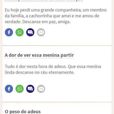
Eu hoje perdi uma grande companheira, um membro
da família, a cachorrinha que amei e me amou de
verdade. Descanse em paz, amiga.
A dor de ver essa menina partir
Tudo é dor nesta hora de adeus. Que essa menina
linda descanse no céu eternamente.
O peso do adeus