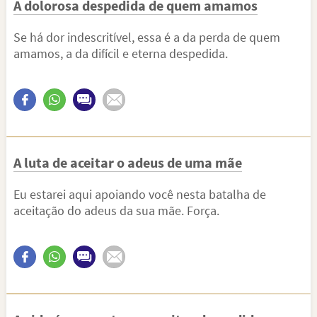
A dolorosa despedida de quem amamos
Se há dor indescritível, essa é a da perda de quem
amamos, a da difícil e eterna despedida.
A luta de aceitar o adeus de uma mãe
Eu estarei aqui apoiando você nesta batalha de
aceitação do adeus da sua mãe. Força.