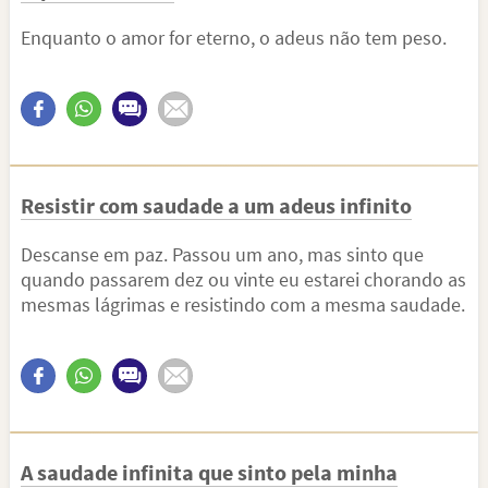
Enquanto o amor for eterno, o adeus não tem peso.
Resistir com saudade a um adeus infinito
Descanse em paz. Passou um ano, mas sinto que
quando passarem dez ou vinte eu estarei chorando as
mesmas lágrimas e resistindo com a mesma saudade.
A saudade infinita que sinto pela minha