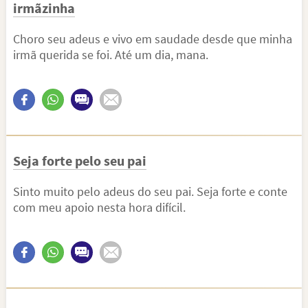
irmãzinha
Choro seu adeus e vivo em saudade desde que minha
irmã querida se foi. Até um dia, mana.
Seja forte pelo seu pai
Sinto muito pelo adeus do seu pai. Seja forte e conte
com meu apoio nesta hora difícil.