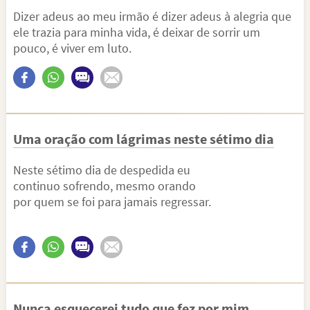
Dizer adeus ao meu irmão é dizer adeus à alegria que
ele trazia para minha vida, é deixar de sorrir um
pouco, é viver em luto.
Uma oração com lágrimas neste sétimo dia
Neste sétimo dia de despedida eu
continuo sofrendo, mesmo orando
por quem se foi para jamais regressar.
Nunca esquecerei tudo que fez por mim