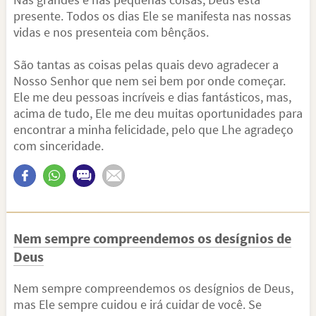
presente. Todos os dias Ele se manifesta nas nossas
vidas e nos presenteia com bênçãos.
São tantas as coisas pelas quais devo agradecer a
Nosso Senhor que nem sei bem por onde começar.
Ele me deu pessoas incríveis e dias fantásticos, mas,
acima de tudo, Ele me deu muitas oportunidades para
encontrar a minha felicidade, pelo que Lhe agradeço
com sinceridade.
Nem sempre compreendemos os desígnios de
Deus
Nem sempre compreendemos os desígnios de Deus,
mas Ele sempre cuidou e irá cuidar de você. Se