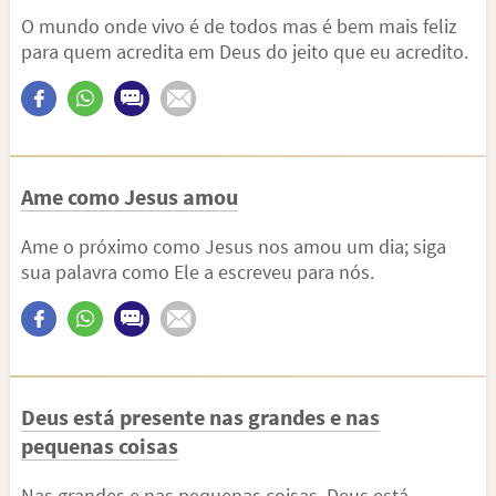
O mundo onde vivo é de todos mas é bem mais feliz
para quem acredita em Deus do jeito que eu acredito.
Ame como Jesus amou
Ame o próximo como Jesus nos amou um dia; siga
sua palavra como Ele a escreveu para nós.
Deus está presente nas grandes e nas
pequenas coisas
Nas grandes e nas pequenas coisas, Deus está