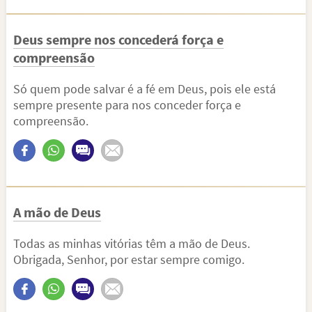
Deus sempre nos concederá força e
compreensão
Só quem pode salvar é a fé em Deus, pois ele está
sempre presente para nos conceder força e
compreensão.
A mão de Deus
Todas as minhas vitórias têm a mão de Deus.
Obrigada, Senhor, por estar sempre comigo.