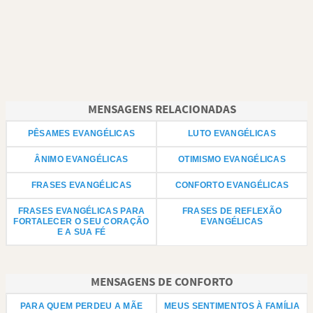
MENSAGENS RELACIONADAS
PÊSAMES EVANGÉLICAS
LUTO EVANGÉLICAS
ÂNIMO EVANGÉLICAS
OTIMISMO EVANGÉLICAS
FRASES EVANGÉLICAS
CONFORTO EVANGÉLICAS
FRASES EVANGÉLICAS PARA
FRASES DE REFLEXÃO
FORTALECER O SEU CORAÇÃO
EVANGÉLICAS
E A SUA FÉ
MENSAGENS DE CONFORTO
PARA QUEM PERDEU A MÃE
MEUS SENTIMENTOS À FAMÍLIA