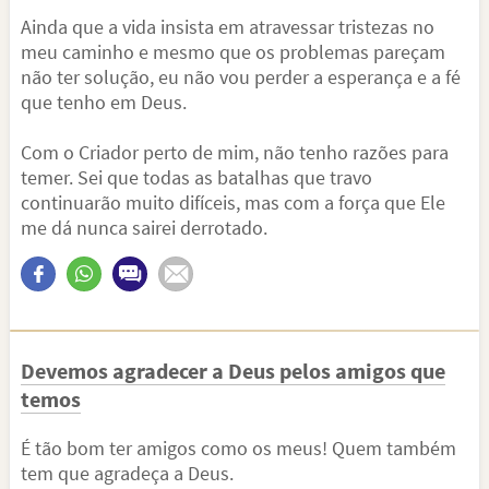
Ainda que a vida insista em atravessar tristezas no
meu caminho e mesmo que os problemas pareçam
não ter solução, eu não vou perder a esperança e a fé
que tenho em Deus.
Com o Criador perto de mim, não tenho razões para
temer. Sei que todas as batalhas que travo
continuarão muito difíceis, mas com a força que Ele
me dá nunca sairei derrotado.
Devemos agradecer a Deus pelos amigos que
temos
É tão bom ter amigos como os meus! Quem também
tem que agradeça a Deus.