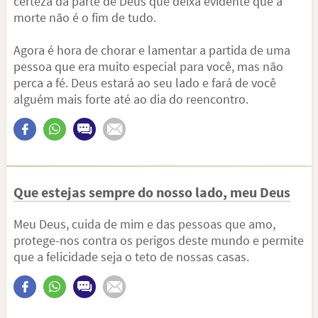
certeza da parte de Deus que deixa evidente que a
morte não é o fim de tudo.
Agora é hora de chorar e lamentar a partida de uma
pessoa que era muito especial para você, mas não
perca a fé. Deus estará ao seu lado e fará de você
alguém mais forte até ao dia do reencontro.
Que estejas sempre do nosso lado, meu Deus
Meu Deus, cuida de mim e das pessoas que amo,
protege-nos contra os perigos deste mundo e permite
que a felicidade seja o teto de nossas casas.