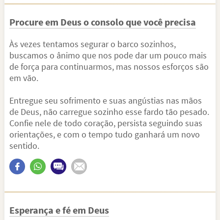
Procure em Deus o consolo que você precisa
Às vezes tentamos segurar o barco sozinhos,
buscamos o ânimo que nos pode dar um pouco mais
de força para continuarmos, mas nossos esforços são
em vão.
Entregue seu sofrimento e suas angústias nas mãos
de Deus, não carregue sozinho esse fardo tão pesado.
Confie nele de todo coração, persista seguindo suas
orientações, e com o tempo tudo ganhará um novo
sentido.
Esperança e fé em Deus