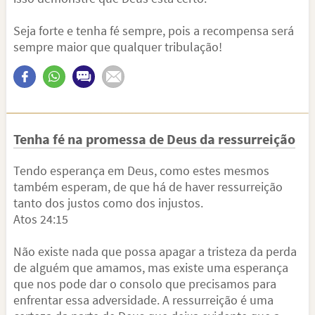
Seja forte e tenha fé sempre, pois a recompensa será
sempre maior que qualquer tribulação!
Tenha fé na promessa de Deus da ressurreição
Tendo esperança em Deus, como estes mesmos
também esperam, de que há de haver ressurreição
tanto dos justos como dos injustos.
Atos 24:15
Não existe nada que possa apagar a tristeza da perda
de alguém que amamos, mas existe uma esperança
que nos pode dar o consolo que precisamos para
enfrentar essa adversidade. A ressurreição é uma