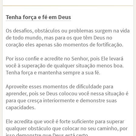
Tenha força e fé em Deus
Os desafios, obstáculos ou problemas surgem na vida
de todo mundo, mas para os que têm Deus no
coração eles apenas são momentos de fortificação.
Por isso confie e acredite no Senhor, pois Ele levará
você à superação de qualquer situação menos boa.
Tenha força e mantenha sempre a sua fé.
Aproveite esses momentos de dificuldade para
aprender, pois se Deus colocou você nessa situação é
para que cresça interiormente e demonstre suas
capacidades.
Ele acredita que você é forte suficiente para superar
qualquer obstáculo que colocar no seu caminho, por
isso demonstre que Deus está certo.