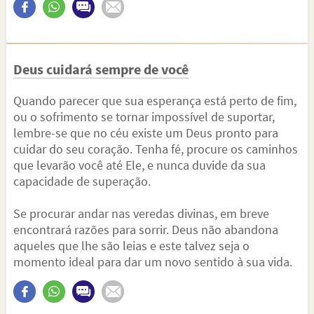
Deus cuidará sempre de você
Quando parecer que sua esperança está perto de fim,
ou o sofrimento se tornar impossível de suportar,
lembre-se que no céu existe um Deus pronto para
cuidar do seu coração. Tenha fé, procure os caminhos
que levarão você até Ele, e nunca duvide da sua
capacidade de superação.
Se procurar andar nas veredas divinas, em breve
encontrará razões para sorrir. Deus não abandona
aqueles que lhe são leias e este talvez seja o
momento ideal para dar um novo sentido à sua vida.