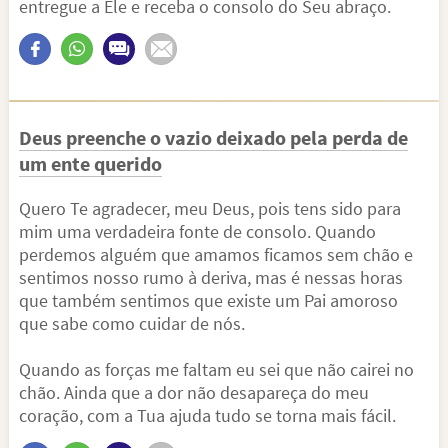
entregue a Ele e receba o consolo do Seu abraço.
Deus preenche o vazio deixado pela perda de
um ente querido
Quero Te agradecer, meu Deus, pois tens sido para
mim uma verdadeira fonte de consolo. Quando
perdemos alguém que amamos ficamos sem chão e
sentimos nosso rumo à deriva, mas é nessas horas
que também sentimos que existe um Pai amoroso
que sabe como cuidar de nós.
Quando as forças me faltam eu sei que não cairei no
chão. Ainda que a dor não desapareça do meu
coração, com a Tua ajuda tudo se torna mais fácil.