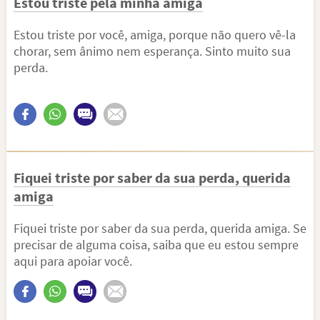
Estou triste pela minha amiga
Estou triste por você, amiga, porque não quero vê-la
chorar, sem ânimo nem esperança. Sinto muito sua
perda.
Fiquei triste por saber da sua perda, querida
amiga
Fiquei triste por saber da sua perda, querida amiga. Se
precisar de alguma coisa, saiba que eu estou sempre
aqui para apoiar você.