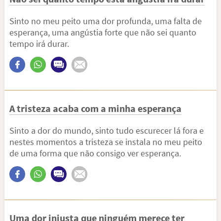
Sinto no meu peito uma dor profunda, uma falta de
esperança, uma angústia forte que não sei quanto
tempo irá durar.
A tristeza acaba com a minha esperança
Sinto a dor do mundo, sinto tudo escurecer lá fora e
nestes momentos a tristeza se instala no meu peito
de uma forma que não consigo ver esperança.
Uma dor injusta que ninguém merece ter