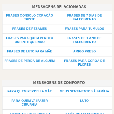
MENSAGENS RELACIONADAS
FRASES CONSOLO CORAÇÃO
FRASES DE 7 DIAS DE
TRISTE
FALECIMENTO
FRASES DE PÊSAMES
FRASES PARA TÚMULOS
FRASES PARA QUEM PERDEU
FRASES DE 1 ANO DE
UM ENTE QUERIDO
FALECIMENTO
FRASES DE LUTO PARA MÃE
AMIGO PRESO
FRASES DE PERDA DE ALGUÉM
FRASES PARA COROA DE
FLORES
MENSAGENS DE CONFORTO
PARA QUEM PERDEU A MÃE
MEUS SENTIMENTOS À FAMÍLIA
PARA QUEM VAI FAZER
LUTO
CIRURGIA