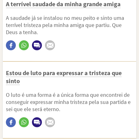
A terrível saudade da minha grande amiga
A saudade já se instalou no meu peito e sinto uma
terrível tristeza pela minha amiga que partiu. Que
Deus a tenha.
Estou de luto para expressar a tristeza que
sinto
O luto é uma forma é a única forma que encontrei de
conseguir expressar minha tristeza pela sua partida e
sei que ele será eterno.