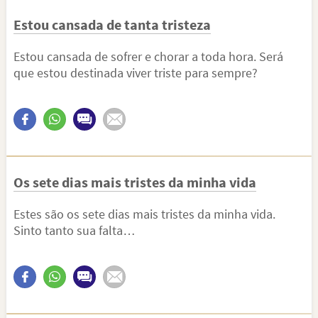
Estou cansada de tanta tristeza
Estou cansada de sofrer e chorar a toda hora. Será
que estou destinada viver triste para sempre?
Os sete dias mais tristes da minha vida
Estes são os sete dias mais tristes da minha vida.
Sinto tanto sua falta…