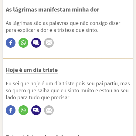
As lágrimas manifestam minha dor
As lágrimas são as palavras que não consigo dizer
para explicar a dor e a tristeza que sinto.
Hoje é um dia triste
Eu sei que hoje é um dia triste pois seu pai partiu, mas
só quero que saiba que eu sinto muito e estou ao seu
lado para tudo que precisar.