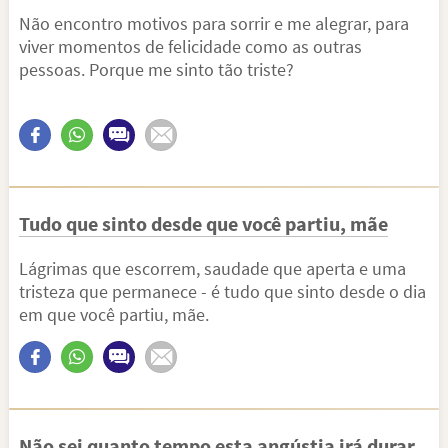
Não encontro motivos para sorrir e me alegrar, para
viver momentos de felicidade como as outras
pessoas. Porque me sinto tão triste?
Tudo que sinto desde que você partiu, mãe
Lágrimas que escorrem, saudade que aperta e uma
tristeza que permanece - é tudo que sinto desde o dia
em que você partiu, mãe.
Não sei quanto tempo esta angústia irá durar