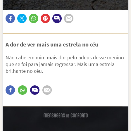
A dor de ver mais uma estrela no céu
Não cabe em mim mais dor pelo adeus desse menino
que se foi para jamais regressar. Mais uma estrela
brilhante no céu.