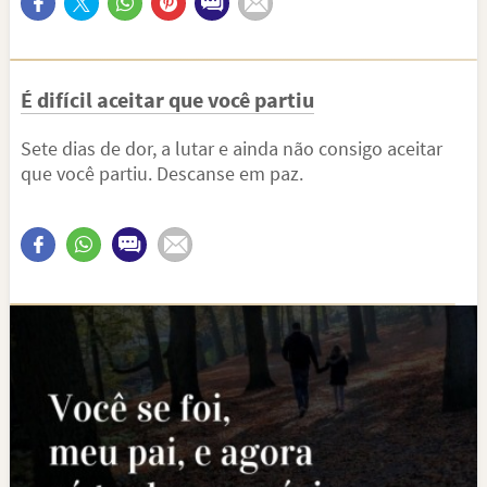
É difícil aceitar que você partiu
Sete dias de dor, a lutar e ainda não consigo aceitar
que você partiu. Descanse em paz.