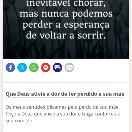
Que Deus alivie a dor de ter perdido a sua mãe
Os meus sentidos pêsames pela perda da sua mãe.
Peço a Deus que alivie a sua dor e traga conforto ao
seu coração.