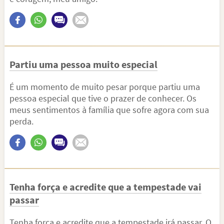
Partiu uma pessoa muito especial
É um momento de muito pesar porque partiu uma
pessoa especial que tive o prazer de conhecer. Os
meus sentimentos à família que sofre agora com sua
perda.
Tenha força e acredite que a tempestade vai
passar
Tenha força e acredite que a tempestade irá passar. O