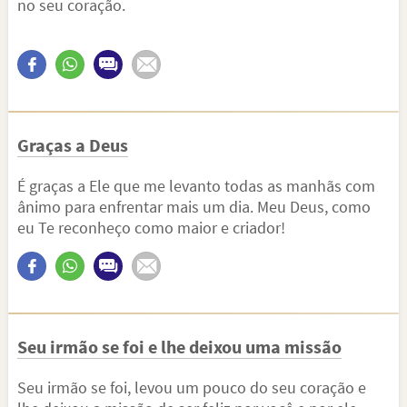
no seu coração.
Graças a Deus
É graças a Ele que me levanto todas as manhãs com
ânimo para enfrentar mais um dia. Meu Deus, como
eu Te reconheço como maior e criador!
Seu irmão se foi e lhe deixou uma missão
Seu irmão se foi, levou um pouco do seu coração e