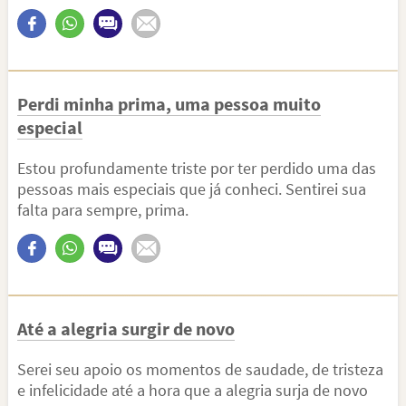
Perdi minha prima, uma pessoa muito
especial
Estou profundamente triste por ter perdido uma das
pessoas mais especiais que já conheci. Sentirei sua
falta para sempre, prima.
Até a alegria surgir de novo
Serei seu apoio os momentos de saudade, de tristeza
e infelicidade até a hora que a alegria surja de novo