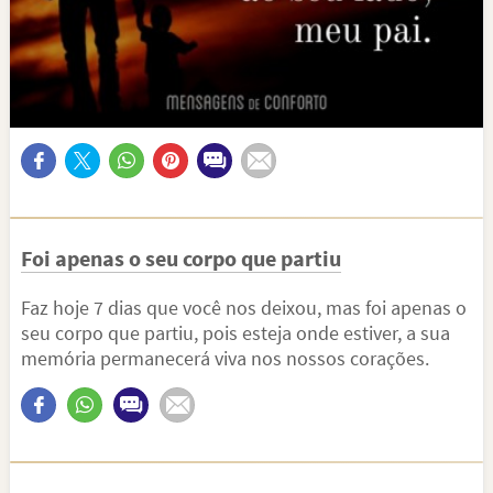
Foi apenas o seu corpo que partiu
Faz hoje 7 dias que você nos deixou, mas foi apenas o
seu corpo que partiu, pois esteja onde estiver, a sua
memória permanecerá viva nos nossos corações.