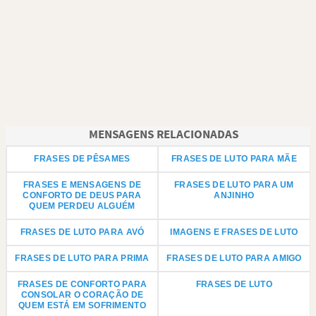
MENSAGENS RELACIONADAS
FRASES DE PÊSAMES
FRASES DE LUTO PARA MÃE
FRASES E MENSAGENS DE
FRASES DE LUTO PARA UM
CONFORTO DE DEUS PARA
ANJINHO
QUEM PERDEU ALGUÉM
FRASES DE LUTO PARA AVÓ
IMAGENS E FRASES DE LUTO
FRASES DE LUTO PARA PRIMA
FRASES DE LUTO PARA AMIGO
FRASES DE CONFORTO PARA
FRASES DE LUTO
CONSOLAR O CORAÇÃO DE
QUEM ESTÁ EM SOFRIMENTO