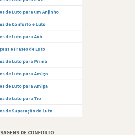
es de Luto para um Anjinho
es de Conforto e Luto
es de Luto para Avó
ens e Frases de Luto
es de Luto para Prima
es de Luto para Amigo
es de Luto para Amiga
es de Luto para Tio
es de Superação de Luto
SAGENS DE CONFORTO