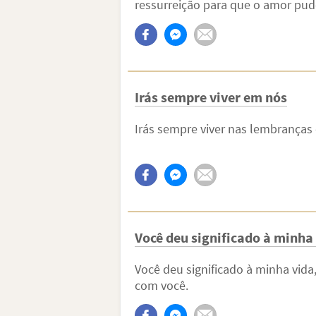
ressurreição para que o amor pud
Irás sempre viver em nós
Irás sempre viver nas lembranças
Você deu significado à minha
Você deu significado à minha vida
com você.