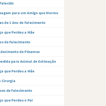
Falecido
sagem para um Amigo que Morreu
es de 1 Ano de Falecimento
go que Perdeu a Mãe
os de Falecimento
adecimento de Pêsames
edida para Animal de Estimação
ga que Perdeu a Mãe
 Cirurgia
ses de Falecimento
o que Perdeu o Pai