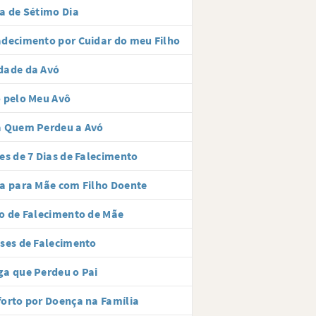
a de Sétimo Dia
decimento por Cuidar do meu Filho
dade da Avó
 pelo Meu Avô
a Quem Perdeu a Avó
es de 7 Dias de Falecimento
a para Mãe com Filho Doente
o de Falecimento de Mãe
ses de Falecimento
a que Perdeu o Pai
orto por Doença na Família