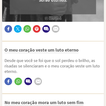
O meu coração veste um luto eterno
Desde que você se foi que o sol perdeu o brilho, as
risadas se silenciaram e o meu coração veste um luto
eterno.
No meu coração mora um luto sem fim