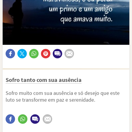
Sofro tanto com sua ausência
Sofro muito com sua ausência e só desejo que este
luto se transforme em paz e serenidade.