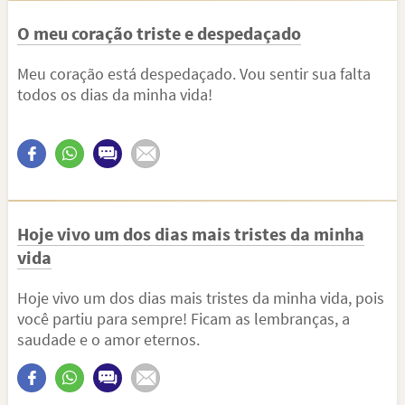
O meu coração triste e despedaçado
Meu coração está despedaçado. Vou sentir sua falta
todos os dias da minha vida!
Hoje vivo um dos dias mais tristes da minha
vida
Hoje vivo um dos dias mais tristes da minha vida, pois
você partiu para sempre! Ficam as lembranças, a
saudade e o amor eternos.