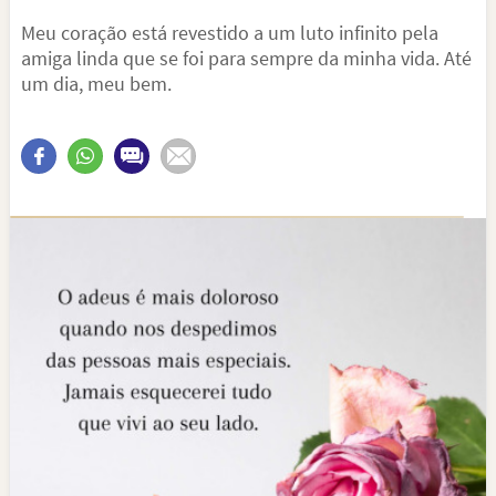
Meu coração está revestido a um luto infinito pela
amiga linda que se foi para sempre da minha vida. Até
um dia, meu bem.