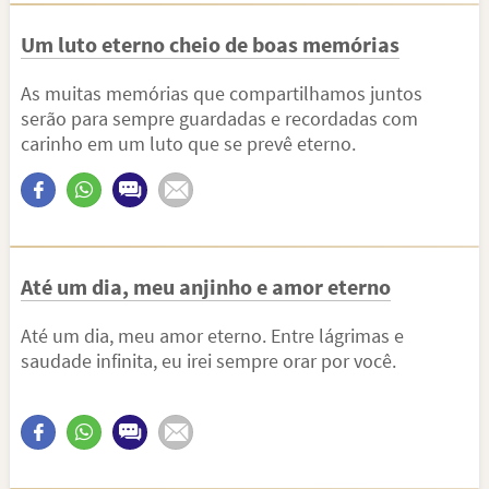
Um luto eterno cheio de boas memórias
As muitas memórias que compartilhamos juntos
serão para sempre guardadas e recordadas com
carinho em um luto que se prevê eterno.
Até um dia, meu anjinho e amor eterno
Até um dia, meu amor eterno. Entre lágrimas e
saudade infinita, eu irei sempre orar por você.