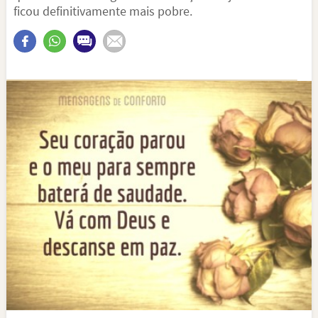
ficou definitivamente mais pobre.