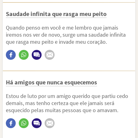
Saudade infinita que rasga meu peito
Quando penso em você e me lembro que jamais
iremos nos ver de novo, surge uma saudade infinita
que rasga meu peito e invade meu coração.
Há amigos que nunca esquecemos
Estou de luto por um amigo querido que partiu cedo
demais, mas tenho certeza que ele jamais será
esquecido pelas muitas pessoas que o amavam.