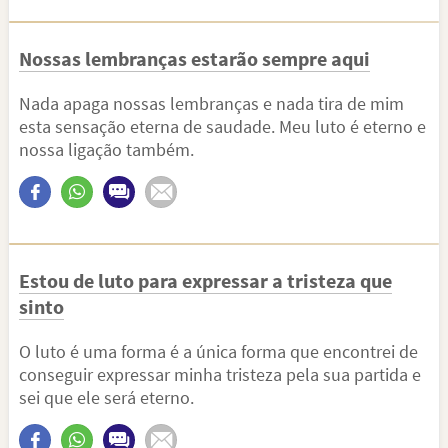
Nossas lembranças estarão sempre aqui
Nada apaga nossas lembranças e nada tira de mim
esta sensação eterna de saudade. Meu luto é eterno e
nossa ligação também.
Estou de luto para expressar a tristeza que
sinto
O luto é uma forma é a única forma que encontrei de
conseguir expressar minha tristeza pela sua partida e
sei que ele será eterno.