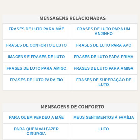
MENSAGENS RELACIONADAS
FRASES DE LUTO PARA MÃE
FRASES DE LUTO PARA UM
ANJINHO
FRASES DE CONFORTO E LUTO
FRASES DE LUTO PARA AVÓ
IMAGENS E FRASES DE LUTO
FRASES DE LUTO PARA PRIMA
FRASES DE LUTO PARA AMIGO
FRASES DE LUTO PARA AMIGA
FRASES DE LUTO PARA TIO
FRASES DE SUPERAÇÃO DE
LUTO
MENSAGENS DE CONFORTO
PARA QUEM PERDEU A MÃE
MEUS SENTIMENTOS À FAMÍLIA
PARA QUEM VAI FAZER
LUTO
CIRURGIA