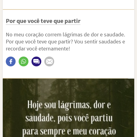
Por que você teve que partir
No meu coração correm lágrimas de dor e saudade.
Por que você teve que partir? Vou sentir saudades e
recordar você eternamente!