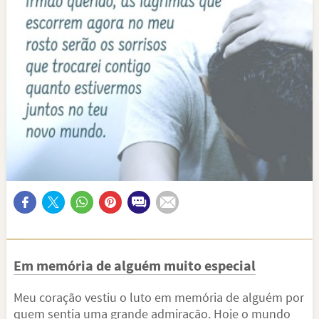
Em memória de alguém muito especial
Meu coração vestiu o luto em memória de alguém por
quem sentia uma grande admiração. Hoje o mundo