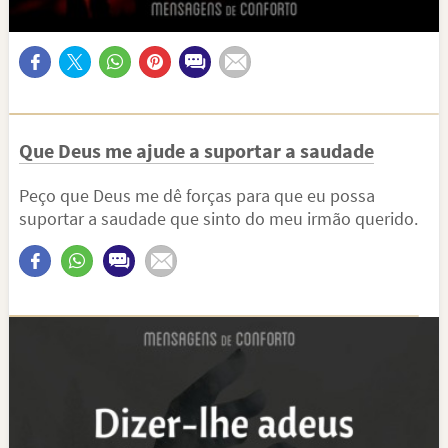
Que Deus me ajude a suportar a saudade
Peço que Deus me dê forças para que eu possa
suportar a saudade que sinto do meu irmão querido.