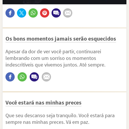
Os bons momentos jamais serão esquecidos
Apesar da dor de ver você partir, continuarei
lembrando com um sorriso os momentos
indescritíveis que vivemos juntos. Até sempre.
Você estará nas minhas preces
Que seu descanso seja tranquilo. Você estará para
sempre nas minhas preces. Vá em paz.