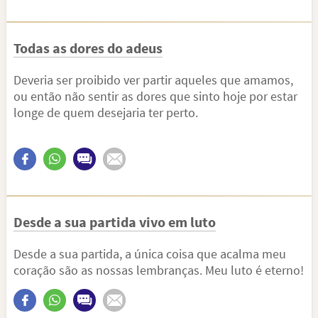
Todas as dores do adeus
Deveria ser proibido ver partir aqueles que amamos,
ou então não sentir as dores que sinto hoje por estar
longe de quem desejaria ter perto.
Desde a sua partida vivo em luto
Desde a sua partida, a única coisa que acalma meu
coração são as nossas lembranças. Meu luto é eterno!