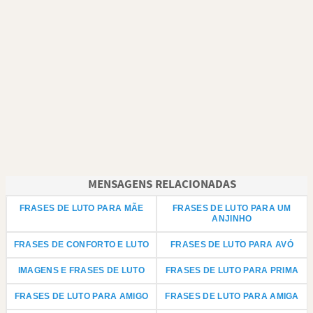
MENSAGENS RELACIONADAS
FRASES DE LUTO PARA MÃE
FRASES DE LUTO PARA UM
ANJINHO
FRASES DE CONFORTO E LUTO
FRASES DE LUTO PARA AVÓ
IMAGENS E FRASES DE LUTO
FRASES DE LUTO PARA PRIMA
FRASES DE LUTO PARA AMIGO
FRASES DE LUTO PARA AMIGA