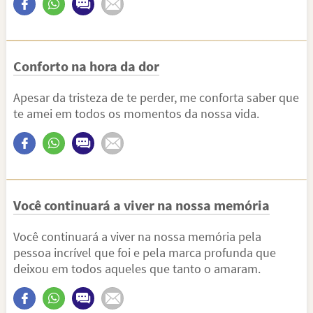
Conforto na hora da dor
Apesar da tristeza de te perder, me conforta saber que
te amei em todos os momentos da nossa vida.
Você continuará a viver na nossa memória
Você continuará a viver na nossa memória pela
pessoa incrível que foi e pela marca profunda que
deixou em todos aqueles que tanto o amaram.