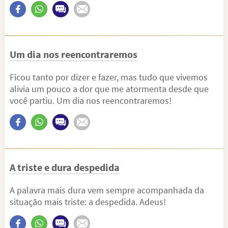
Um dia nos reencontraremos
Ficou tanto por dizer e fazer, mas tudo que vivemos
alivia um pouco a dor que me atormenta desde que
você partiu. Um dia nos reencontraremos!
A triste e dura despedida
A palavra mais dura vem sempre acompanhada da
situação mais triste: a despedida. Adeus!