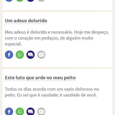
Um adeus dolorido
Meu adeus é dolorido e necessário. Hoje me despeço,
com o coração em pedaços, de alguém muito
especial.
Este luto que arde no meu peito
Todos os dias acordo com um vazio doloroso no
peito. Eu sei que é saudade; é saudade de você.