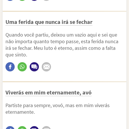
Uma ferida que nunca irá se fechar
Quando você partiu, deixou um vazio aqui e sei que
não importa quanto tempo passe, esta ferida nunca
irá se fechar. Meu luto é eterno, assim como a falta
que sinto.
Viverás em mim eternamente, avó
Partiste para sempre, vovó, mas em mim viverás
eternamente.