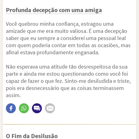
Profunda decepção com uma amiga
Você quebrou minha confiança, estragou uma
amizade que me era muito valiosa. É uma decepção
saber que eu sempre a considerei uma pessoal leal
com quem poderia contar em todas as ocasiões, mas
afinal estava profundamente enganada.
Não esperava uma atitude tão desrespeitosa da sua
parte e ainda me estou questionando como você foi
capaz de fazer o que fez. Sinto-me desiludida e triste,
pois era desnecessário que as coisas terminassem
assim.
O Fim da Desilusão