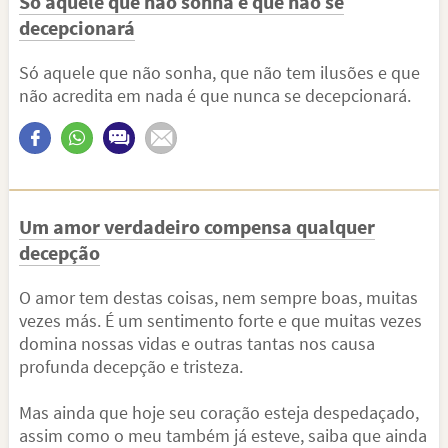
Só aquele que não sonha é que não se
decepcionará
Só aquele que não sonha, que não tem ilusões e que
não acredita em nada é que nunca se decepcionará.
Um amor verdadeiro compensa qualquer
decepção
O amor tem destas coisas, nem sempre boas, muitas
vezes más. É um sentimento forte e que muitas vezes
domina nossas vidas e outras tantas nos causa
profunda decepção e tristeza.
Mas ainda que hoje seu coração esteja despedaçado,
assim como o meu também já esteve, saiba que ainda