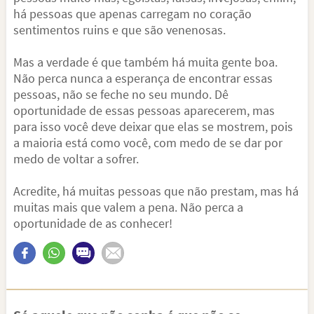
há pessoas que apenas carregam no coração
sentimentos ruins e que são venenosas.
Mas a verdade é que também há muita gente boa.
Não perca nunca a esperança de encontrar essas
pessoas, não se feche no seu mundo. Dê
oportunidade de essas pessoas aparecerem, mas
para isso você deve deixar que elas se mostrem, pois
a maioria está como você, com medo de se dar por
medo de voltar a sofrer.
Acredite, há muitas pessoas que não prestam, mas há
muitas mais que valem a pena. Não perca a
oportunidade de as conhecer!