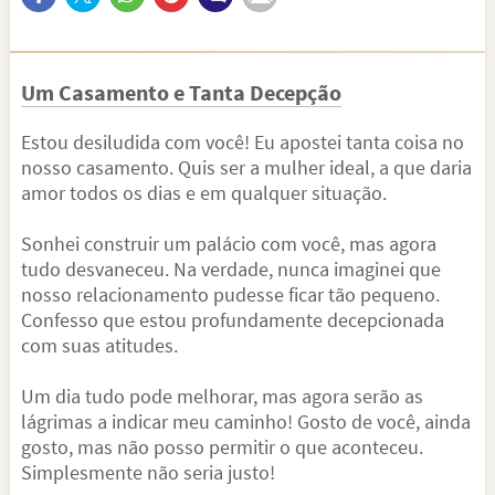
Um Casamento e Tanta Decepção
Estou desiludida com você! Eu apostei tanta coisa no
nosso casamento. Quis ser a mulher ideal, a que daria
amor todos os dias e em qualquer situação.
Sonhei construir um palácio com você, mas agora
tudo desvaneceu. Na verdade, nunca imaginei que
nosso relacionamento pudesse ficar tão pequeno.
Confesso que estou profundamente decepcionada
com suas atitudes.
Um dia tudo pode melhorar, mas agora serão as
lágrimas a indicar meu caminho! Gosto de você, ainda
gosto, mas não posso permitir o que aconteceu.
Simplesmente não seria justo!