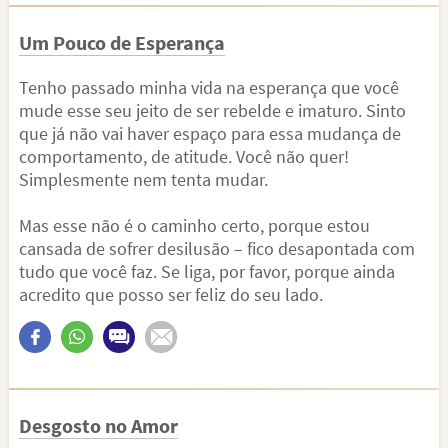
Um Pouco de Esperança
Tenho passado minha vida na esperança que você
mude esse seu jeito de ser rebelde e imaturo. Sinto
que já não vai haver espaço para essa mudança de
comportamento, de atitude. Você não quer!
Simplesmente nem tenta mudar.
Mas esse não é o caminho certo, porque estou
cansada de sofrer desilusão – fico desapontada com
tudo que você faz. Se liga, por favor, porque ainda
acredito que posso ser feliz do seu lado.
Desgosto no Amor