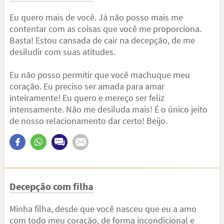
Eu quero mais de você. Já não posso mais me
contentar com as coisas que você me proporciona.
Basta! Estou cansada de cair na decepção, de me
desiludir com suas atitudes.
Eu não posso permitir que você machuque meu
coração. Eu preciso ser amada para amar
inteiramente! Eu quero e mereço ser feliz
intensamente. Não me desiluda mais! É o único jeito
de nosso relacionamento dar certo! Beijo.
Decepção com filha
Minha filha, desde que você nasceu que eu a amo
com todo meu coração, de forma incondicional e