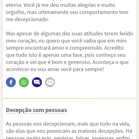
eterna. Você já me deu muitas alegrias e muito
orgulho, mas ultimamente seu comportamento tem
me decepcionado.
Mas apesar de algumas das suas atitudes terem ferido
meu coração, eu quero que você saiba que em mim
sempre encontrará amor e compreensão. Acredito
que tudo isto é apenas uma fase, pois conheço seu
coração e sei que é bom e generoso. Aconteça o que
acontecer eu vou amar você para sempre!
Decepção com pessoas
As pessoas nos decepcionam, mais que tudo na vida,
são elas que nos provocam as maiores decepções. Há
pessoas muito más, egoístas, falsas, invejosas, enfim,