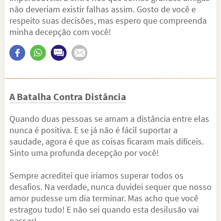
não deveriam existir falhas assim. Gosto de você e
respeito suas decisões, mas espero que compreenda
minha decepção com você!
A Batalha Contra Distância
Quando duas pessoas se amam a distância entre elas
nunca é positiva. E se já não é fácil suportar a
saudade, agora é que as coisas ficaram mais difíceis.
Sinto uma profunda decepção por você!
Sempre acreditei que iríamos superar todos os
desafios. Na verdade, nunca duvidei sequer que nosso
amor pudesse um dia terminar. Mas acho que você
estragou tudo! E não sei quando esta desilusão vai
passar!