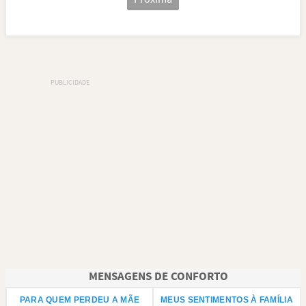
MENSAGENS DE CONFORTO
PARA QUEM PERDEU A MÃE
MEUS SENTIMENTOS À FAMÍLIA