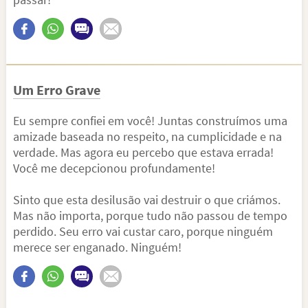
Um Erro Grave
Eu sempre confiei em você! Juntas construímos uma
amizade baseada no respeito, na cumplicidade e na
verdade. Mas agora eu percebo que estava errada!
Você me decepcionou profundamente!
Sinto que esta desilusão vai destruir o que criámos.
Mas não importa, porque tudo não passou de tempo
perdido. Seu erro vai custar caro, porque ninguém
merece ser enganado. Ninguém!