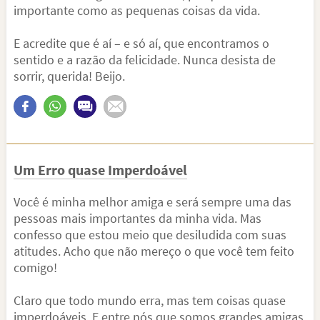
importante como as pequenas coisas da vida.
E acredite que é aí – e só aí, que encontramos o
sentido e a razão da felicidade. Nunca desista de
sorrir, querida! Beijo.
Um Erro quase Imperdoável
Você é minha melhor amiga e será sempre uma das
pessoas mais importantes da minha vida. Mas
confesso que estou meio que desiludida com suas
atitudes. Acho que não mereço o que você tem feito
comigo!
Claro que todo mundo erra, mas tem coisas quase
imperdoáveis. E entre nós que somos grandes amigas