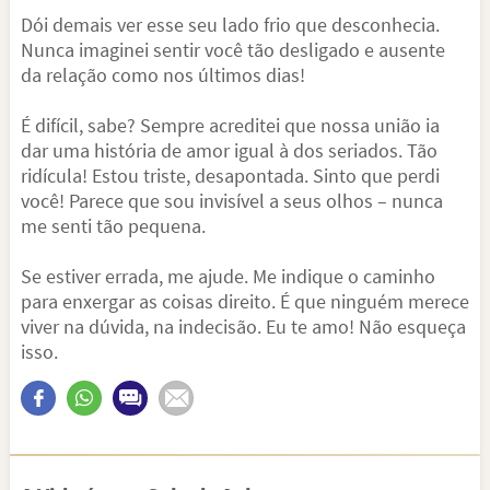
Dói demais ver esse seu lado frio que desconhecia.
Nunca imaginei sentir você tão desligado e ausente
da relação como nos últimos dias!
É difícil, sabe? Sempre acreditei que nossa união ia
dar uma história de amor igual à dos seriados. Tão
ridícula! Estou triste, desapontada. Sinto que perdi
você! Parece que sou invisível a seus olhos – nunca
me senti tão pequena.
Se estiver errada, me ajude. Me indique o caminho
para enxergar as coisas direito. É que ninguém merece
viver na dúvida, na indecisão. Eu te amo! Não esqueça
isso.