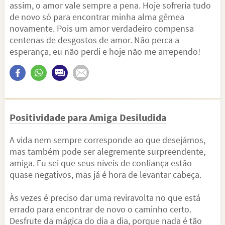
assim, o amor vale sempre a pena. Hoje sofreria tudo
de novo só para encontrar minha alma gêmea
novamente. Pois um amor verdadeiro compensa
centenas de desgostos de amor. Não perca a
esperança, eu não perdi e hoje não me arrependo!
Positividade para Amiga Desiludida
A vida nem sempre corresponde ao que desejámos,
mas também pode ser alegremente surpreendente,
amiga. Eu sei que seus níveis de confiança estão
quase negativos, mas já é hora de levantar cabeça.
Às vezes é preciso dar uma reviravolta no que está
errado para encontrar de novo o caminho certo.
Desfrute da mágica do dia a dia, porque nada é tão