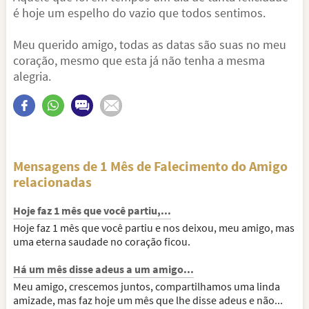
é hoje um espelho do vazio que todos sentimos.
Meu querido amigo, todas as datas são suas no meu
coração, mesmo que esta já não tenha a mesma
alegria.
Mensagens de 1 Mês de Falecimento do Amigo
relacionadas
Hoje faz 1 mês que você partiu,...
Hoje faz 1 mês que você partiu e nos deixou, meu amigo, mas
uma eterna saudade no coração ficou.
Há um mês disse adeus a um amigo...
Meu amigo, crescemos juntos, compartilhamos uma linda
amizade, mas faz hoje um mês que lhe disse adeus e não...