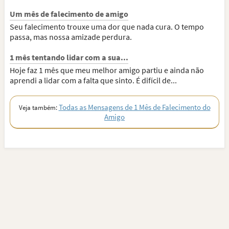
Um mês de falecimento de amigo
Seu falecimento trouxe uma dor que nada cura. O tempo
passa, mas nossa amizade perdura.
1 mês tentando lidar com a sua...
Hoje faz 1 mês que meu melhor amigo partiu e ainda não
aprendi a lidar com a falta que sinto. É difícil de...
Todas as Mensagens de 1 Mês de Falecimento do
Veja também:
Amigo