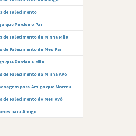
s de Falecimento
o que Perdeu o Pai
s de Falecimento da Minha Mãe
s de Falecimento do Meu Pai
go que Perdeu a Mãe
s de Falecimento da Minha Avó
enagem para Amigo que Morreu
s de Falecimento do Meu Avô
ames para Amigo