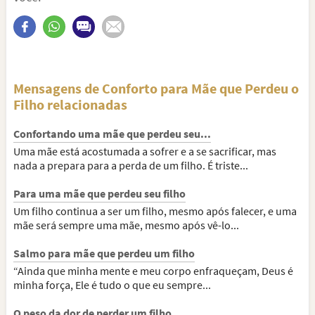
Mensagens de Conforto para Mãe que Perdeu o
Filho relacionadas
Confortando uma mãe que perdeu seu...
Uma mãe está acostumada a sofrer e a se sacrificar, mas
nada a prepara para a perda de um filho. É triste...
Para uma mãe que perdeu seu filho
Um filho continua a ser um filho, mesmo após falecer, e uma
mãe será sempre uma mãe, mesmo após vê-lo...
Salmo para mãe que perdeu um filho
“Ainda que minha mente e meu corpo enfraqueçam, Deus é
minha força, Ele é tudo o que eu sempre...
O peso da dor de perder um filho