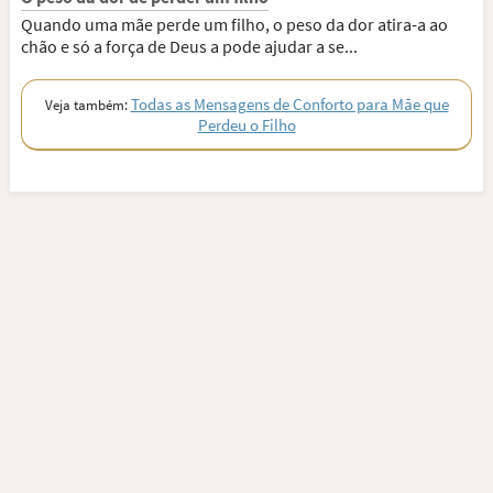
Quando uma mãe perde um filho, o peso da dor atira-a ao
chão e só a força de Deus a pode ajudar a se...
Todas as Mensagens de Conforto para Mãe que
Veja também:
Perdeu o Filho