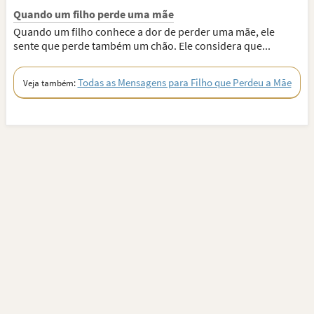
Quando um filho perde uma mãe
Quando um filho conhece a dor de perder uma mãe, ele
sente que perde também um chão. Ele considera que...
Todas as Mensagens para Filho que Perdeu a Mãe
Veja também: