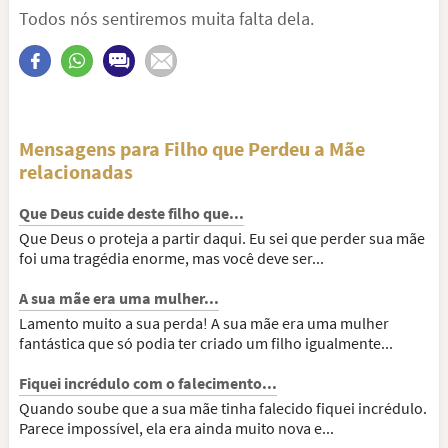
Todos nós sentiremos muita falta dela.
Mensagens para Filho que Perdeu a Mãe
relacionadas
Que Deus cuide deste filho que...
Que Deus o proteja a partir daqui. Eu sei que perder sua mãe
foi uma tragédia enorme, mas você deve ser...
A sua mãe era uma mulher...
Lamento muito a sua perda! A sua mãe era uma mulher
fantástica que só podia ter criado um filho igualmente...
Fiquei incrédulo com o falecimento...
Quando soube que a sua mãe tinha falecido fiquei incrédulo.
Parece impossível, ela era ainda muito nova e...