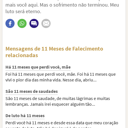
mais você aqui. Mas o sofrimento não terminou. Meu
luto será eterno.
Mensagens de 11 Meses de Falecimento
relacionadas
Há 11 meses que perdi você, mãe
Foi há 11 meses que perdi você, mãe. Foi há 11 meses que
vivi o pior dia das minha vida. Nesse dia, abriu...
São 11 meses de saudades
São 11 meses de saudade, de muitas lágrimas e muitas
lembranças. Jamais irei esquecer alguém tão...
De luto há 11 meses
Perdi você há 11 meses e desde essa data que meu coração