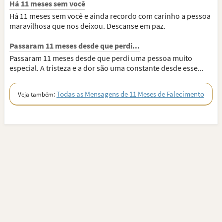
Há 11 meses sem você
Há 11 meses sem você e ainda recordo com carinho a pessoa
maravilhosa que nos deixou. Descanse em paz.
Passaram 11 meses desde que perdi...
Passaram 11 meses desde que perdi uma pessoa muito
especial. A tristeza e a dor são uma constante desde esse...
Todas as Mensagens de 11 Meses de Falecimento
Veja também: