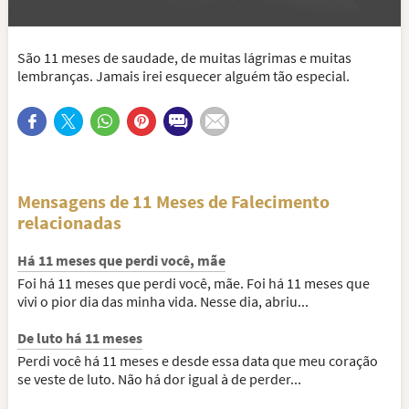
São 11 meses de saudade, de muitas lágrimas e muitas
lembranças. Jamais irei esquecer alguém tão especial.
Mensagens de 11 Meses de Falecimento
relacionadas
Há 11 meses que perdi você, mãe
Foi há 11 meses que perdi você, mãe. Foi há 11 meses que
vivi o pior dia das minha vida. Nesse dia, abriu...
De luto há 11 meses
Perdi você há 11 meses e desde essa data que meu coração
se veste de luto. Não há dor igual à de perder...