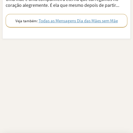
coração alegremente. É ela que mesmo depois de partir...
Todas as Mensagens Dia das Mães sem Mãe
Veja também: