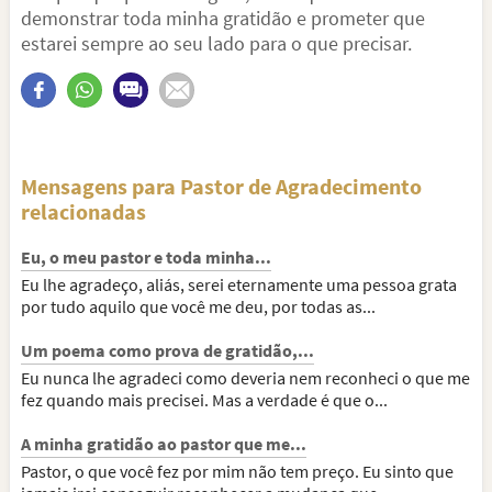
demonstrar toda minha gratidão e prometer que
estarei sempre ao seu lado para o que precisar.
Mensagens para Pastor de Agradecimento
relacionadas
Eu, o meu pastor e toda minha...
Eu lhe agradeço, aliás, serei eternamente uma pessoa grata
por tudo aquilo que você me deu, por todas as...
Um poema como prova de gratidão,...
Eu nunca lhe agradeci como deveria nem reconheci o que me
fez quando mais precisei. Mas a verdade é que o...
A minha gratidão ao pastor que me...
Pastor, o que você fez por mim não tem preço. Eu sinto que