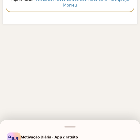
Morreu
MENSAGENS RELACIONADAS
Motivação Diária · App gratuito