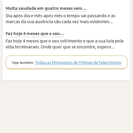
Muita saudade em quatro meses sem...
Dia após dia e mês após mês o tempo vai passando e as
marcas da sua ausência são cada vez mais evidentes...
Faz hoje 4 meses que o seu...
Faz hoje 4 meses que o seu sofrimento e que a sua luta pela
vida terminaram. Onde quer que se encontre, espero...
Todas as Mensagens de 4 Meses de Falecimento
Veja também: