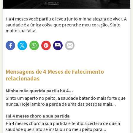
Há 4 meses você partiu e levou junto minha alegria de viver. A
saudade é a única coisa que preenche meu coração. Sinto
muito sua falta.
Mensagens de 4 Meses de Falecimento
relacionadas
Minha mãe querida partiu há 4...
Sinto um aperto no peito, a saudade batendo mais forte que
nunca. Hoje lembro a perda de uma das pessoas mais...
Há 4 meses choro a sua partida
Há 4 meses choro a sua partida e tenho a certeza de que a
saudade que sinto se instalou no meu peito para...