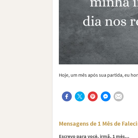
Hoje, um mês após sua partida, eu h
Mensagens de 1 Mês de Falec
Escrevo para você, irmã, 1 mês...