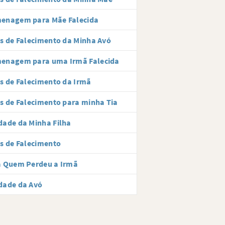
enagem para Mãe Falecida
s de Falecimento da Minha Avó
enagem para uma Irmã Falecida
s de Falecimento da Irmã
s de Falecimento para minha Tia
ade da Minha Filha
s de Falecimento
a Quem Perdeu a Irmã
dade da Avó