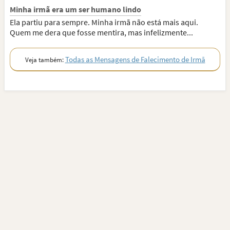
Minha irmã era um ser humano lindo
Ela partiu para sempre. Minha irmã não está mais aqui.
Quem me dera que fosse mentira, mas infelizmente...
Todas as Mensagens de Falecimento de Irmã
Veja também: