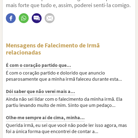
mais forte que tudo e, assim, poderei senti-la comigo.
Mensagens de Falecimento de Irmã
relacionadas
É com o coração partido que...
É com o coração partido e dolorido que anuncio
pesarosamente que a minha irmã faleceu durante esta...
Dói saber que não verei mais a...
Ainda não sei lidar com o falecimento da minha irmã. Ela
partiu levando muito de mim. Sinto que um pedaço...
Olhe-me sempre aí de cima, minha...
Querida irmã, eu sei que você não pode ler isso agora, mas
foi a única forma que encontrei de contar a...